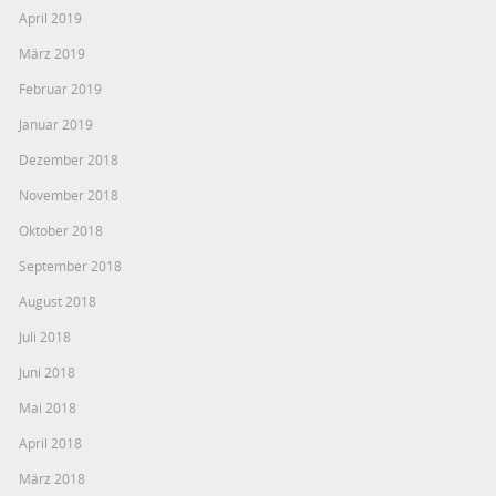
April 2019
März 2019
Februar 2019
Januar 2019
Dezember 2018
November 2018
Oktober 2018
September 2018
August 2018
Juli 2018
Juni 2018
Mai 2018
April 2018
März 2018