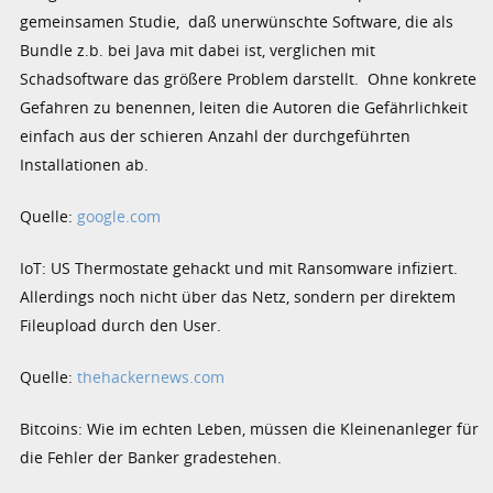
gemeinsamen Studie, daß unerwünschte Software, die als
Bundle z.b. bei Java mit dabei ist, verglichen mit
Schadsoftware das größere Problem darstellt. Ohne konkrete
Gefahren zu benennen, leiten die Autoren die Gefährlichkeit
einfach aus der schieren Anzahl der durchgeführten
Installationen ab.
Quelle:
google.com
IoT: US Thermostate gehackt und mit Ransomware infiziert.
Allerdings noch nicht über das Netz, sondern per direktem
Fileupload durch den User.
Quelle:
thehackernews.com
Bitcoins: Wie im echten Leben, müssen die Kleinenanleger für
die Fehler der Banker gradestehen.