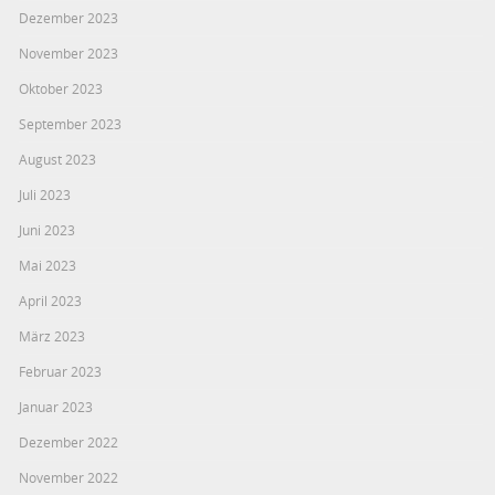
Dezember 2023
November 2023
Oktober 2023
September 2023
August 2023
Juli 2023
Juni 2023
Mai 2023
April 2023
März 2023
Februar 2023
Januar 2023
Dezember 2022
November 2022