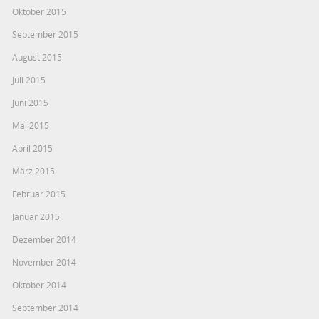
Oktober 2015
September 2015
August 2015
Juli 2015
Juni 2015
Mai 2015
April 2015
März 2015
Februar 2015
Januar 2015
Dezember 2014
November 2014
Oktober 2014
September 2014