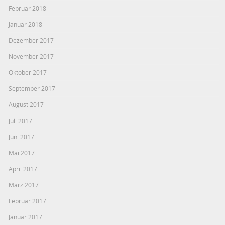
Februar 2018
Januar 2018
Dezember 2017
November 2017
Oktober 2017
September 2017
August 2017
Juli 2017
Juni 2017
Mai 2017
April 2017
März 2017
Februar 2017
Januar 2017