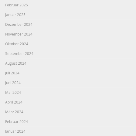
Februar 2025
Januar 2025
Dezember 2024
November 2024
Oktober 2024
September 2024
August 2024
Juli 2024
Juni 2024
Mai 2024
April 2024
März 2024
Februar 2024
Januar 2024