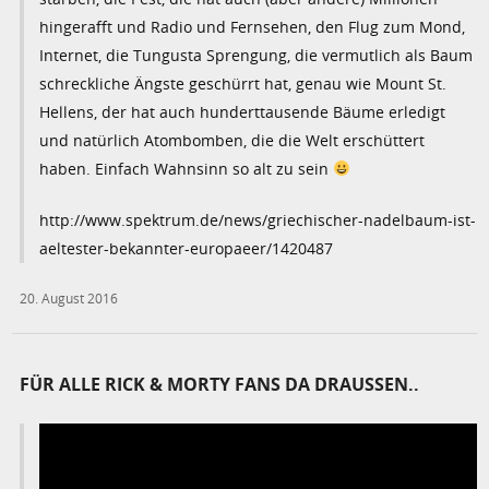
hingerafft und Radio und Fernsehen, den Flug zum Mond,
Internet, die Tungusta Sprengung, die vermutlich als Baum
schreckliche Ängste geschürrt hat, genau wie Mount St.
Hellens, der hat auch hunderttausende Bäume erledigt
und natürlich Atombomben, die die Welt erschüttert
haben. Einfach Wahnsinn so alt zu sein
http://www.spektrum.de/news/griechischer-nadelbaum-ist-
aeltester-bekannter-europaeer/1420487
20. August 2016
FÜR ALLE RICK & MORTY FANS DA DRAUSSEN..