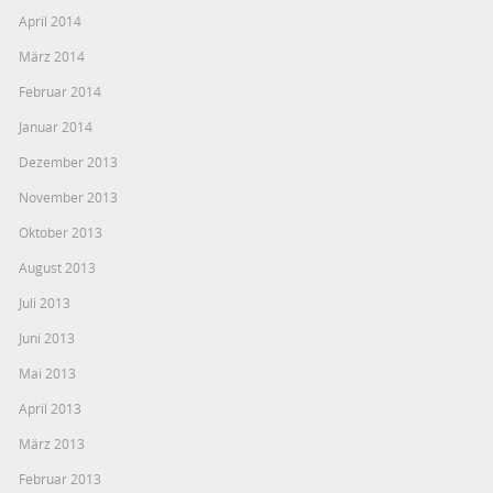
April 2014
März 2014
Februar 2014
Januar 2014
Dezember 2013
November 2013
Oktober 2013
August 2013
Juli 2013
Juni 2013
Mai 2013
April 2013
März 2013
Februar 2013