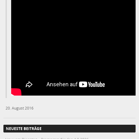
20. August 2016
NEUESTE BEITRÄGE