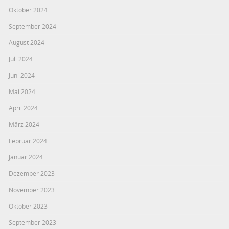
Oktober 2024
September 2024
August 2024
Juli 2024
Juni 2024
Mai 2024
April 2024
März 2024
Februar 2024
Januar 2024
Dezember 2023
November 2023
Oktober 2023
September 2023