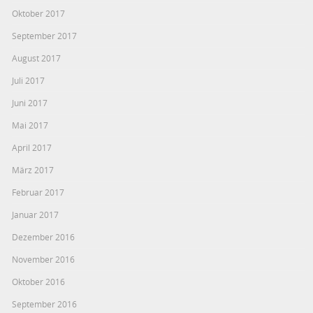
Oktober 2017
September 2017
August 2017
Juli 2017
Juni 2017
Mai 2017
April 2017
März 2017
Februar 2017
Januar 2017
Dezember 2016
November 2016
Oktober 2016
September 2016