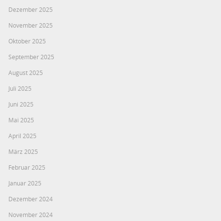
Dezember 2025
November 2025
Oktober 2025
September 2025
August 2025
Juli 2025
Juni 2025
Mai 2025
April 2025
März 2025
Februar 2025
Januar 2025
Dezember 2024
November 2024