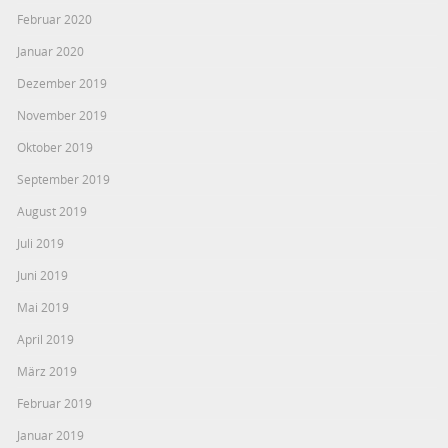
Februar 2020
Januar 2020
Dezember 2019
November 2019
Oktober 2019
September 2019
August 2019
Juli 2019
Juni 2019
Mai 2019
April 2019
März 2019
Februar 2019
Januar 2019