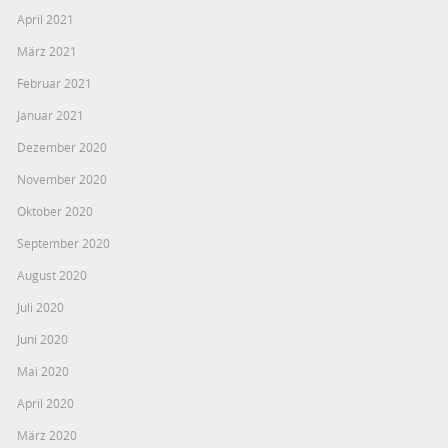
April 2021
März 2021
Februar 2021
Januar 2021
Dezember 2020
November 2020
Oktober 2020
September 2020
August 2020
Juli 2020
Juni 2020
Mai 2020
April 2020
März 2020