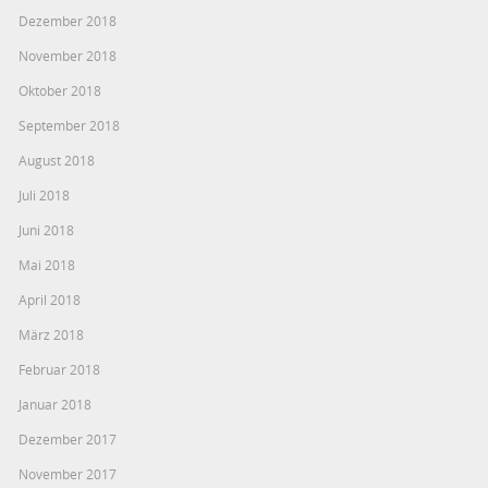
Dezember 2018
November 2018
Oktober 2018
September 2018
August 2018
Juli 2018
Juni 2018
Mai 2018
April 2018
März 2018
Februar 2018
Januar 2018
Dezember 2017
November 2017