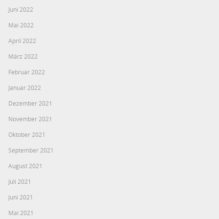
Juni 2022
Mai 2022
April 2022
März 2022
Februar 2022
Januar 2022
Dezember 2021
November 2021
Oktober 2021
September 2021
August 2021
Juli 2021
Juni 2021
Mai 2021