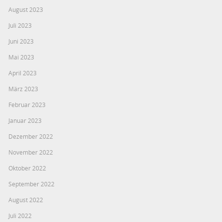
August 2023
Juli 2023
Juni 2023
Mai 2023
April 2023
März 2023
Februar 2023
Januar 2023
Dezember 2022
November 2022
Oktober 2022
September 2022
August 2022
Juli 2022