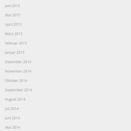
Juni 2015
Mai 2015
April 2015
März 2015
Februar 2015
Januar 2015
Dezember 2014
November 2014
Oktober 2014
September 2014
August 2014
Juli 2014
Juni 2014
Mai 2014