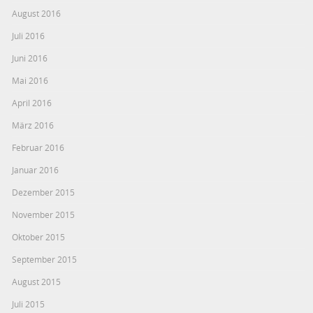
August 2016
Juli 2016
Juni 2016
Mai 2016
April 2016
März 2016
Februar 2016
Januar 2016
Dezember 2015
November 2015
Oktober 2015
September 2015
August 2015
Juli 2015