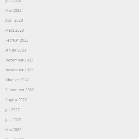
Juni 2023
Mai 2023
April 2023
März 2023
Februar 2023
Januar 2023
Dezember 2022
November 2022
Oktober 2022
September 2022
August 2022
Juli 2022
Juni 2022
Mai 2022