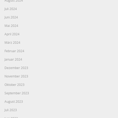
August 2024
Juli 2024
Juni 2024
Mai 2024
April 2024
März 2024
Februar 2024
Januar 2024
Dezember 2023
November 2023
Oktober 2023
September 2023
August 2023
Juli 2023