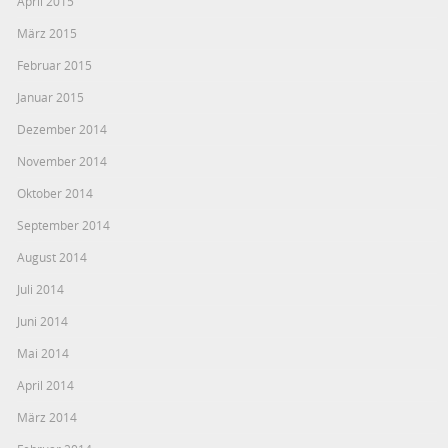
April 2015
März 2015
Februar 2015
Januar 2015
Dezember 2014
November 2014
Oktober 2014
September 2014
August 2014
Juli 2014
Juni 2014
Mai 2014
April 2014
März 2014