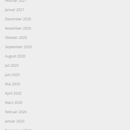
Februar 2021
Januar 2021
Dezember 2020
November 2020
Oktober 2020
September 2020
August 2020
Juli 2020
Juni 2020
Mai 2020
April 2020
März 2020
Februar 2020
Januar 2020