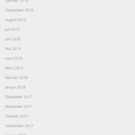
Oktober 2018
September 2018
August 2018
Juli 2018
Juni 2018
Mai 2018
April 2018
März 2018
Februar 2018
Januar 2018
Dezember 2017
November 2017
Oktober 2017
September 2017