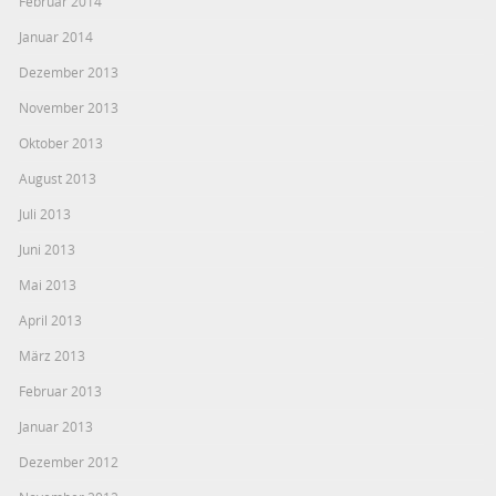
Februar 2014
Januar 2014
Dezember 2013
November 2013
Oktober 2013
August 2013
Juli 2013
Juni 2013
Mai 2013
April 2013
März 2013
Februar 2013
Januar 2013
Dezember 2012