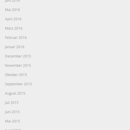
Juni 2016
Mai 2016
April 2016
März 2016
Februar 2016
Januar 2016
Dezember 2015
November 2015
Oktober 2015
September 2015
August 2015
Juli 2015
Juni 2015
Mai 2015