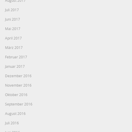
August 2017
Juli 2017
Juni 2017
Mai 2017
April 2017
März 2017
Februar 2017
Januar 2017
Dezember 2016
November 2016
Oktober 2016
September 2016
August 2016
Juli 2016