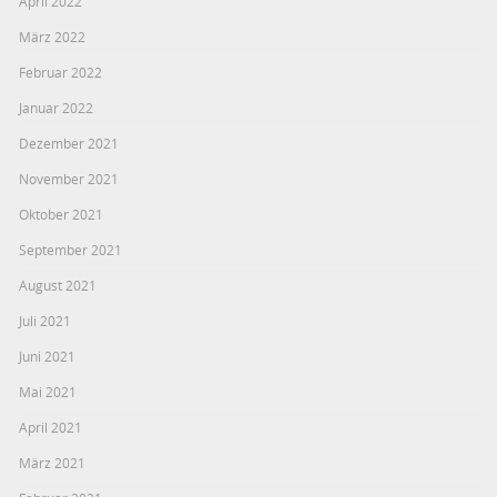
April 2022
März 2022
Februar 2022
Januar 2022
Dezember 2021
November 2021
Oktober 2021
September 2021
August 2021
Juli 2021
Juni 2021
Mai 2021
April 2021
März 2021