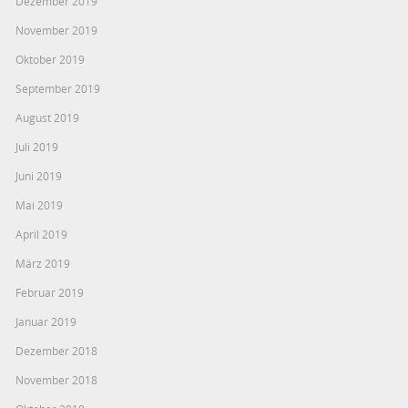
Dezember 2019
November 2019
Oktober 2019
September 2019
August 2019
Juli 2019
Juni 2019
Mai 2019
April 2019
März 2019
Februar 2019
Januar 2019
Dezember 2018
November 2018