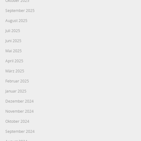
Oktober 2025
September 2025
August 2025
Juli 2025
Juni 2025
Mai 2025
April 2025
März 2025
Februar 2025
Januar 2025
Dezember 2024
November 2024
Oktober 2024
September 2024