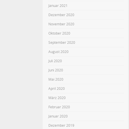
Januar 2021
Dezember 2020
November 2020
Oktober 2020
September 2020
August 2020
Juli 2020
Juni 2020
Mai 2020
April 2020
März 2020
Februar 2020
Januar 2020
Dezember 2019