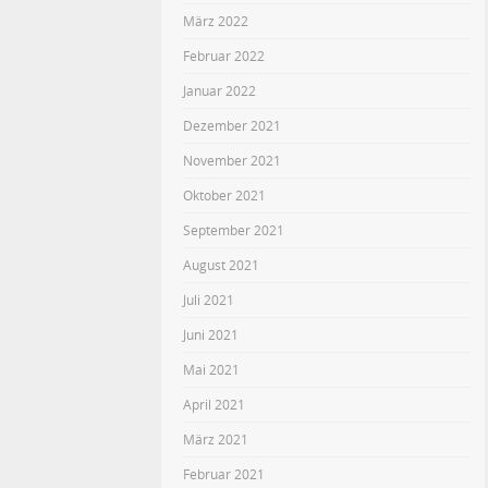
März 2022
Februar 2022
Januar 2022
Dezember 2021
November 2021
Oktober 2021
September 2021
August 2021
Juli 2021
Juni 2021
Mai 2021
April 2021
März 2021
Februar 2021