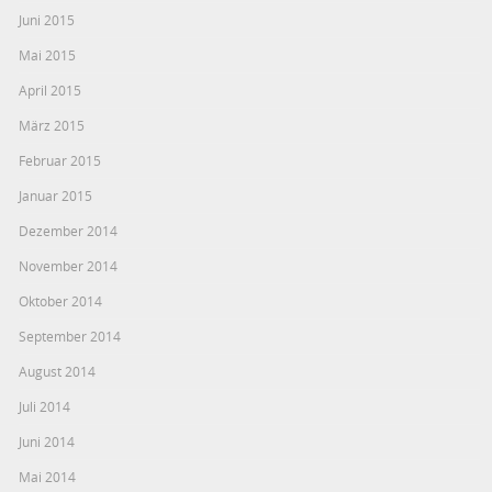
Juni 2015
Mai 2015
April 2015
März 2015
Februar 2015
Januar 2015
Dezember 2014
November 2014
Oktober 2014
September 2014
August 2014
Juli 2014
Juni 2014
Mai 2014