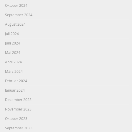
Oktober 2024
September 2024
August 2024
Juli 2024
Juni 2024
Mai 2024
April 2024
März 2024
Februar 2024
Januar 2024
Dezember 2023
November 2023
Oktober 2023
September 2023