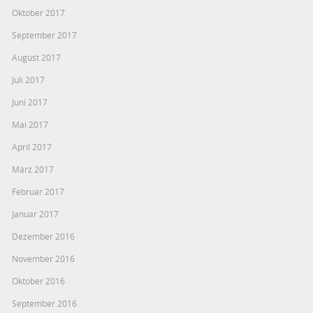
Oktober 2017
September 2017
August 2017
Juli 2017
Juni 2017
Mai 2017
April 2017
März 2017
Februar 2017
Januar 2017
Dezember 2016
November 2016
Oktober 2016
September 2016