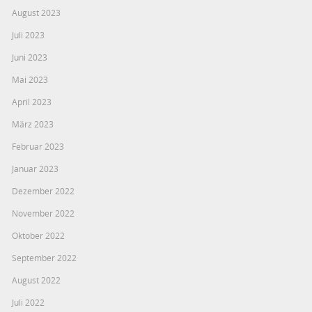
August 2023
Juli 2023
Juni 2023
Mai 2023
April 2023
März 2023
Februar 2023
Januar 2023
Dezember 2022
November 2022
Oktober 2022
September 2022
August 2022
Juli 2022