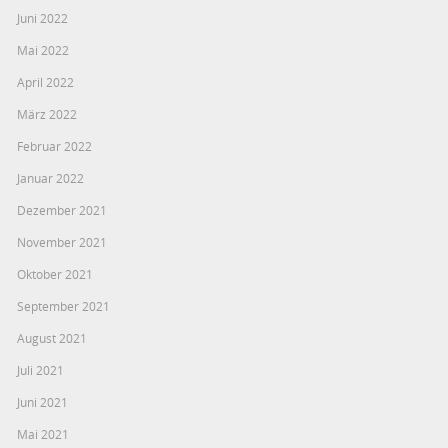
Juni 2022
Mai 2022
April 2022
März 2022
Februar 2022
Januar 2022
Dezember 2021
November 2021
Oktober 2021
September 2021
August 2021
Juli 2021
Juni 2021
Mai 2021