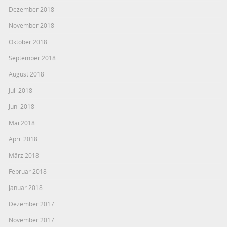
Dezember 2018
November 2018
Oktober 2018
September 2018
August 2018
Juli 2018
Juni 2018
Mai 2018
April 2018
März 2018
Februar 2018
Januar 2018
Dezember 2017
November 2017