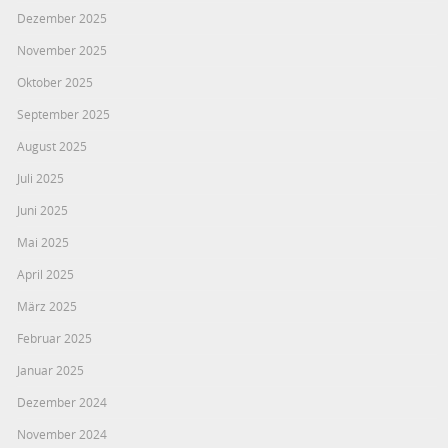
Dezember 2025
November 2025
Oktober 2025
September 2025
August 2025
Juli 2025
Juni 2025
Mai 2025
April 2025
März 2025
Februar 2025
Januar 2025
Dezember 2024
November 2024