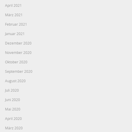
April 2021
März 2021
Februar 2021
Januar 2021
Dezember 2020
November 2020
Oktober 2020
September 2020
August 2020
Juli 2020
Juni 2020
Mai 2020
April 2020
März 2020