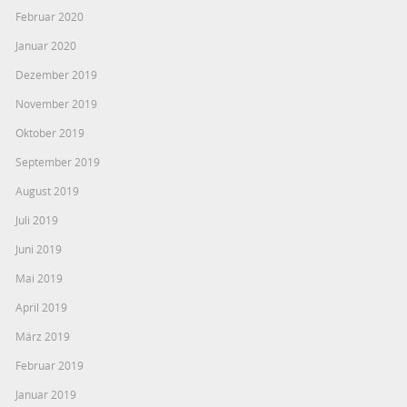
Februar 2020
Januar 2020
Dezember 2019
November 2019
Oktober 2019
September 2019
August 2019
Juli 2019
Juni 2019
Mai 2019
April 2019
März 2019
Februar 2019
Januar 2019