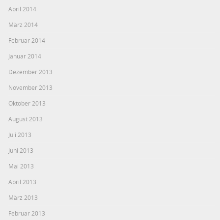
April 2014
März 2014
Februar 2014
Januar 2014
Dezember 2013
November 2013
Oktober 2013
August 2013
Juli 2013
Juni 2013
Mai 2013
April 2013
März 2013
Februar 2013