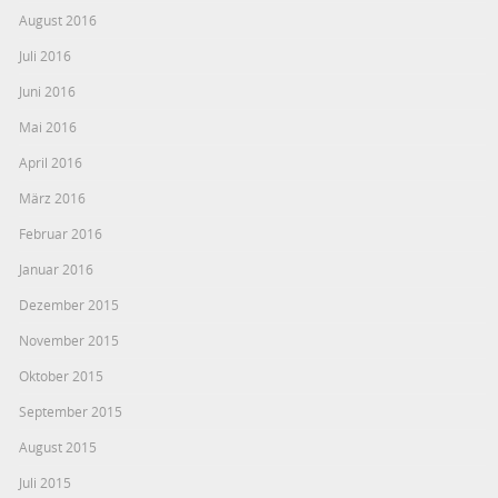
August 2016
Juli 2016
Juni 2016
Mai 2016
April 2016
März 2016
Februar 2016
Januar 2016
Dezember 2015
November 2015
Oktober 2015
September 2015
August 2015
Juli 2015