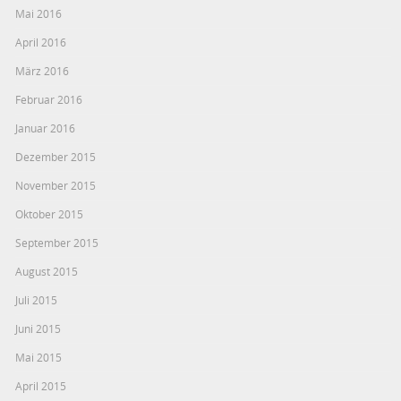
Mai 2016
April 2016
März 2016
Februar 2016
Januar 2016
Dezember 2015
November 2015
Oktober 2015
September 2015
August 2015
Juli 2015
Juni 2015
Mai 2015
April 2015