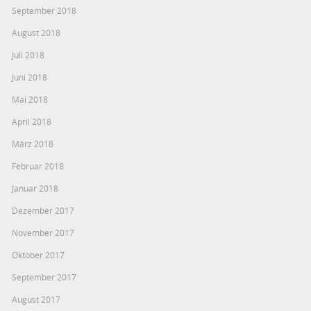
September 2018
August 2018
Juli 2018
Juni 2018
Mai 2018
April 2018
März 2018
Februar 2018
Januar 2018
Dezember 2017
November 2017
Oktober 2017
September 2017
August 2017