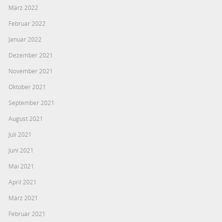
März 2022
Februar 2022
Januar 2022
Dezember 2021
November 2021
Oktober 2021
September 2021
August 2021
Juli 2021
Juni 2021
Mai 2021
April 2021
März 2021
Februar 2021