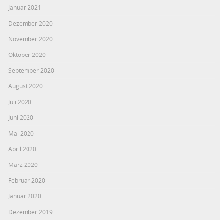
Januar 2021
Dezember 2020
November 2020
Oktober 2020
September 2020
August 2020
Juli 2020
Juni 2020
Mai 2020
April 2020
März 2020
Februar 2020
Januar 2020
Dezember 2019