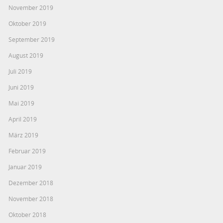
November 2019
Oktober 2019
September 2019
August 2019
Juli 2019
Juni 2019
Mai 2019
April 2019
März 2019
Februar 2019
Januar 2019
Dezember 2018
November 2018
Oktober 2018