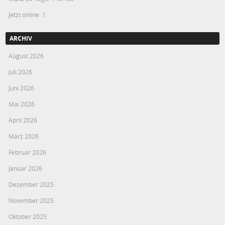
Jetzt online: 1
ARCHIV
August 2026
Juli 2026
Juni 2026
Mai 2026
April 2026
März 2026
Februar 2026
Januar 2026
Dezember 2025
November 2025
Oktober 2025