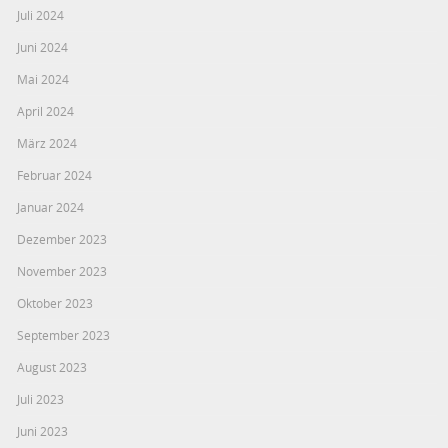
Juli 2024
Juni 2024
Mai 2024
April 2024
März 2024
Februar 2024
Januar 2024
Dezember 2023
November 2023
Oktober 2023
September 2023
August 2023
Juli 2023
Juni 2023