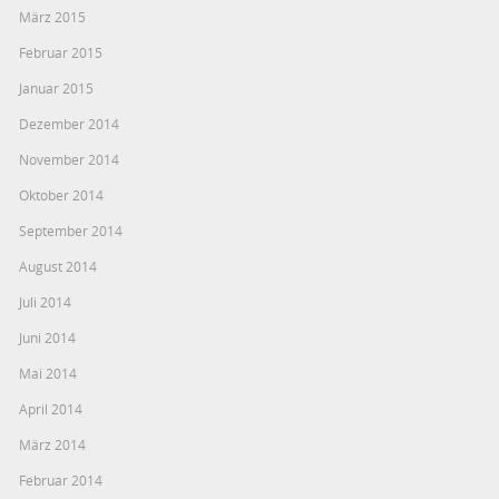
März 2015
Februar 2015
Januar 2015
Dezember 2014
November 2014
Oktober 2014
September 2014
August 2014
Juli 2014
Juni 2014
Mai 2014
April 2014
März 2014
Februar 2014