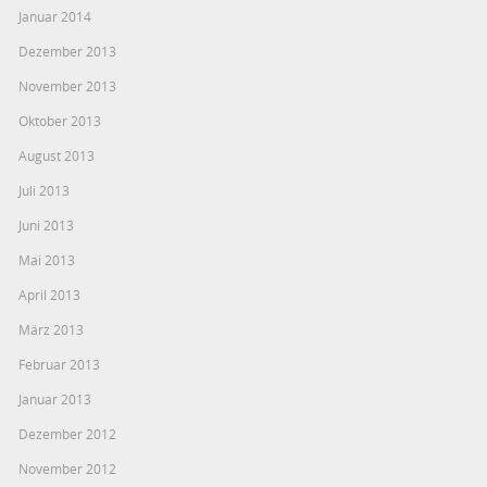
Januar 2014
Dezember 2013
November 2013
Oktober 2013
August 2013
Juli 2013
Juni 2013
Mai 2013
April 2013
März 2013
Februar 2013
Januar 2013
Dezember 2012
November 2012