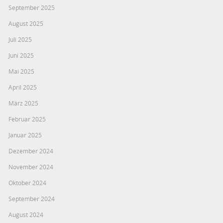
September 2025
August 2025
Juli 2025
Juni 2025
Mai 2025
April 2025
März 2025
Februar 2025
Januar 2025
Dezember 2024
November 2024
Oktober 2024
September 2024
August 2024