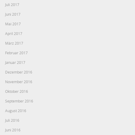
Juli 2017
Juni 2017
Mai 2017
April 2017
März 2017
Februar 2017
Januar 2017
Dezember 2016
November 2016
Oktober 2016
September 2016
August 2016
Juli 2016
Juni 2016