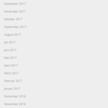
Dezember 2017
November 2017
Oktober 2017
September 2017
August 2017
Juli 2017
Juni 2017
Mai 2017
April 2017
März 2017
Februar 2017
Januar 2017
Dezember 2016
November 2016