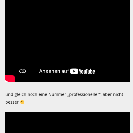
und gleich noch eine Nummer „professioneller“, aber nicht
besser