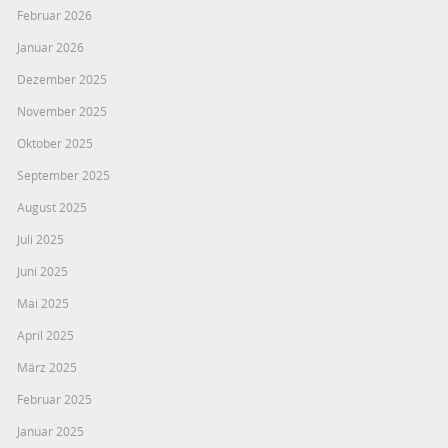
Februar 2026
Januar 2026
Dezember 2025
November 2025
Oktober 2025
September 2025
August 2025
Juli 2025
Juni 2025
Mai 2025
April 2025
März 2025
Februar 2025
Januar 2025