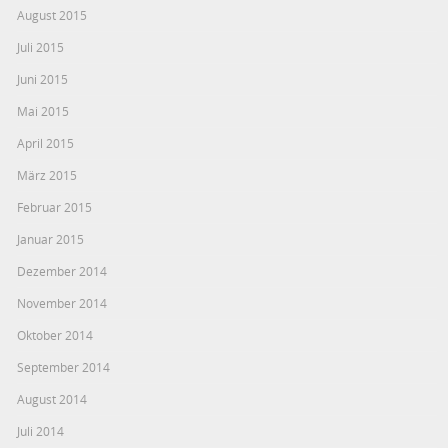
August 2015
Juli 2015
Juni 2015
Mai 2015
April 2015
März 2015
Februar 2015
Januar 2015
Dezember 2014
November 2014
Oktober 2014
September 2014
August 2014
Juli 2014