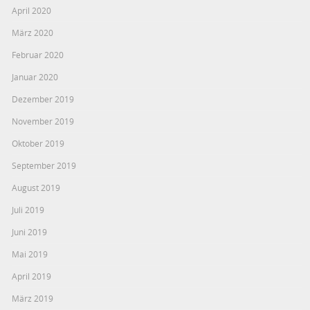
April 2020
März 2020
Februar 2020
Januar 2020
Dezember 2019
November 2019
Oktober 2019
September 2019
August 2019
Juli 2019
Juni 2019
Mai 2019
April 2019
März 2019