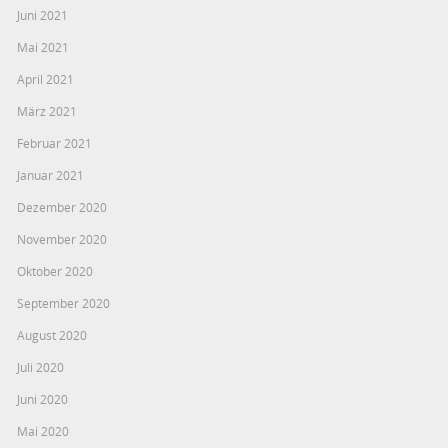
Juni 2021
Mai 2021
April 2021
März 2021
Februar 2021
Januar 2021
Dezember 2020
November 2020
Oktober 2020
September 2020
August 2020
Juli 2020
Juni 2020
Mai 2020