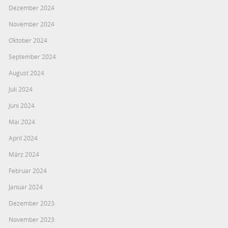
Dezember 2024
November 2024
Oktober 2024
September 2024
August 2024
Juli 2024
Juni 2024
Mai 2024
April 2024
März 2024
Februar 2024
Januar 2024
Dezember 2023
November 2023