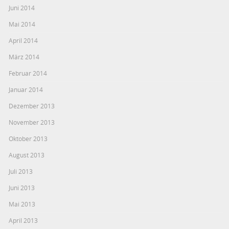
Juni 2014
Mai 2014
April 2014
März 2014
Februar 2014
Januar 2014
Dezember 2013
November 2013
Oktober 2013
August 2013
Juli 2013
Juni 2013
Mai 2013
April 2013