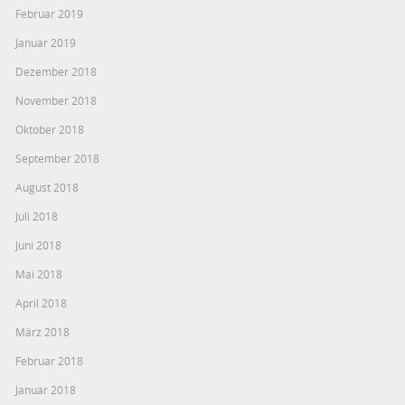
Februar 2019
Januar 2019
Dezember 2018
November 2018
Oktober 2018
September 2018
August 2018
Juli 2018
Juni 2018
Mai 2018
April 2018
März 2018
Februar 2018
Januar 2018