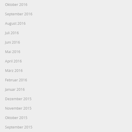
Oktober 2016
September 2016
August 2016
Juli 2016
Juni 2016
Mai 2016
April 2016
März 2016
Februar 2016
Januar 2016
Dezember 2015
November 2015
Oktober 2015
September 2015