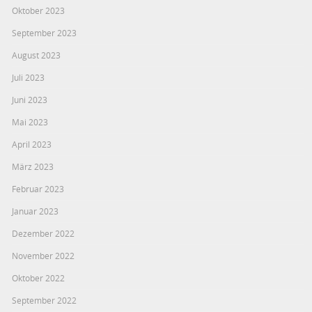
Oktober 2023
September 2023
August 2023
Juli 2023
Juni 2023
Mai 2023
April 2023
März 2023
Februar 2023
Januar 2023
Dezember 2022
November 2022
Oktober 2022
September 2022