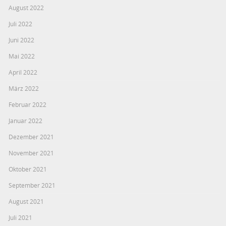
August 2022
Juli 2022
Juni 2022
Mai 2022
April 2022
März 2022
Februar 2022
Januar 2022
Dezember 2021
November 2021
Oktober 2021
September 2021
August 2021
Juli 2021