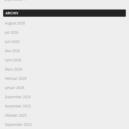
ARCHIV
August 2026
Juli 2026
Juni 2026
Mai 2026
April 2026
März 2026
Februar 2026
Januar 2026
Dezember 2025
November 2025
Oktober 2025
September 2025