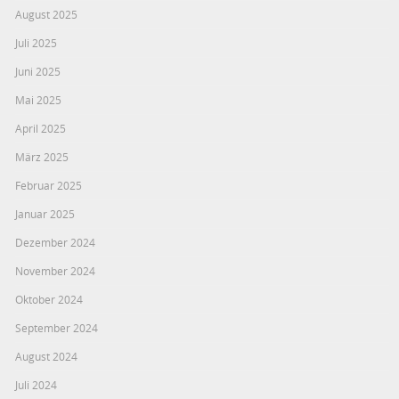
August 2025
Juli 2025
Juni 2025
Mai 2025
April 2025
März 2025
Februar 2025
Januar 2025
Dezember 2024
November 2024
Oktober 2024
September 2024
August 2024
Juli 2024