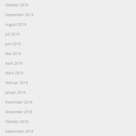
Oktober 2019
September 2019
August 2019
Juli 2019
Juni 2019
Mai 2019
April 2019
März 2019
Februar 2019
Januar 2019
Dezember 2018
November 2018
Oktober 2018
September 2018