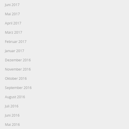
Juni 2017
Mai 2017
April 2017
März 2017
Februar 2017
Januar 2017
Dezember 2016
November 2016
Oktober 2016
September 2016
August 2016
Juli 2016
Juni 2016
Mai 2016