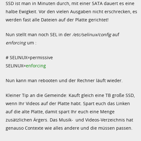
SSD ist man in Minuten durch, mit einer SATA dauert es eine
halbe Ewigkeit. Vor den vielen Ausgaben nicht erschrecken, es
werden fast alle Dateien auf der Platte gerichtet!
Nun stellt man noch SEL in der
/etc/selinux/config
auf
enforcing
um :
# SELINUX=permissive
SELINUX=
enforcing
Nun kann man rebooten und der Rechner läuft wieder.
Kleiner Tip an die Gemeinde: Kauft gleich eine TB große SSD,
wenn Ihr Videos auf der Platte habt. Spart euch das Linken
auf die alte Platte, damit spart Ihr euch eine Menge
zusätzlichen Ärgers. Das Musik- und Videos-Verzeichnis hat
genauso Contexte wie alles andere und die müssen passen.