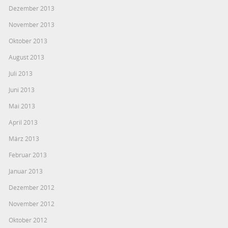
Dezember 2013
November 2013
Oktober 2013
August 2013
Juli 2013
Juni 2013
Mai 2013
April 2013
März 2013
Februar 2013
Januar 2013
Dezember 2012
November 2012
Oktober 2012