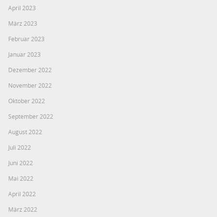
April 2023
März 2023
Februar 2023
Januar 2023
Dezember 2022
November 2022
Oktober 2022
September 2022
August 2022
Juli 2022
Juni 2022
Mai 2022
April 2022
März 2022