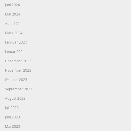
Juni 2024
Mai 2024
April 2024
März 2024
Februar 2024
Januar 2024
Dezember 2023
November 2023
Oktober 2023
September 2023
August 2023
Juli 2023
Juni 2023
Mai 2023