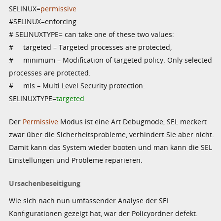
SELINUX=
permissive
#SELINUX=enforcing
# SELINUXTYPE= can take one of these two values:
# targeted – Targeted processes are protected,
# minimum – Modification of targeted policy. Only selected
processes are protected.
# mls – Multi Level Security protection.
SELINUXTYPE=
targeted
Der
Permissive
Modus ist eine Art Debugmode, SEL meckert
zwar über die Sicherheitsprobleme, verhindert Sie aber nicht.
Damit kann das System wieder booten und man kann die SEL
Einstellungen und Probleme reparieren.
Ursachenbeseitigung
Wie sich nach nun umfassender Analyse der SEL
Konfigurationen gezeigt hat, war der Policyordner defekt.