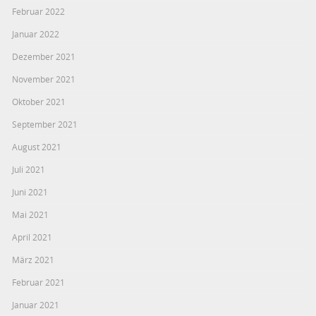
Februar 2022
Januar 2022
Dezember 2021
November 2021
Oktober 2021
September 2021
August 2021
Juli 2021
Juni 2021
Mai 2021
April 2021
März 2021
Februar 2021
Januar 2021