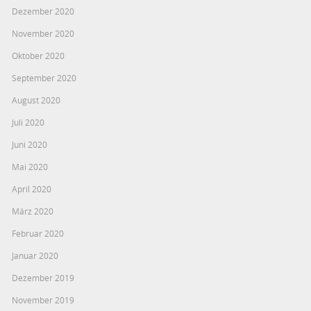
Dezember 2020
November 2020
Oktober 2020
September 2020
August 2020
Juli 2020
Juni 2020
Mai 2020
April 2020
März 2020
Februar 2020
Januar 2020
Dezember 2019
November 2019