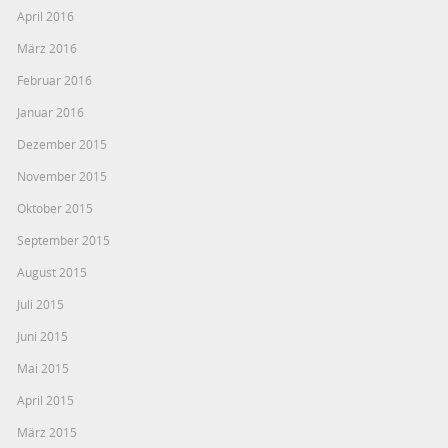
April 2016
März 2016
Februar 2016
Januar 2016
Dezember 2015
November 2015
Oktober 2015
September 2015
August 2015
Juli 2015
Juni 2015
Mai 2015
April 2015
März 2015