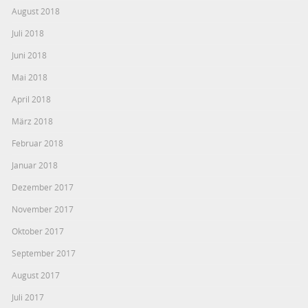
August 2018
Juli 2018
Juni 2018
Mai 2018
April 2018
März 2018
Februar 2018
Januar 2018
Dezember 2017
November 2017
Oktober 2017
September 2017
August 2017
Juli 2017