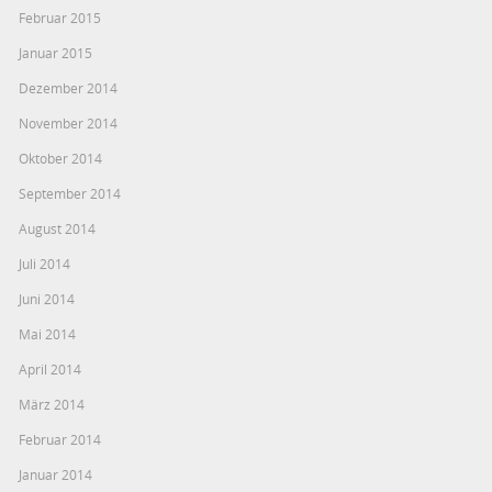
Februar 2015
Januar 2015
Dezember 2014
November 2014
Oktober 2014
September 2014
August 2014
Juli 2014
Juni 2014
Mai 2014
April 2014
März 2014
Februar 2014
Januar 2014