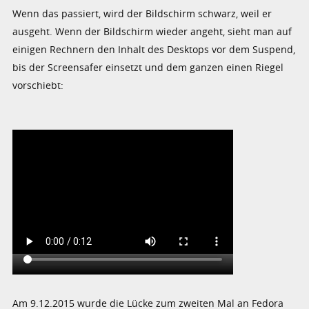
Wenn das passiert, wird der Bildschirm schwarz, weil er
ausgeht. Wenn der Bildschirm wieder angeht, sieht man auf
einigen Rechnern den Inhalt des Desktops vor dem Suspend,
bis der Screensafer einsetzt und dem ganzen einen Riegel
vorschiebt:
Am 9.12.2015 wurde die Lücke zum zweiten Mal an Fedora