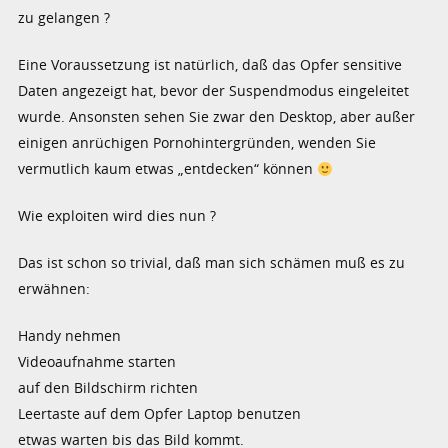
zu gelangen ?
Eine Voraussetzung ist natürlich, daß das Opfer sensitive
Daten angezeigt hat, bevor der Suspendmodus eingeleitet
wurde. Ansonsten sehen Sie zwar den Desktop, aber außer
einigen anrüchigen Pornohintergründen, wenden Sie
vermutlich kaum etwas „entdecken“ können
Wie exploiten wird dies nun ?
Das ist schon so trivial, daß man sich schämen muß es zu
erwähnen:
Handy nehmen
Videoaufnahme starten
auf den Bildschirm richten
Leertaste auf dem Opfer Laptop benutzen
etwas warten bis das Bild kommt.