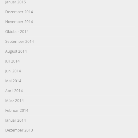
Januar 2015
Dezember 2014
November 2014
Oktober 2014
September 2014
August 2014
Juli 2014
Juni 2014
Mai 2014
April 2014
März 2014
Februar 2014
Januar 2014
Dezember 2013