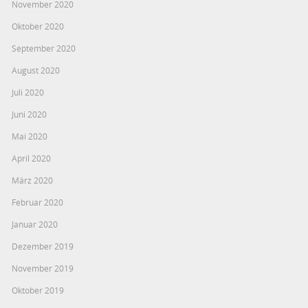
November 2020
Oktober 2020
September 2020
August 2020
Juli 2020
Juni 2020
Mai 2020
April 2020
März 2020
Februar 2020
Januar 2020
Dezember 2019
November 2019
Oktober 2019