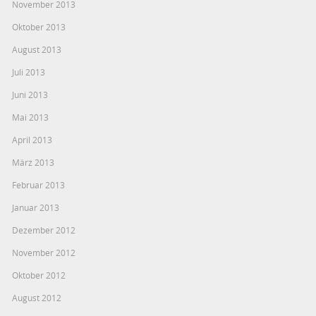
November 2013
Oktober 2013
August 2013
Juli 2013
Juni 2013
Mai 2013
April 2013
März 2013
Februar 2013
Januar 2013
Dezember 2012
November 2012
Oktober 2012
August 2012