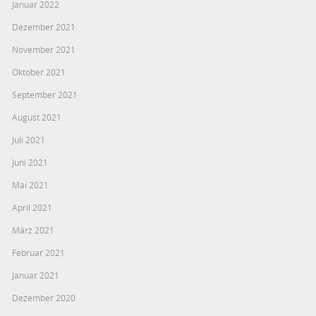
Januar 2022
Dezember 2021
November 2021
Oktober 2021
September 2021
August 2021
Juli 2021
Juni 2021
Mai 2021
April 2021
März 2021
Februar 2021
Januar 2021
Dezember 2020