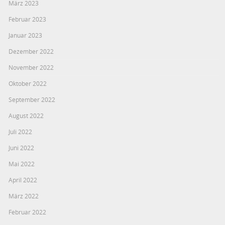
März 2023
Februar 2023
Januar 2023
Dezember 2022
November 2022
Oktober 2022
September 2022
August 2022
Juli 2022
Juni 2022
Mai 2022
April 2022
März 2022
Februar 2022