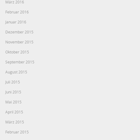
März 2016
Februar 2016
Januar 2016
Dezember 2015
November 2015
Oktober 2015
September 2015
August 2015
Juli 2015
Juni 2015
Mai 2015
April 2015
März 2015
Februar 2015