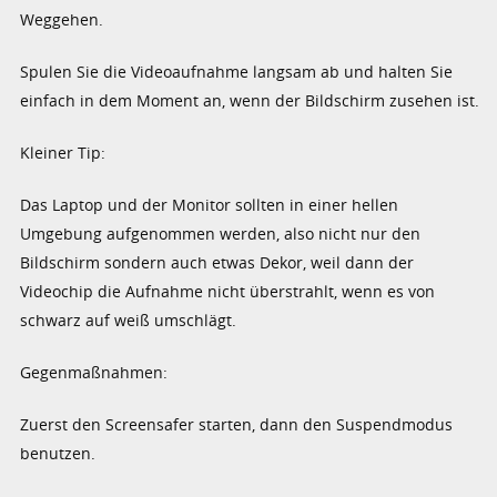
Weggehen.
Spulen Sie die Videoaufnahme langsam ab und halten Sie
einfach in dem Moment an, wenn der Bildschirm zusehen ist.
Kleiner Tip:
Das Laptop und der Monitor sollten in einer hellen
Umgebung aufgenommen werden, also nicht nur den
Bildschirm sondern auch etwas Dekor, weil dann der
Videochip die Aufnahme nicht überstrahlt, wenn es von
schwarz auf weiß umschlägt.
Gegenmaßnahmen:
Zuerst den Screensafer starten, dann den Suspendmodus
benutzen.