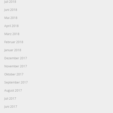
Juli 2018
Juni 2018
Mai 2018
April 2018
März 2018
Februar 2018
Januar 2018
Dezember 2017
November 2017
Oktober 2017
September 2017
August 2017
Juli 2017
Juni 2017