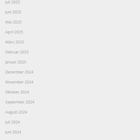
Juli 2025
Juni 2025
Mai 2025
April 2025
März 2025
Februar 2025
Januar 2025
Dezember 2024
November 2024
Oktober 2024
September 2024
August 2024
Juli 2024
Juni 2024