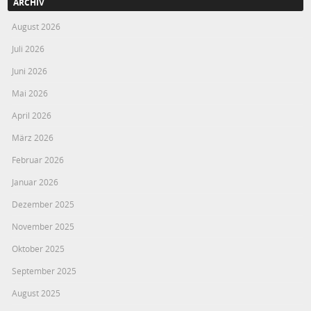
ARCHIV
August 2026
Juli 2026
Juni 2026
Mai 2026
April 2026
März 2026
Februar 2026
Januar 2026
Dezember 2025
November 2025
Oktober 2025
September 2025
August 2025