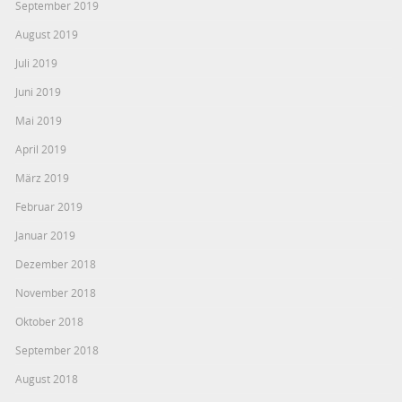
September 2019
August 2019
Juli 2019
Juni 2019
Mai 2019
April 2019
März 2019
Februar 2019
Januar 2019
Dezember 2018
November 2018
Oktober 2018
September 2018
August 2018