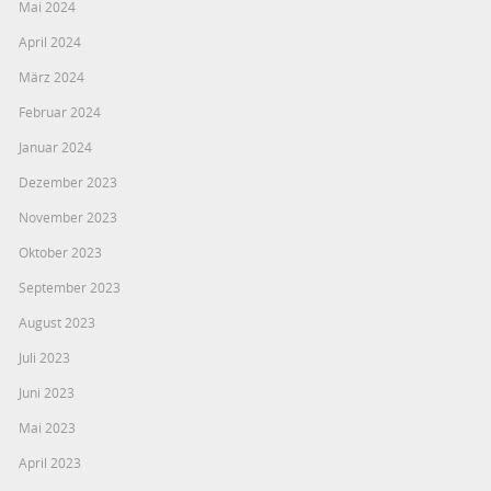
Mai 2024
April 2024
März 2024
Februar 2024
Januar 2024
Dezember 2023
November 2023
Oktober 2023
September 2023
August 2023
Juli 2023
Juni 2023
Mai 2023
April 2023