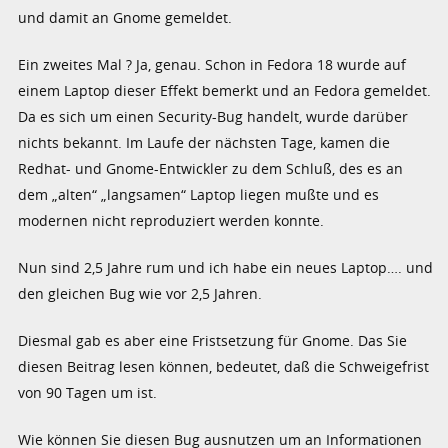
und damit an Gnome gemeldet.
Ein zweites Mal ? Ja, genau. Schon in Fedora 18 wurde auf
einem Laptop dieser Effekt bemerkt und an Fedora gemeldet.
Da es sich um einen Security-Bug handelt, wurde darüber
nichts bekannt. Im Laufe der nächsten Tage, kamen die
Redhat- und Gnome-Entwickler zu dem Schluß, des es an
dem „alten“ „langsamen“ Laptop liegen mußte und es
modernen nicht reproduziert werden konnte.
Nun sind 2,5 Jahre rum und ich habe ein neues Laptop…. und
den gleichen Bug wie vor 2,5 Jahren.
Diesmal gab es aber eine Fristsetzung für Gnome. Das Sie
diesen Beitrag lesen können, bedeutet, daß die Schweigefrist
von 90 Tagen um ist.
Wie können Sie diesen Bug ausnutzen um an Informationen