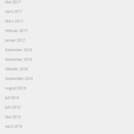
Mai 2017
April 2017
März 2017
Februar 2017
Januar 2017
Dezember 2016
November 2016
Oktober 2016
September 2016
August 2016
Juli 2016
Juni 2016
Mai 2016
April 2016