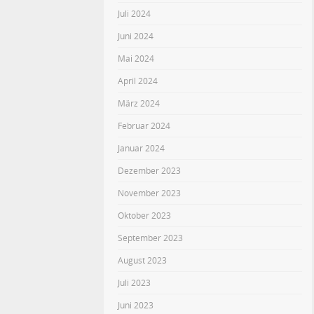
Juli 2024
Juni 2024
Mai 2024
April 2024
März 2024
Februar 2024
Januar 2024
Dezember 2023
November 2023
Oktober 2023
September 2023
August 2023
Juli 2023
Juni 2023