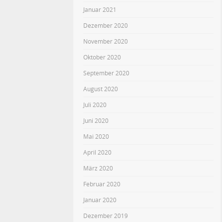
Januar 2021
Dezember 2020
November 2020
Oktober 2020
September 2020
August 2020
Juli 2020
Juni 2020
Mai 2020
April 2020
März 2020
Februar 2020
Januar 2020
Dezember 2019