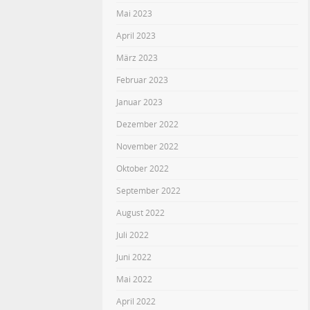
Mai 2023
April 2023
März 2023
Februar 2023
Januar 2023
Dezember 2022
November 2022
Oktober 2022
September 2022
August 2022
Juli 2022
Juni 2022
Mai 2022
April 2022