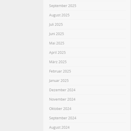
September 2025
August 2025
Juli 2025
Juni 2025
Mai 2025
April 2025
März 2025
Februar 2025
Januar 2025
Dezember 2024
November 2024
Oktober 2024
September 2024
August 2024