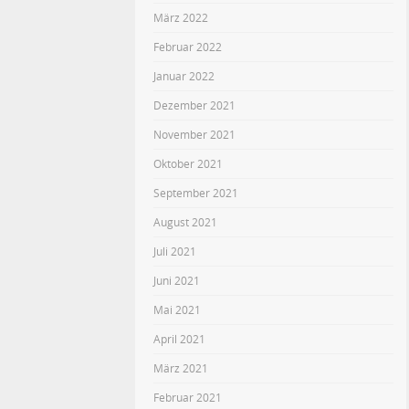
März 2022
Februar 2022
Januar 2022
Dezember 2021
November 2021
Oktober 2021
September 2021
August 2021
Juli 2021
Juni 2021
Mai 2021
April 2021
März 2021
Februar 2021