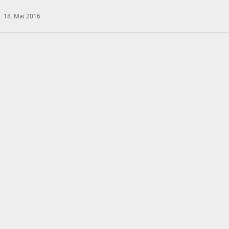
18. Mai 2016