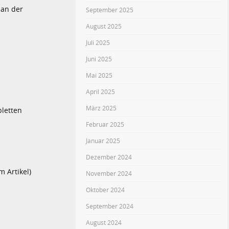
 an der
September 2025
August 2025
Juli 2025
Juni 2025
Mai 2025
April 2025
März 2025
pletten
Februar 2025
Januar 2025
Dezember 2024
 Artikel)
November 2024
Oktober 2024
September 2024
August 2024