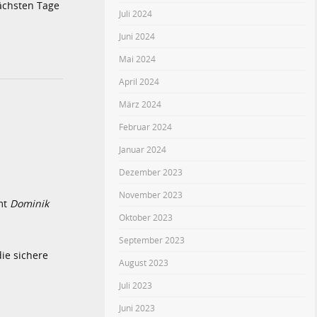
nächsten Tage
Juli 2024
Juni 2024
Mai 2024
April 2024
März 2024
Februar 2024
Januar 2024
Dezember 2023
November 2023
mt
Dominik
Oktober 2023
September 2023
die sichere
August 2023
Juli 2023
Juni 2023