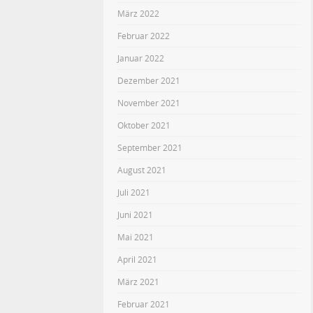
März 2022
Februar 2022
Januar 2022
Dezember 2021
November 2021
Oktober 2021
September 2021
August 2021
Juli 2021
Juni 2021
Mai 2021
April 2021
März 2021
Februar 2021