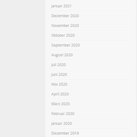
Januar 2021
Dezember 2020
November 2020
Oktober 2020
September 2020
August 2020
Juli 2020
Juni 2020
Mai 2020
April 2020
März 2020
Februar 2020
Januar 2020
Dezember 2019