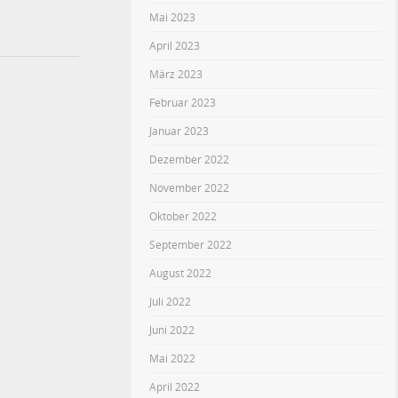
Mai 2023
April 2023
März 2023
Februar 2023
Januar 2023
Dezember 2022
November 2022
Oktober 2022
September 2022
August 2022
Juli 2022
Juni 2022
Mai 2022
April 2022