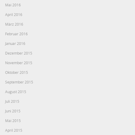
Mai 2016
April 2016
März 2016
Februar 2016
Januar 2016
Dezember 2015
November 2015
Oktober 2015
September 2015
August 2015
Juli 2015
Juni 2015
Mai 2015
April 2015