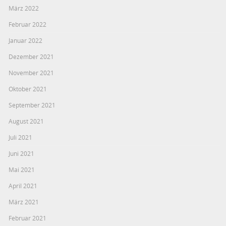
März 2022
Februar 2022
Januar 2022
Dezember 2021
November 2021
Oktober 2021
September 2021
August 2021
Juli 2021
Juni 2021
Mai 2021
April 2021
März 2021
Februar 2021