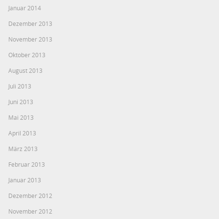
Januar 2014
Dezember 2013
November 2013
Oktober 2013
August 2013
Juli 2013
Juni 2013
Mai 2013
April 2013
März 2013
Februar 2013
Januar 2013
Dezember 2012
November 2012