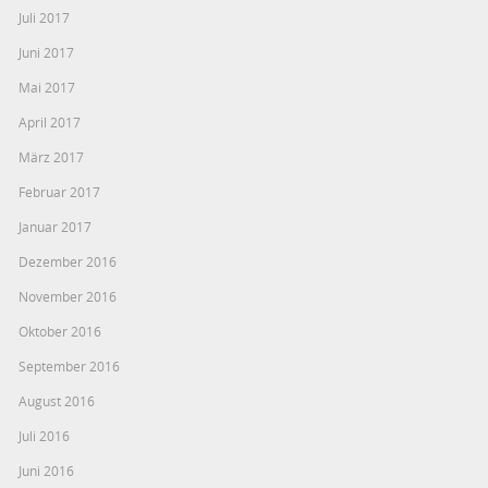
Juli 2017
Juni 2017
Mai 2017
April 2017
März 2017
Februar 2017
Januar 2017
Dezember 2016
November 2016
Oktober 2016
September 2016
August 2016
Juli 2016
Juni 2016