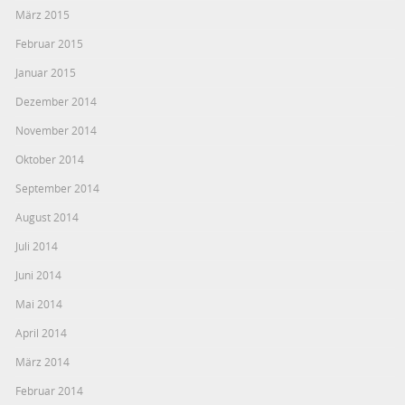
März 2015
Februar 2015
Januar 2015
Dezember 2014
November 2014
Oktober 2014
September 2014
August 2014
Juli 2014
Juni 2014
Mai 2014
April 2014
März 2014
Februar 2014