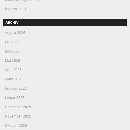
Jetzt online: 1
ARCHIV
August 2026
Juli 2026
Juni 2026
Mai 2026
April 2026
März 2026
Februar 2026
Januar 2026
Dezember 2025
November 2025
Oktober 2025