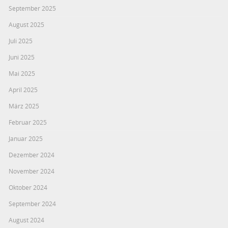
September 2025
August 2025
Juli 2025
Juni 2025
Mai 2025
April 2025
März 2025
Februar 2025
Januar 2025
Dezember 2024
November 2024
Oktober 2024
September 2024
August 2024