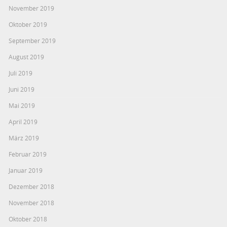
November 2019
Oktober 2019
September 2019
August 2019
Juli 2019
Juni 2019
Mai 2019
April 2019
März 2019
Februar 2019
Januar 2019
Dezember 2018
November 2018
Oktober 2018