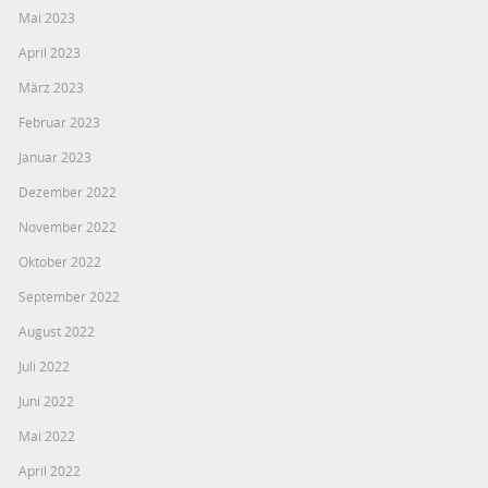
Mai 2023
April 2023
März 2023
Februar 2023
Januar 2023
Dezember 2022
November 2022
Oktober 2022
September 2022
August 2022
Juli 2022
Juni 2022
Mai 2022
April 2022