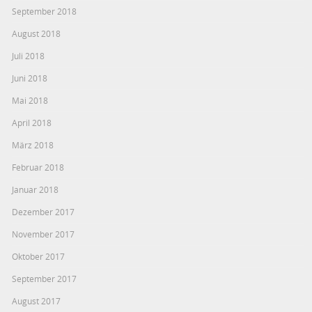
September 2018
August 2018
Juli 2018
Juni 2018
Mai 2018
April 2018
März 2018
Februar 2018
Januar 2018
Dezember 2017
November 2017
Oktober 2017
September 2017
August 2017