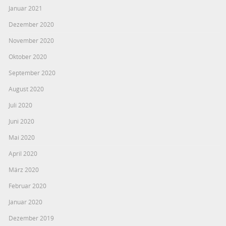
Januar 2021
Dezember 2020
November 2020
Oktober 2020
September 2020
August 2020
Juli 2020
Juni 2020
Mai 2020
April 2020
März 2020
Februar 2020
Januar 2020
Dezember 2019