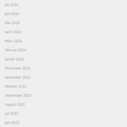
Juli 2024
Juni 2024
Mai 2024
April 2024
März 2024
Februar 2024
Januar 2024
Dezember 2023
November 2023
Oktober 2023
September 2023
August 2023
Juli 2023
Juni 2023