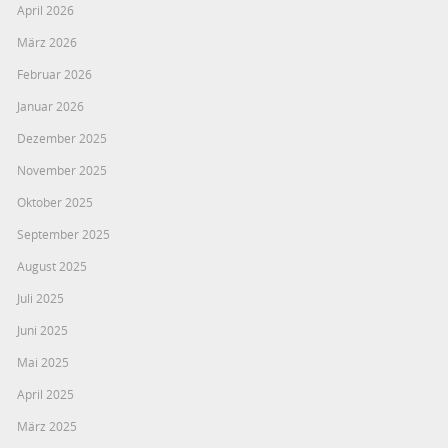
April 2026
März 2026
Februar 2026
Januar 2026
Dezember 2025
November 2025
Oktober 2025
September 2025
August 2025
Juli 2025
Juni 2025
Mai 2025
April 2025
März 2025