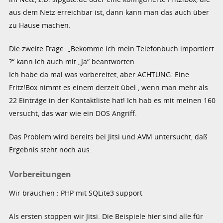
aus dem Netz erreichbar ist, dann kann man das auch über
zu Hause machen.
Die zweite Frage: „Bekomme ich mein Telefonbuch importiert
?“ kann ich auch mit „Ja“ beantworten.
Ich habe da mal was vorbereitet, aber ACHTUNG: Eine
Fritz!Box nimmt es einem derzeit übel , wenn man mehr als
22 Einträge in der Kontaktliste hat! Ich hab es mit meinen 160
versucht, das war wie ein DOS Angriff.
Das Problem wird bereits bei Jitsi und AVM untersucht, daß
Ergebnis steht noch aus.
Vorbereitungen
Wir brauchen : PHP mit SQLite3 support
Als ersten stoppen wir Jitsi. Die Beispiele hier sind alle für