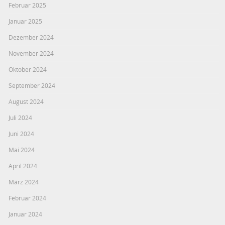
Februar 2025
Januar 2025
Dezember 2024
November 2024
Oktober 2024
September 2024
August 2024
Juli 2024
Juni 2024
Mai 2024
April 2024
März 2024
Februar 2024
Januar 2024