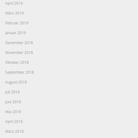
April 2019
März 2019
Februar 2019
Januar 2019
Dezember 2018
November 2018
Oktober 2018
September 2018
August 2018
Juli 2018
Juni 2018
Mai 2018
April 2018
März 2018