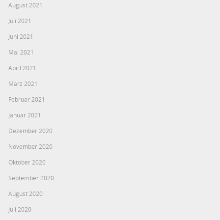
August 2021
Juli 2021
Juni 2021
Mai 2021
April 2021
März 2021
Februar 2021
Januar 2021
Dezember 2020
November 2020
Oktober 2020
September 2020
August 2020
Juli 2020