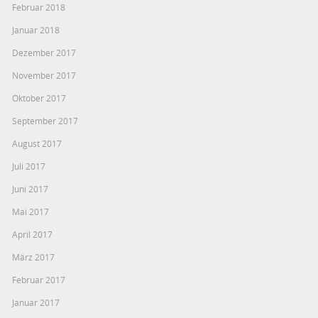
Februar 2018
Januar 2018
Dezember 2017
November 2017
Oktober 2017
September 2017
August 2017
Juli 2017
Juni 2017
Mai 2017
April 2017
März 2017
Februar 2017
Januar 2017