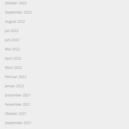
Oktober 2022
September 2022
August 2022
Juli 2022
Juni 2022
Mai 2022
April 2022
März 2022
Februar 2022
Januar 2022
Dezember 2021
November 2021
Oktober 2021
September 2021