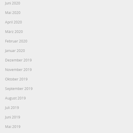
Juni 2020
Mai 2020
April 2020
März 2020
Februar 2020
Januar 2020
Dezember 2019
November 2019
Oktober 2019
September 2019
August 2019
Juli 2019
Juni 2019
Mai 2019