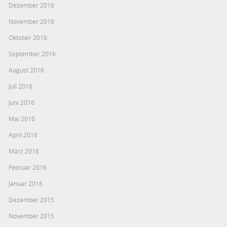
Dezember 2016
November 2016
Oktober 2016
September 2016
August 2016
Juli 2016
Juni 2016
Mai 2016
April 2016
März 2016
Februar 2016
Januar 2016
Dezember 2015
November 2015