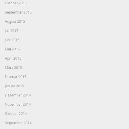
Oktober 2015
September 2015
August 2015
Juli 2015
Juni 2015
Mai 2015
April 2015
März 2015
Februar 2015
Januar 2015
Dezember 2014
November 2014
Oktober 2014
September 2014