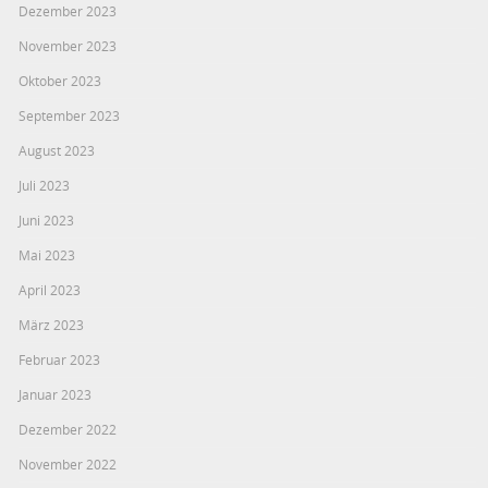
Dezember 2023
November 2023
Oktober 2023
September 2023
August 2023
Juli 2023
Juni 2023
Mai 2023
April 2023
März 2023
Februar 2023
Januar 2023
Dezember 2022
November 2022