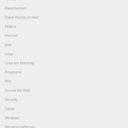
Datenbanken
Diese Woche im Netz
Fedora
Internet
Java
Linux
Linux am Dienstag
Pinephone
PVA
Secure the Web
Security
Tablet
Windows
Wissenschaftliches