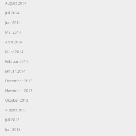
August 2014
Juli 2014
Juni 2014
Mai 2014
April 2014
März 2014
Februar 2014
Januar 2014
Dezember 2013
November 2013
Oktober 2013
August 2013
Juli 2013
Juni 2013