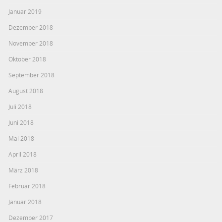
Januar 2019
Dezember 2018
November 2018
Oktober 2018
September 2018
August 2018
Juli 2018
Juni 2018
Mai 2018
April 2018
März 2018
Februar 2018
Januar 2018
Dezember 2017