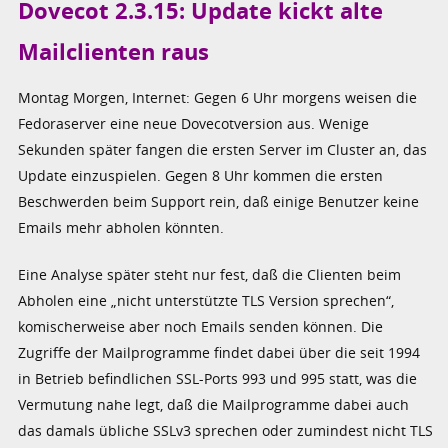
Dovecot 2.3.15: Update kickt alte
Mailclienten raus
Montag Morgen, Internet: Gegen 6 Uhr morgens weisen die
Fedoraserver eine neue Dovecotversion aus. Wenige
Sekunden später fangen die ersten Server im Cluster an, das
Update einzuspielen. Gegen 8 Uhr kommen die ersten
Beschwerden beim Support rein, daß einige Benutzer keine
Emails mehr abholen könnten.
Eine Analyse später steht nur fest, daß die Clienten beim
Abholen eine „nicht unterstützte TLS Version sprechen“,
komischerweise aber noch Emails senden können. Die
Zugriffe der Mailprogramme findet dabei über die seit 1994
in Betrieb befindlichen SSL-Ports 993 und 995 statt, was die
Vermutung nahe legt, daß die Mailprogramme dabei auch
das damals übliche SSLv3 sprechen oder zumindest nicht TLS