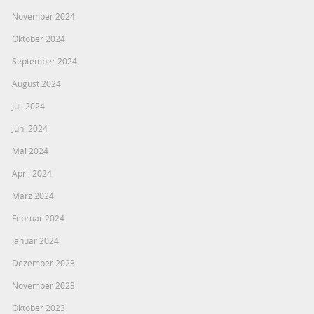
November 2024
Oktober 2024
September 2024
August 2024
Juli 2024
Juni 2024
Mai 2024
April 2024
März 2024
Februar 2024
Januar 2024
Dezember 2023
November 2023
Oktober 2023