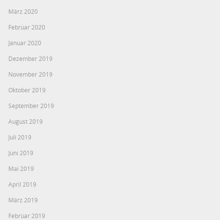
März 2020
Februar 2020
Januar 2020
Dezember 2019
November 2019
Oktober 2019
September 2019
August 2019
Juli 2019
Juni 2019
Mai 2019
April 2019
März 2019
Februar 2019