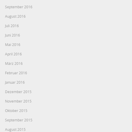
September 2016
August 2016
Juli 2016
Juni 2016
Mai 2016
April 2016
März 2016
Februar 2016
Januar 2016
Dezember 2015
November 2015
Oktober 2015
September 2015
August 2015