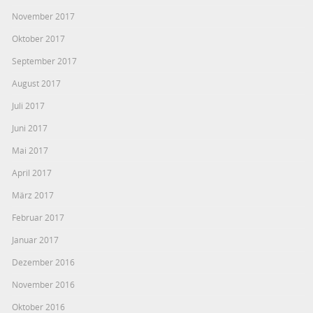
November 2017
Oktober 2017
September 2017
August 2017
Juli 2017
Juni 2017
Mai 2017
April 2017
März 2017
Februar 2017
Januar 2017
Dezember 2016
November 2016
Oktober 2016