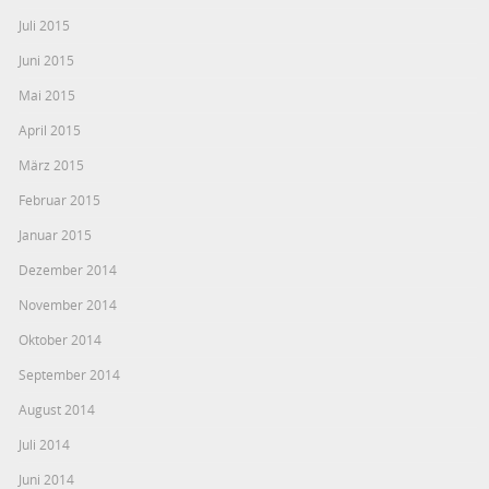
Juli 2015
Juni 2015
Mai 2015
April 2015
März 2015
Februar 2015
Januar 2015
Dezember 2014
November 2014
Oktober 2014
September 2014
August 2014
Juli 2014
Juni 2014