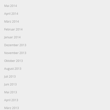
Mai 2014
April 2014
März 2014
Februar 2014
Januar 2014
Dezember 2013
November 2013
Oktober 2013
August 2013
Juli 2013
Juni 2013
Mai 2013
April 2013
März 2013