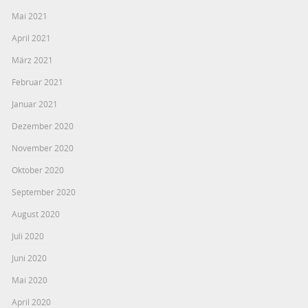
Mai 2021
April 2021
März 2021
Februar 2021
Januar 2021
Dezember 2020
November 2020
Oktober 2020
September 2020
August 2020
Juli 2020
Juni 2020
Mai 2020
April 2020