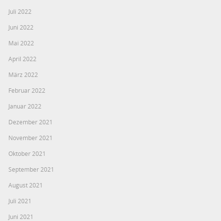
Juli 2022
Juni 2022
Mai 2022
April 2022
März 2022
Februar 2022
Januar 2022
Dezember 2021
November 2021
Oktober 2021
September 2021
August 2021
Juli 2021
Juni 2021