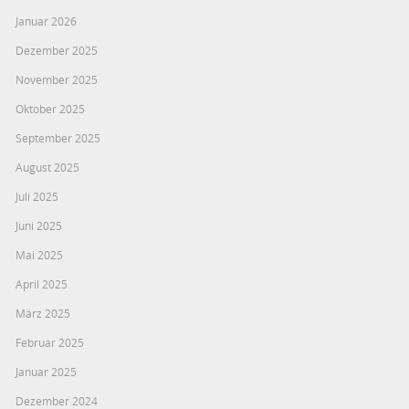
Januar 2026
Dezember 2025
November 2025
Oktober 2025
September 2025
August 2025
Juli 2025
Juni 2025
Mai 2025
April 2025
März 2025
Februar 2025
Januar 2025
Dezember 2024