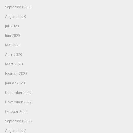
September 2023
August 2023
Juli 2023
Juni 2023
Mai 2023
April 2023
März 2023
Februar 2023
Januar 2023
Dezember 2022
November 2022
Oktober 2022
September 2022
August 2022