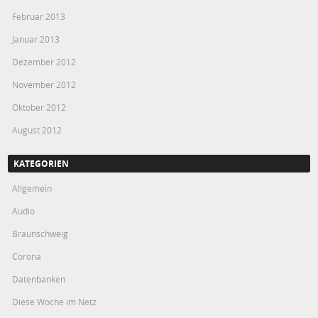
Februar 2013
Januar 2013
Dezember 2012
November 2012
Oktober 2012
August 2012
KATEGORIEN
Allgemein
Audio
Braunschweig
Corona
Datenbanken
Diese Woche im Netz