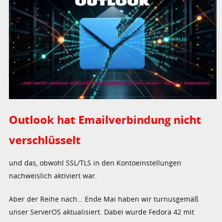
Outlook hat Emailverbindung nicht
verschlüsselt
und das, obwohl SSL/TLS in den Kontoeinstellungen
nachweislich aktiviert war.
Aber der Reihe nach… Ende Mai haben wir turnusgemäß
unser ServerOS aktualisiert. Dabei wurde Fedora 42 mit