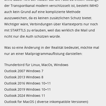
der Transportkanal modern verschlüsselt ist, besteht IMHO
auch kein Grund auf eine komplizierte Methode
auszuweichen, da es keinen zusätzlichen Schutz bietet.
Wichtiger wäre, Verbindungen über Klartextports nur noch
mit STARTTLS zu erlauben, weil das wirklich die Mail und
nciht nur die Auth schützen würde.
Was so eine Änderung in der Realität bedeutet, möchte mal
nur an einer Mailprogrammauflistung darstellen:
Thunderbird für Linux, MacOs, Windows
Outlook 2007 Windows 7
Outlook 2013 Windows 8
Outlook 2016 Windows 10+11
Outlook 2019 Windows 10+11
Outlook 2024 Windows 11
Outlook for MacOS ( diverse inkompatible Versionen)