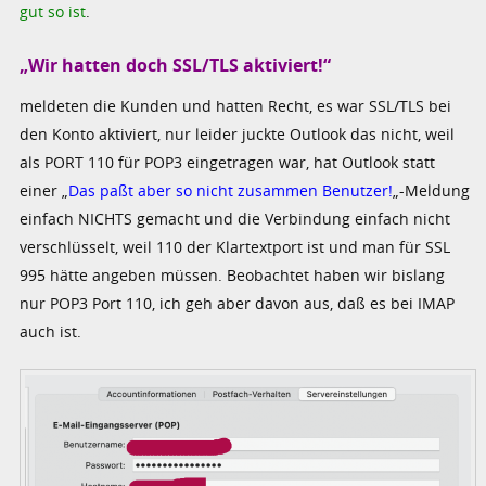
gut so ist
.
„Wir hatten doch SSL/TLS aktiviert!“
meldeten die Kunden und hatten Recht, es war SSL/TLS bei
den Konto aktiviert, nur leider juckte Outlook das nicht, weil
als PORT 110 für POP3 eingetragen war, hat Outlook statt
einer „
Das paßt aber so nicht zusammen Benutzer!
„-Meldung
einfach NICHTS gemacht und die Verbindung einfach nicht
verschlüsselt, weil 110 der Klartextport ist und man für SSL
995 hätte angeben müssen. Beobachtet haben wir bislang
nur POP3 Port 110, ich geh aber davon aus, daß es bei IMAP
auch ist.