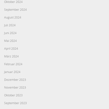
Oktober 2024
September 2024
August 2024
Juli 2024
Juni 2024
Mai 2024
April 2024
März 2024
Februar 2024
Januar 2024
Dezember 2023
November 2023
Oktober 2023
September 2023