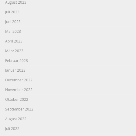
August 2023
Juli 2023
Juni 2023
Mai 2023
April 2023
März 2023
Februar 2023
Januar 2023
Dezember 2022
November 2022
Oktober 2022
September 2022
August 2022
Juli 2022