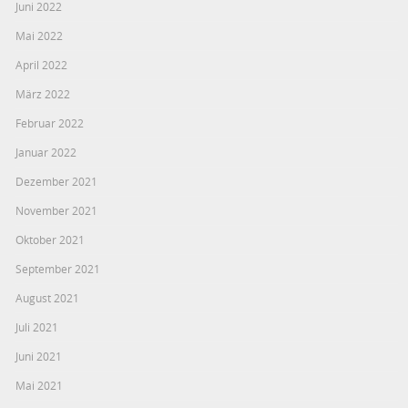
Juni 2022
Mai 2022
April 2022
März 2022
Februar 2022
Januar 2022
Dezember 2021
November 2021
Oktober 2021
September 2021
August 2021
Juli 2021
Juni 2021
Mai 2021