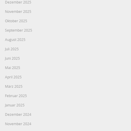
Dezember 2025
November 2025
Oktober 2025
September 2025
August 2025
Juli 2025
Juni 2025
Mai 2025
April 2025
März 2025
Februar 2025
Januar 2025
Dezember 2024
November 2024