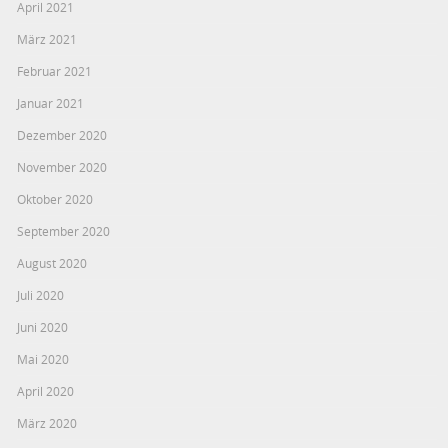
April 2021
März 2021
Februar 2021
Januar 2021
Dezember 2020
November 2020
Oktober 2020
September 2020
August 2020
Juli 2020
Juni 2020
Mai 2020
April 2020
März 2020