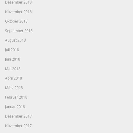
Dezember 2018
November 2018
Oktober 2018
September 2018
August 2018
Juli 2018
Juni 2018
Mai 2018
April 2018
März 2018
Februar 2018
Januar 2018
Dezember 2017
November 2017