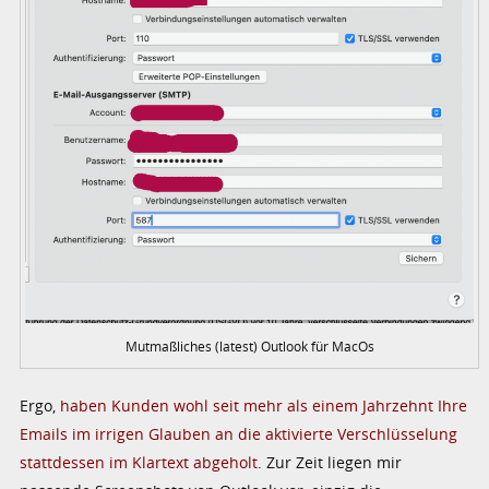
Mutmaßliches (latest) Outlook für MacOs
Ergo,
haben Kunden wohl seit mehr als einem Jahrzehnt Ihre
Emails im irrigen Glauben an die aktivierte Verschlüsselung
stattdessen im Klartext abgeholt
. Zur Zeit liegen mir