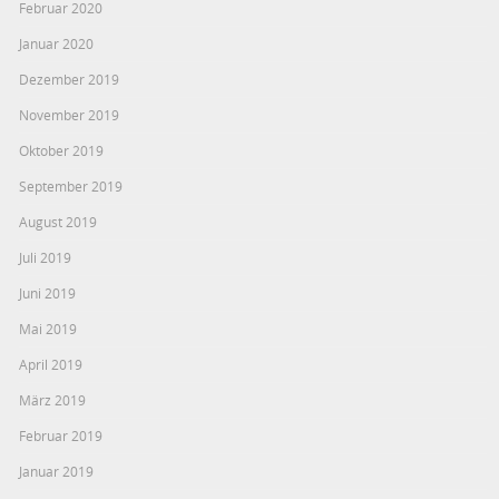
Februar 2020
Januar 2020
Dezember 2019
November 2019
Oktober 2019
September 2019
August 2019
Juli 2019
Juni 2019
Mai 2019
April 2019
März 2019
Februar 2019
Januar 2019