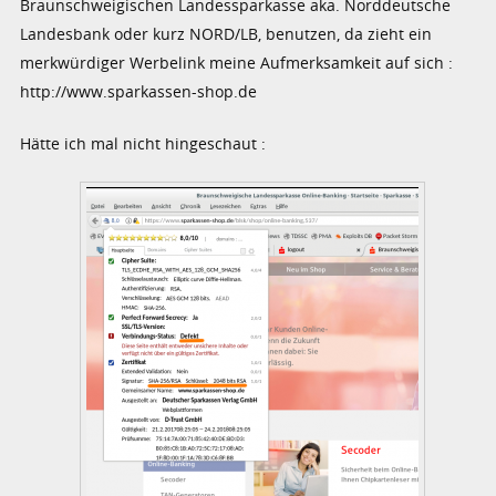
Braunschweigischen Landessparkasse aka. Norddeutsche
Landesbank oder kurz NORD/LB, benutzen, da zieht ein
merkwürdiger Werbelink meine Aufmerksamkeit auf sich :
http://www.sparkassen-shop.de
Hätte ich mal nicht hingeschaut :