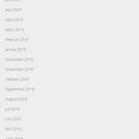
Mai 2019
April 2019
März 2019
Februar 2019
Januar 2019
Dezember 2018
November 2018
Oktober 2018
September 2018
August 2018
Juli 2018
Juni 2018
Mai 2018
April 2018