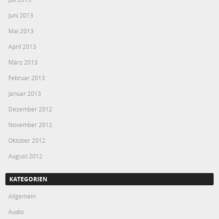
Juni 2013
Mai 2013
April 2013
März 2013
Februar 2013
Januar 2013
Dezember 2012
November 2012
Oktober 2012
August 2012
KATEGORIEN
Allgemein
Audio