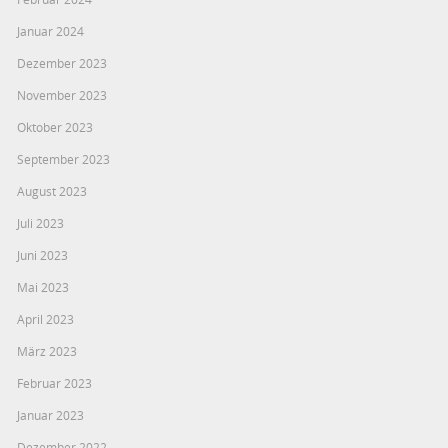
Januar 2024
Dezember 2023
November 2023
Oktober 2023
September 2023
August 2023
Juli 2023
Juni 2023
Mai 2023
April 2023
März 2023
Februar 2023
Januar 2023
Dezember 2022