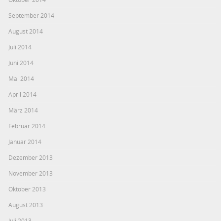
September 2014
August 2014
Juli 2014
Juni 2014
Mai 2014
April 2014
März 2014
Februar 2014
Januar 2014
Dezember 2013
November 2013
Oktober 2013
August 2013
Juli 2013