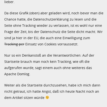
lieber.
Da diese Grafik (oben) aber geladen wird, noch bevor man die
Chance hatte, die Datenschutzerklärung zu lesen und die
Seite ohne Tracking wieder zu verlassen, ist es wohl nur eine
Frage der Zeit, bis der Datenschutz die Seite dicht macht. Wir
sind ja hier in der EU, die auch eine Einwilligung zum
Tracking per
Einsatz von Cookies vorraussetzt.
Nur so ein Denkanstoß an die Verantwortlichen: Auf der
Startseite brauch man noch kein Tracking, wie oft die
aufgerufen wurde, sagt einem auch ohne weiteres das
Apache Domlog.
Weiter als die Startseite durchzusehen, habe ich mich dann
nicht getraut, ich hatte Angst, daß ich heute Nacht noch an
dem Artikel sitzen würde