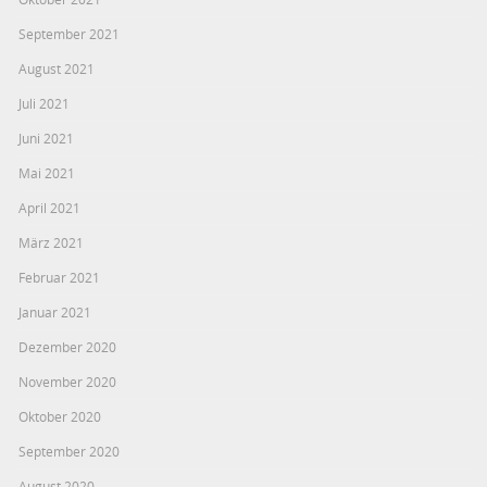
September 2021
August 2021
Juli 2021
Juni 2021
Mai 2021
April 2021
März 2021
Februar 2021
Januar 2021
Dezember 2020
November 2020
Oktober 2020
September 2020
August 2020