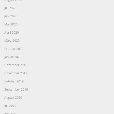
Juli 2020
Juni 2020
Mai 2020
April 2020
März 2020
Februar 2020
Januar 2020
Dezember 2019
November 2019
Oktober 2019
September 2019
August 2019
Juli 2019
Juni 2019