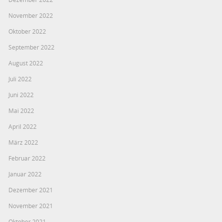
November 2022
Oktober 2022
September 2022
August 2022
Juli 2022
Juni 2022
Mai 2022
April 2022
März 2022
Februar 2022
Januar 2022
Dezember 2021
November 2021
Oktober 2021