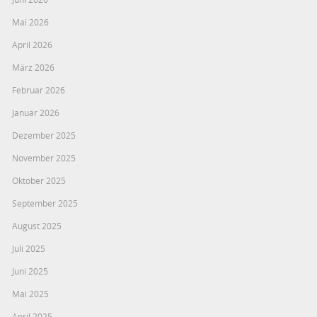
Mai 2026
April 2026
März 2026
Februar 2026
Januar 2026
Dezember 2025
November 2025
Oktober 2025
September 2025
August 2025
Juli 2025
Juni 2025
Mai 2025
April 2025