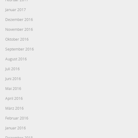
Januar 2017
Dezember 2016
November 2016
Oktober 2016
September 2016
August 2016
Juli 2016
Juni 2016
Mai 2016
April 2016
März 2016
Februar 2016
Januar 2016
Dezember 2015