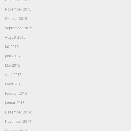
November 2015
Oktober 2015
September 2015
August 2015
Juli 2015
Juni 2015
Mai 2015
April 2015
März 2015
Februar 2015
Januar 2015
Dezember 2014
November 2014
Oktober 2014