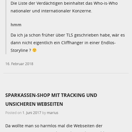
Die Liste der Verdächtigen beinhaltet das Who-is-Who
nationaler und internationaler Konzerne.
hmm
Da ich ja schon früher über TLS geschrieben habe, wär es
dann nicht eigentlich ein Cliffhanger in einer Endlos-
Storyline ?
16. Februar 2018
SPARKASSEN-SHOP MIT TRACKING UND
UNSICHEREN WEBSEITEN
Posted on
1. Juni 2017
by
marius
Da wollte man so harmlos mal die Webseiten der