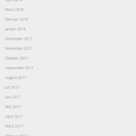
März 2018
Februar 2018
Januar 2018
Dezember 2017
November 2017
Oktober 2017
September 2017
August 2017
Juli 2017
Juni 2017
Mai 2017
April 2017
März 2017
Februar 2017