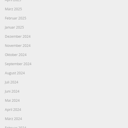
März 2025
Februar 2025
Januar 2025
Dezember 2024
November 2024
Oktober 2024
September 2024
August 2024
Juli 2024
Juni 2024
Mai 2024
April 2024
März 2024
Februar 2024