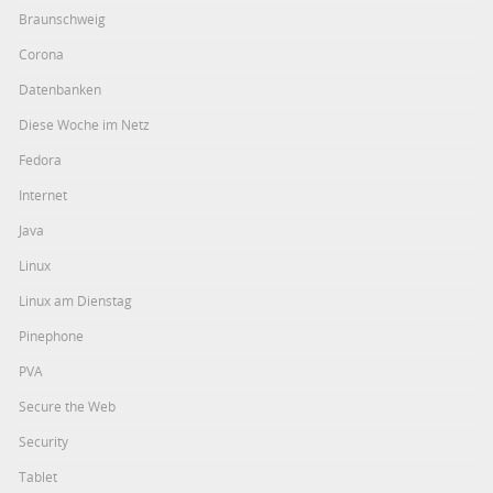
Braunschweig
Corona
Datenbanken
Diese Woche im Netz
Fedora
Internet
Java
Linux
Linux am Dienstag
Pinephone
PVA
Secure the Web
Security
Tablet