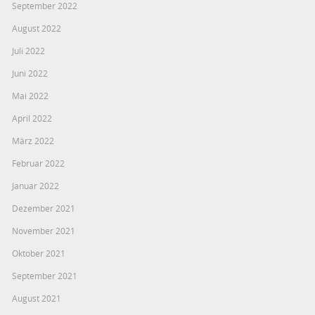
September 2022
August 2022
Juli 2022
Juni 2022
Mai 2022
April 2022
März 2022
Februar 2022
Januar 2022
Dezember 2021
November 2021
Oktober 2021
September 2021
August 2021