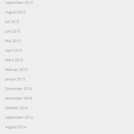
September 2015
August 2015
Juli 2015
Juni 2015
Mai 2015
April 2015
März 2015
Februar 2015
Januar 2015
Dezember 2014
November 2014
Oktober 2014
September 2014
August 2014