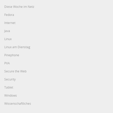
Diese Woche im Netz
Fedora
Internet
Java
Linux
Linux am Dienstag
Pinephone
PVA
Secure the Web
Security
Tablet
Windows
Wissenschaftliches