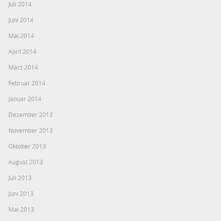
Juli 2014
Juni 2014
Mai 2014
April 2014
März 2014
Februar 2014
Januar 2014
Dezember 2013
November 2013
Oktober 2013
August 2013
Juli 2013
Juni 2013
Mai 2013