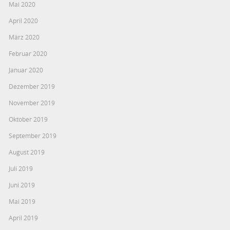
Mai 2020
April 2020
März 2020
Februar 2020
Januar 2020
Dezember 2019
November 2019
Oktober 2019
September 2019
August 2019
Juli 2019
Juni 2019
Mai 2019
April 2019