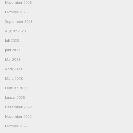
November 2023
Oktober 2023
September 2023
August 2023
Juli 2023
Juni 2023
Mai 2023
April 2023
März 2023
Februar 2023
Januar 2023
Dezember 2022
November 2022
Oktober 2022