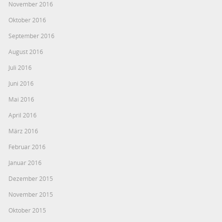
November 2016
Oktober 2016
September 2016
August 2016
Juli 2016
Juni 2016
Mai 2016
April 2016
März 2016
Februar 2016
Januar 2016
Dezember 2015
November 2015
Oktober 2015