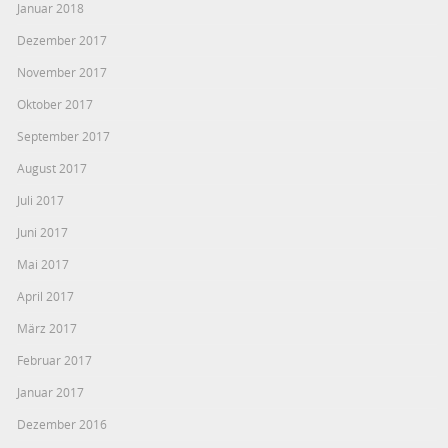
Januar 2018
Dezember 2017
November 2017
Oktober 2017
September 2017
August 2017
Juli 2017
Juni 2017
Mai 2017
April 2017
März 2017
Februar 2017
Januar 2017
Dezember 2016