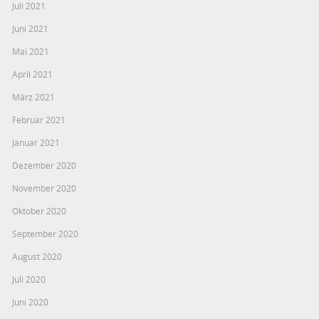
Juli 2021
Juni 2021
Mai 2021
April 2021
März 2021
Februar 2021
Januar 2021
Dezember 2020
November 2020
Oktober 2020
September 2020
August 2020
Juli 2020
Juni 2020