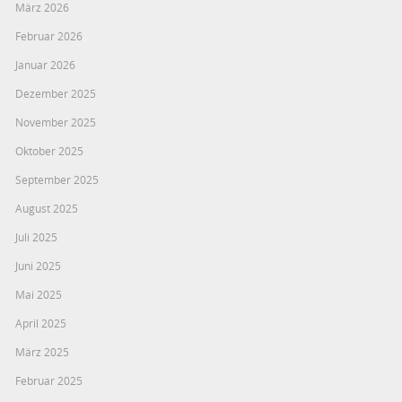
März 2026
Februar 2026
Januar 2026
Dezember 2025
November 2025
Oktober 2025
September 2025
August 2025
Juli 2025
Juni 2025
Mai 2025
April 2025
März 2025
Februar 2025