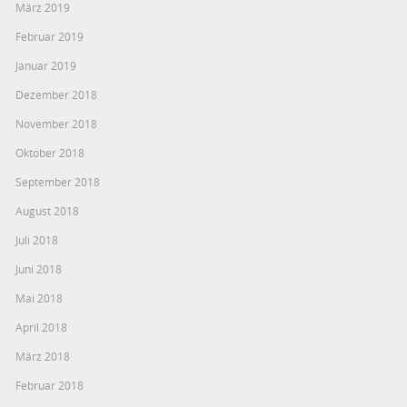
März 2019
Februar 2019
Januar 2019
Dezember 2018
November 2018
Oktober 2018
September 2018
August 2018
Juli 2018
Juni 2018
Mai 2018
April 2018
März 2018
Februar 2018