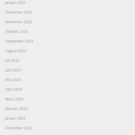
Januar 2025
Dezember 2024
November 2024
Oktober 2024
September 2024
August 2024
Juli 2024
Juni 2024
Mai 2024
April 2024
März 2024
Februar 2024
Januar 2024
Dezember 2023