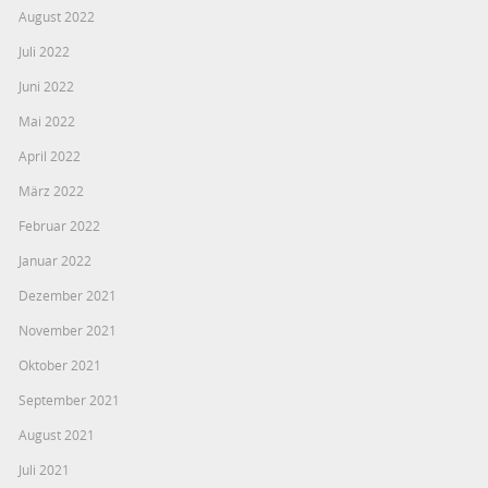
August 2022
Juli 2022
Juni 2022
Mai 2022
April 2022
März 2022
Februar 2022
Januar 2022
Dezember 2021
November 2021
Oktober 2021
September 2021
August 2021
Juli 2021