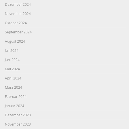
Dezember 2024
November 2024
Oktober 2024
September 2024
August 2024
Juli 2024
Juni 2024
Mai 2024
April 2024
März 2024
Februar 2024
Januar 2024
Dezember 2023
November 2023