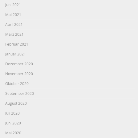
Juni 2021
Mai 2021
April 2021
März 2021
Februar 2021
Januar 2021
Dezember 2020
November 2020
Oktober 2020
September 2020
August 2020
Juli 2020
Juni 2020
Mai 2020