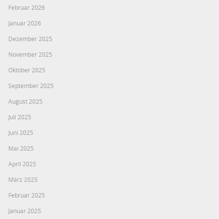
Februar 2026
Januar 2026
Dezember 2025
November 2025
Oktober 2025
September 2025
August 2025
Juli 2025
Juni 2025
Mai 2025
April 2025
März 2025
Februar 2025
Januar 2025