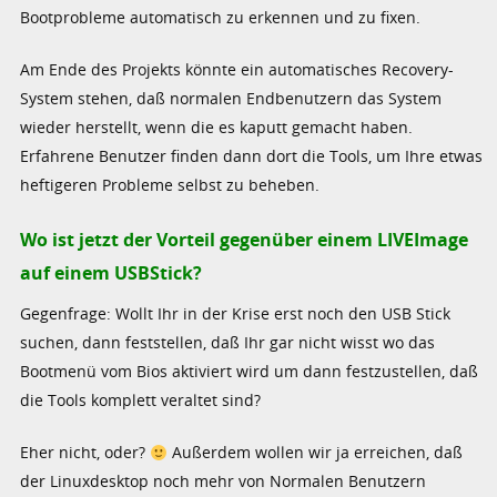
Bootprobleme automatisch zu erkennen und zu fixen.
Am Ende des Projekts könnte ein automatisches Recovery-
System stehen, daß normalen Endbenutzern das System
wieder herstellt, wenn die es kaputt gemacht haben.
Erfahrene Benutzer finden dann dort die Tools, um Ihre etwas
heftigeren Probleme selbst zu beheben.
Wo ist jetzt der Vorteil gegenüber einem LIVEImage
auf einem USBStick?
Gegenfrage: Wollt Ihr in der Krise erst noch den USB Stick
suchen, dann feststellen, daß Ihr gar nicht wisst wo das
Bootmenü vom Bios aktiviert wird um dann festzustellen, daß
die Tools komplett veraltet sind?
Eher nicht, oder?
Außerdem wollen wir ja erreichen, daß
der Linuxdesktop noch mehr von Normalen Benutzern