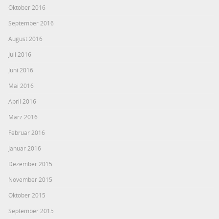
Oktober 2016
September 2016
August 2016
Juli 2016
Juni 2016
Mai 2016
April 2016
März 2016
Februar 2016
Januar 2016
Dezember 2015
November 2015
Oktober 2015
September 2015