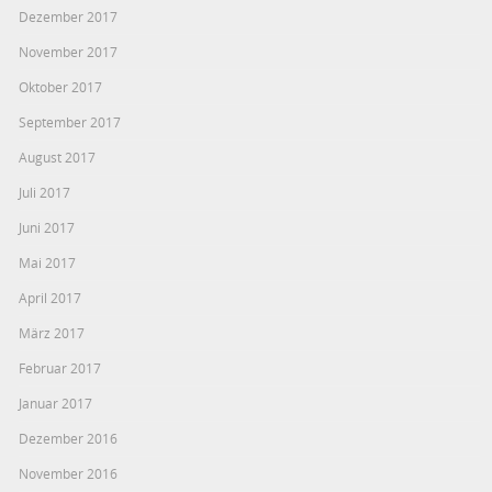
Dezember 2017
November 2017
Oktober 2017
September 2017
August 2017
Juli 2017
Juni 2017
Mai 2017
April 2017
März 2017
Februar 2017
Januar 2017
Dezember 2016
November 2016