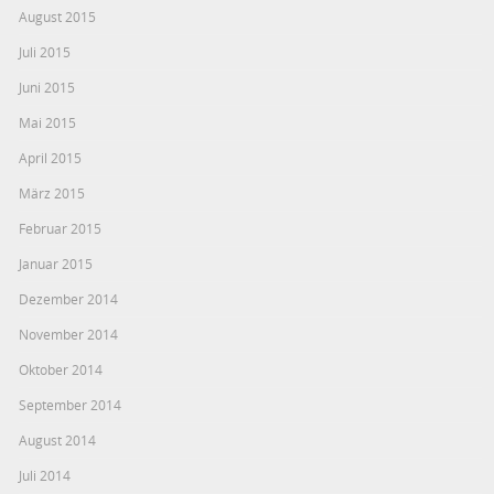
August 2015
Juli 2015
Juni 2015
Mai 2015
April 2015
März 2015
Februar 2015
Januar 2015
Dezember 2014
November 2014
Oktober 2014
September 2014
August 2014
Juli 2014