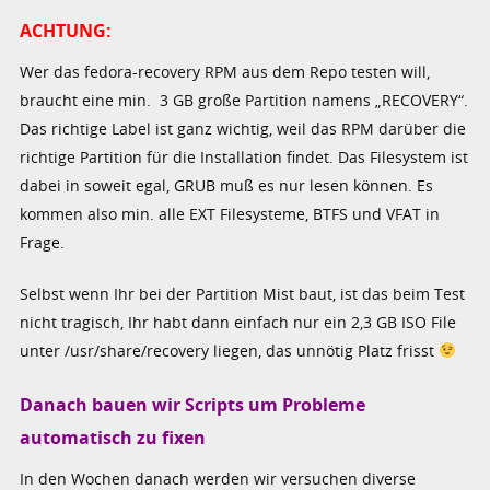
ACHTUNG:
Wer das fedora-recovery RPM aus dem Repo testen will,
braucht eine min. 3 GB große Partition namens „RECOVERY“.
Das richtige Label ist ganz wichtig, weil das RPM darüber die
richtige Partition für die Installation findet. Das Filesystem ist
dabei in soweit egal, GRUB muß es nur lesen können. Es
kommen also min. alle EXT Filesysteme, BTFS und VFAT in
Frage.
Selbst wenn Ihr bei der Partition Mist baut, ist das beim Test
nicht tragisch, Ihr habt dann einfach nur ein 2,3 GB ISO File
unter /usr/share/recovery liegen, das unnötig Platz frisst
Danach bauen wir Scripts um Probleme
automatisch zu fixen
In den Wochen danach werden wir versuchen diverse