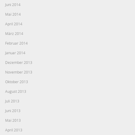
Juni 2014
Mai 2014
April 2014
März 2014
Februar 2014
Januar 2014
Dezember 2013
November 2013
Oktober 2013
August 2013
Juli 2013
Juni 2013
Mai 2013
April 2013