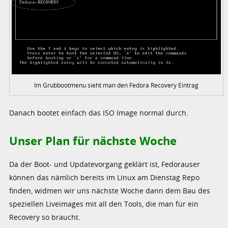
Im Grubbootmenu sieht man den Fedora Recovery Eintrag
Danach bootet einfach das ISO Image normal durch.
Unser Plan für nächste Woche
Da der Boot- und Updatevorgang geklärt ist, Fedorauser
können das nämlich bereits im Linux am Dienstag Repo
finden, widmen wir uns nächste Woche dann dem Bau des
speziellen Liveimages mit all den Tools, die man für ein
Recovery so braucht.