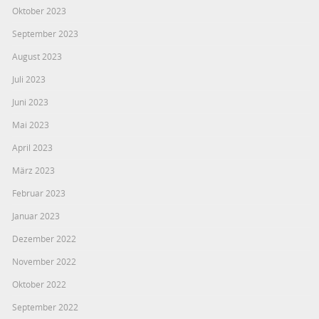
Oktober 2023
September 2023
August 2023
Juli 2023
Juni 2023
Mai 2023
April 2023
März 2023
Februar 2023
Januar 2023
Dezember 2022
November 2022
Oktober 2022
September 2022