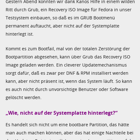
Gestern Abend konnten wir dank Kanos Hilfe in einem wilden
Ritt durch Grub, ein Recovery ISO Image für Fedora in unser
Testsystem einbauen, so daß es im GRUB Bootmenü
permanent auftaucht, aber nicht auf der Systemplatte
hinterlegt ist.
Kommt es zum Bootfail, mal von der totalen Zerstörung der
Bootpartition abgesehen, kann über Grub das Recovery ISO
Image geladen werden. Ein cleverer Updatemechanismus
sorgt dafür, daß es zwar per DNF & RPM installiert werden
kann, aber nicht präsent ist, wenn das System läuft. So kann
es auch nicht durch unvorsichtige Benutzer oder Software
gelöscht werden.
„Wie, nicht auf der Systemplatte hinterlegt?“
Es handelt sich nicht um eine bootbare Partition, das hätte
man auch machen können, aber das hat einige Nachteile bei