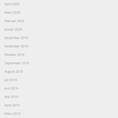
April 2020
März 2020
Februar 2020
Januar 2020
Dezember 2019
November 2019
Oktober 2019
September 2019
August 2019
Juli 2019
Juni 2019
Mai 2019
April 2019
März 2019