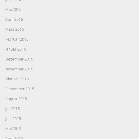
Mai 2016
April 2016
März 2016
Februar 2016
Januar 2016
Dezember 2015
November 2015
Oktober 2015
September 2015
August 2015
Juli 2015
Juni 2015
Mai 2015
April 2015