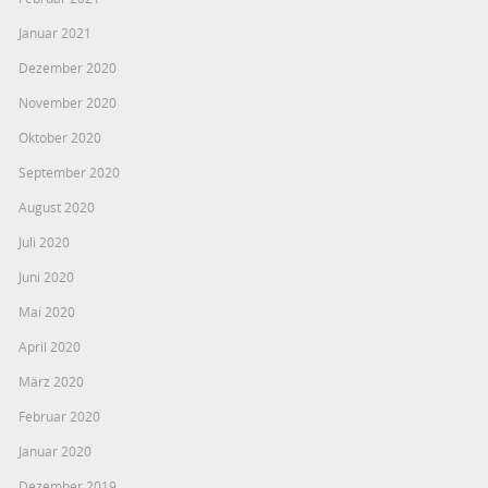
Januar 2021
Dezember 2020
November 2020
Oktober 2020
September 2020
August 2020
Juli 2020
Juni 2020
Mai 2020
April 2020
März 2020
Februar 2020
Januar 2020
Dezember 2019