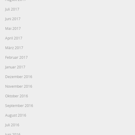
Juli 2017
Juni 2017
Mai 2017
April 2017
März 2017
Februar 2017
Januar 2017
Dezember 2016
November 2016
Oktober 2016
September 2016
August 2016
Juli 2016
Juni 2016