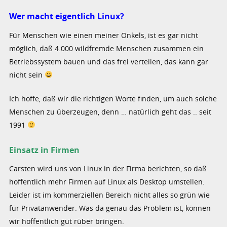
Wer macht eigentlich Linux?
Für Menschen wie einen meiner Onkels, ist es gar nicht
möglich, daß 4.000 wildfremde Menschen zusammen ein
Betriebssystem bauen und das frei verteilen, das kann gar
nicht sein
Ich hoffe, daß wir die richtigen Worte finden, um auch solche
Menschen zu überzeugen, denn … natürlich geht das .. seit
1991
Einsatz in Firmen
Carsten wird uns von Linux in der Firma berichten, so daß
hoffentlich mehr Firmen auf Linux als Desktop umstellen.
Leider ist im kommerziellen Bereich nicht alles so grün wie
für Privatanwender. Was da genau das Problem ist, können
wir hoffentlich gut rüber bringen.