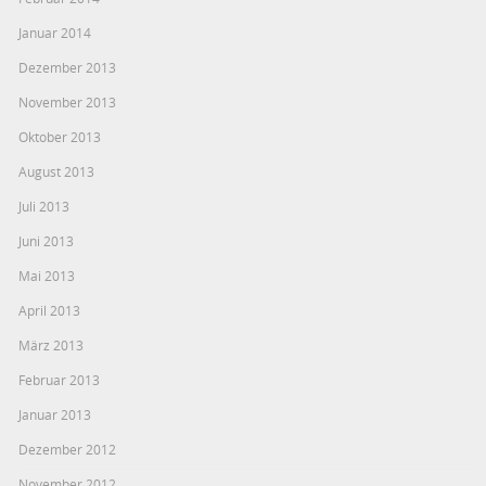
Januar 2014
Dezember 2013
November 2013
Oktober 2013
August 2013
Juli 2013
Juni 2013
Mai 2013
April 2013
März 2013
Februar 2013
Januar 2013
Dezember 2012
November 2012