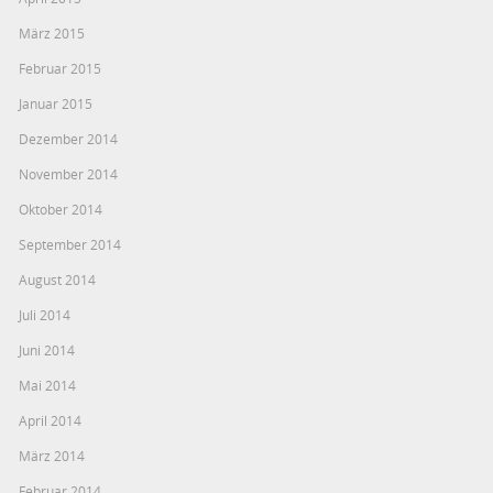
März 2015
Februar 2015
Januar 2015
Dezember 2014
November 2014
Oktober 2014
September 2014
August 2014
Juli 2014
Juni 2014
Mai 2014
April 2014
März 2014
Februar 2014