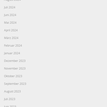
Juli 2024
Juni 2024
Mai 2024
April 2024
März 2024
Februar 2024
Januar 2024
Dezember 2023
November 2023
Oktober 2023
September 2023
August 2023
Juli 2023
Juni 2023