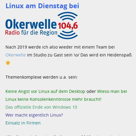
Linux am Dienstag bei
Nach 2019 werde ich also wieder mit einem Team bei
Okerwelle
im Studio zu Gast sein \o/ Das wird ein Heidenspaß
Themenkomplexe werden u.a. sein:
Keine Angst vor Linux auf dem Desktop
oder
Wieso man bei
Linux keine Konsolenkenntnisse mehr braucht!
Das offizielle Ende von Windows 10
Wer macht eigentlich Linux?
Einsatz in Firmen