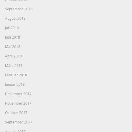
September 2018
August 2018
Juli 2018
Juni 2018
Mai 2018
April 2018
März 2018
Februar 2018
Januar 2018
Dezember 2017
November 2017
Oktober 2017
September 2017
August 2017