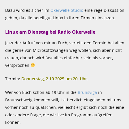
Dazu wird es sicher im
Okerwelle Studio
eine rege Diskussion
geben, da alle beteiligte Linux in Ihren Firmen einsetzen.
Linux am Dienstag bei Radio Okerwelle
Jetzt der Aufruf von mir an Euch, verteilt den Termin bei allen
die gerne von Microsoftzwängen weg wollen, sich aber nicht
trauen, danach wird fast alles einfacher sein als vorher,
versprochen
Termin:
Donnerstag, 2.10.2025 um 20 Uhr.
Wer von Euch schon ab 19 Uhr in die
Brunsviga
in
Braunschweig kommen will, ist herzlich eingeladen mit uns
vorher noch zu quatschen, vielleicht ergibt sich noch die eine
oder andere Frage, die wir live im Programm aufgreifen
können.