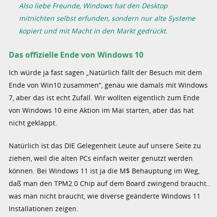
Also liebe Freunde, Windows hat den Desktop
mitnichten selbst erfunden, sondern nur alte Systeme
kopiert und mit Macht in den Markt gedrückt.
Das offizielle Ende von Windows 10
Ich würde ja fast sagen „Natürlich fällt der Besuch mit dem
Ende von Win10 zusammen“, genau wie damals mit Windows
7, aber das ist echt Zufall. Wir wollten eigentlich zum Ende
von Windows 10 eine Aktion im Mai starten, aber das hat
nicht geklappt.
Natürlich ist das DIE Gelegenheit Leute auf unsere Seite zu
ziehen, weil die alten PCs einfach weiter genutzt werden
können. Bei Windows 11 ist ja die M$ Behauptung im Weg,
daß man den TPM2.0 Chip auf dem Board zwingend braucht..
was man nicht braucht, wie diverse geänderte Windows 11
Installationen zeigen.