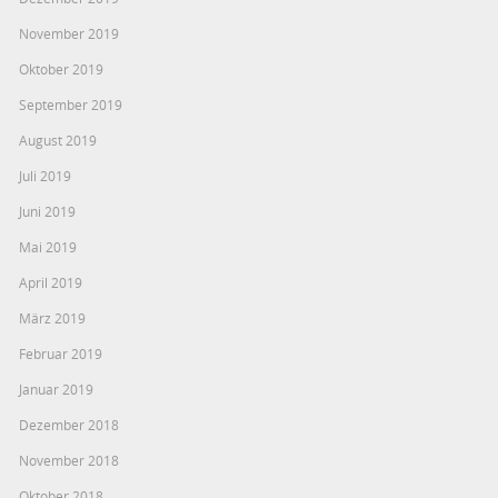
November 2019
Oktober 2019
September 2019
August 2019
Juli 2019
Juni 2019
Mai 2019
April 2019
März 2019
Februar 2019
Januar 2019
Dezember 2018
November 2018
Oktober 2018