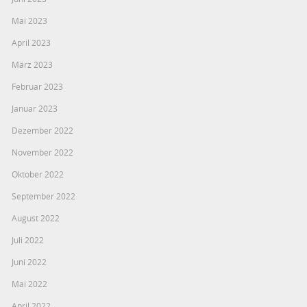
Mai 2023
April 2023
März 2023
Februar 2023
Januar 2023
Dezember 2022
November 2022
Oktober 2022
September 2022
August 2022
Juli 2022
Juni 2022
Mai 2022
April 2022