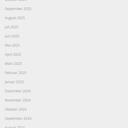
September 2025
August 2025
Juli 2025
Juni 2025
Mai 2025
April 2025
März 2025
Februar 2025
Januar 2025
Dezember 2024
November 2024
Oktober 2024
September 2024
August 2024