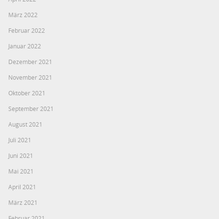
März 2022
Februar 2022
Januar 2022
Dezember 2021
November 2021
Oktober 2021
September 2021
August 2021
Juli 2021
Juni 2021
Mai 2021
April 2021
März 2021
Februar 2021