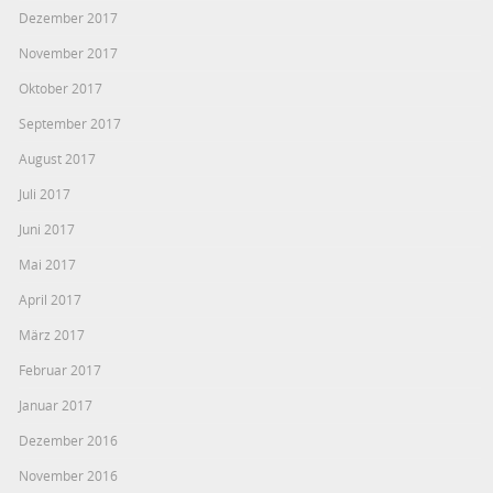
Dezember 2017
November 2017
Oktober 2017
September 2017
August 2017
Juli 2017
Juni 2017
Mai 2017
April 2017
März 2017
Februar 2017
Januar 2017
Dezember 2016
November 2016