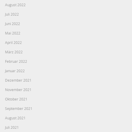
August 2022
Juli 2022
Juni 2022
Mai 2022
April 2022
März 2022
Februar 2022
Januar 2022
Dezember 2021
November 2021
Oktober 2021
September 2021
August 2021
Juli 2021