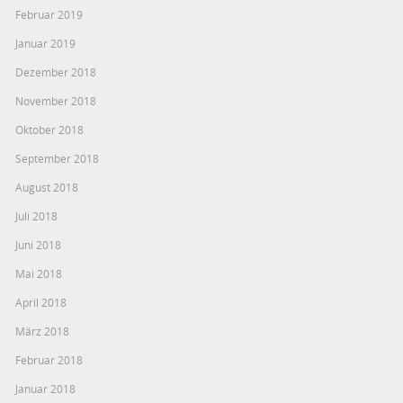
Februar 2019
Januar 2019
Dezember 2018
November 2018
Oktober 2018
September 2018
August 2018
Juli 2018
Juni 2018
Mai 2018
April 2018
März 2018
Februar 2018
Januar 2018