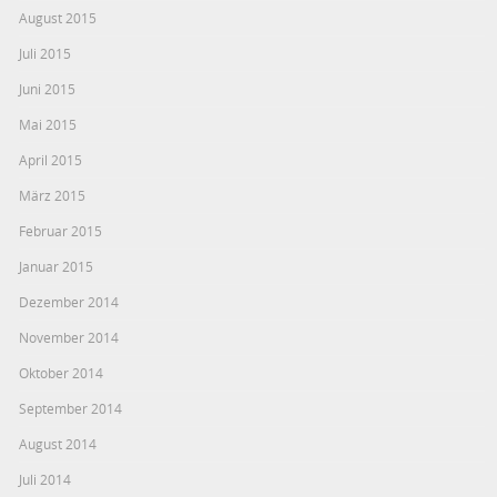
August 2015
Juli 2015
Juni 2015
Mai 2015
April 2015
März 2015
Februar 2015
Januar 2015
Dezember 2014
November 2014
Oktober 2014
September 2014
August 2014
Juli 2014