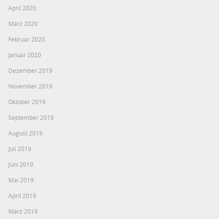
April 2020
März 2020
Februar 2020
Januar 2020
Dezember 2019
November 2019
Oktober 2019
September 2019
August 2019
Juli 2019
Juni 2019
Mai 2019
April 2019
März 2019