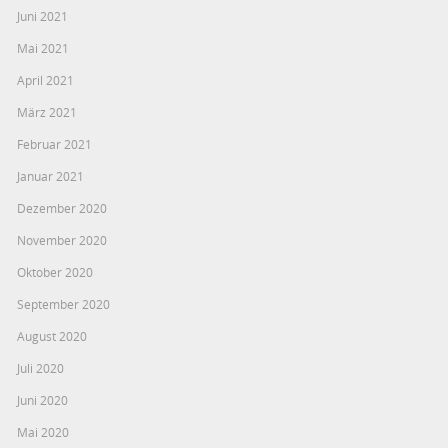
Juni 2021
Mai 2021
April 2021
März 2021
Februar 2021
Januar 2021
Dezember 2020
November 2020
Oktober 2020
September 2020
August 2020
Juli 2020
Juni 2020
Mai 2020