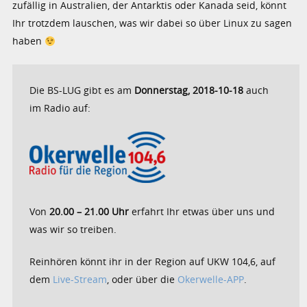
zufällig in Australien, der Antarktis oder Kanada seid, könnt
Ihr trotzdem lauschen, was wir dabei so über Linux zu sagen
haben
Die BS-LUG gibt es am
Donnerstag, 2018-10-18
auch
im Radio auf:
Von
20.00 – 21.00 Uhr
erfahrt Ihr etwas über uns und
was wir so treiben.
Reinhören könnt ihr in der Region auf UKW 104,6, auf
dem
Live-Stream
, oder über die
Okerwelle-APP
.