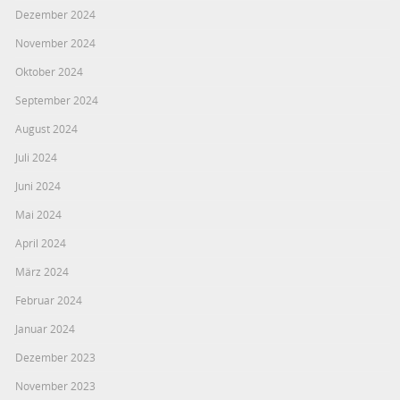
Dezember 2024
November 2024
Oktober 2024
September 2024
August 2024
Juli 2024
Juni 2024
Mai 2024
April 2024
März 2024
Februar 2024
Januar 2024
Dezember 2023
November 2023