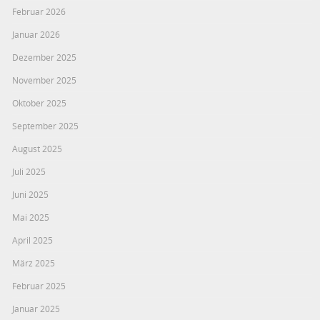
Februar 2026
Januar 2026
Dezember 2025
November 2025
Oktober 2025
September 2025
August 2025
Juli 2025
Juni 2025
Mai 2025
April 2025
März 2025
Februar 2025
Januar 2025