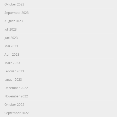
Oktober 2023
September 2023
August 2023
Juli 2023
Juni 2023
Mai 2023
April 2023
März 2023
Februar 2023
Januar 2023
Dezember 2022
November 2022
Oktober 2022
September 2022