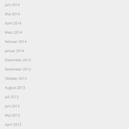
Juni 2014
Mai 2014
April 2014
März 2014
Februar 2014
Januar 2014
Dezember 2013
November 2013
Oktober 2013
August 2013
Juli 2013
Juni 2013
Mai 2013
April 2013