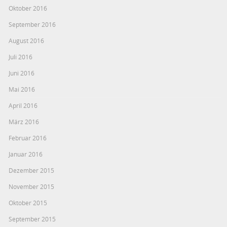
Oktober 2016
September 2016
August 2016
Juli 2016
Juni 2016
Mai 2016
April 2016
März 2016
Februar 2016
Januar 2016
Dezember 2015
November 2015
Oktober 2015
September 2015