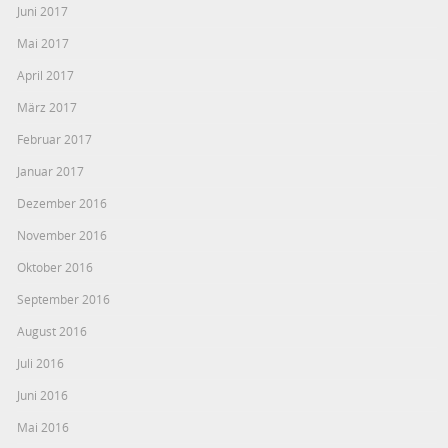
Juni 2017
Mai 2017
April 2017
März 2017
Februar 2017
Januar 2017
Dezember 2016
November 2016
Oktober 2016
September 2016
August 2016
Juli 2016
Juni 2016
Mai 2016