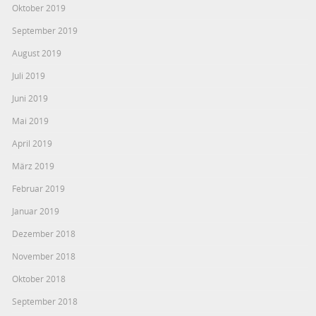
Oktober 2019
September 2019
August 2019
Juli 2019
Juni 2019
Mai 2019
April 2019
März 2019
Februar 2019
Januar 2019
Dezember 2018
November 2018
Oktober 2018
September 2018