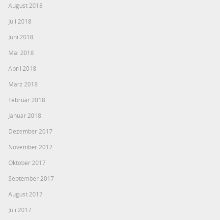
August 2018
Juli 2018
Juni 2018
Mai 2018
April 2018
März 2018
Februar 2018
Januar 2018
Dezember 2017
November 2017
Oktober 2017
September 2017
August 2017
Juli 2017