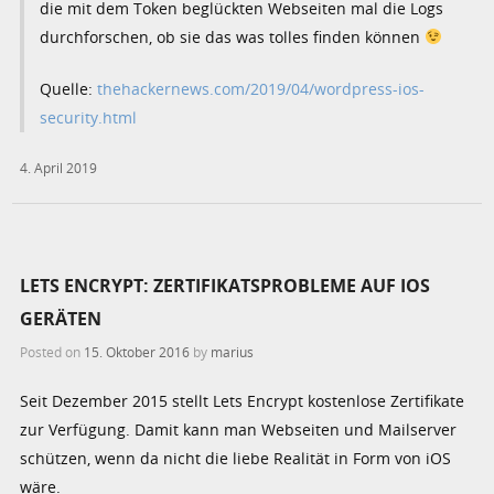
die mit dem Token beglückten Webseiten mal die Logs
durchforschen, ob sie das was tolles finden können
Quelle:
thehackernews.com/2019/04/wordpress-ios-
security.html
4. April 2019
LETS ENCRYPT: ZERTIFIKATSPROBLEME AUF IOS
GERÄTEN
Posted on
15. Oktober 2016
by
marius
Seit Dezember 2015 stellt Lets Encrypt kostenlose Zertifikate
zur Verfügung. Damit kann man Webseiten und Mailserver
schützen, wenn da nicht die liebe Realität in Form von iOS
wäre.