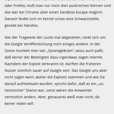
oder Firefox, muß man nur noch dort ausbrechen können und
das war bei Chrome über einen Sandbox-Escape möglich.
Danach findet sich im Kernel schon eine Schwachstelle,
gerade bei Handies.
Von der Tragweite der Lücke mal abgesehen, rankt sich um
die Google Veröffentlichung noch einiges andere. In der
Szene munkelt man von „Spionagekram“, wozu auch paßt,
daß keiner der Beteiligten dazu irgendwas sagen möchte.
Nachdem der Exploit verbrannt ist, dürften die früheren
Nutzer ziemlich sauer auf Google sein. Das Google uns aber
nicht sagen kann, woher die Exploits stammen und wie Sie
darauf aufmerksam wurden, spricht dafür, daß es ein „us-
heimischer“ Dienst war, sonst wären die Antworten
vermutlich anders. Aber, genaueres weiß man nicht, da
keiner reden will.