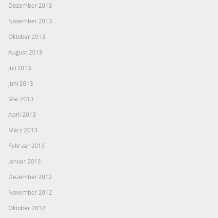
Dezember 2013
November 2013
Oktober 2013
August 2013
Juli 2013
Juni 2013
Mai 2013
April 2013
März 2013
Februar 2013
Januar 2013
Dezember 2012
November 2012
Oktober 2012