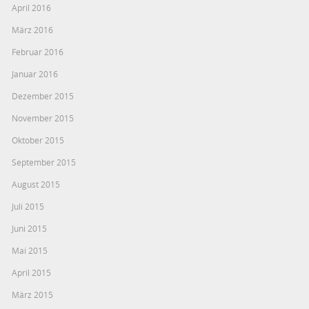
April 2016
März 2016
Februar 2016
Januar 2016
Dezember 2015
November 2015
Oktober 2015
September 2015
August 2015
Juli 2015
Juni 2015
Mai 2015
April 2015
März 2015