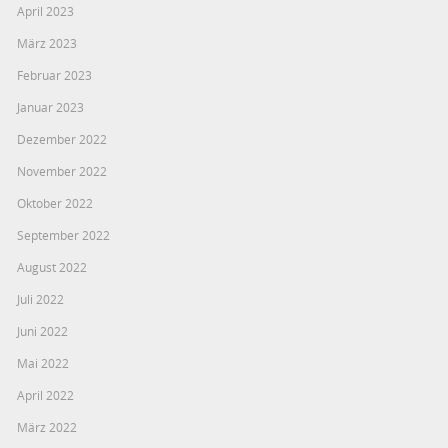
April 2023
März 2023
Februar 2023
Januar 2023
Dezember 2022
November 2022
Oktober 2022
September 2022
August 2022
Juli 2022
Juni 2022
Mai 2022
April 2022
März 2022