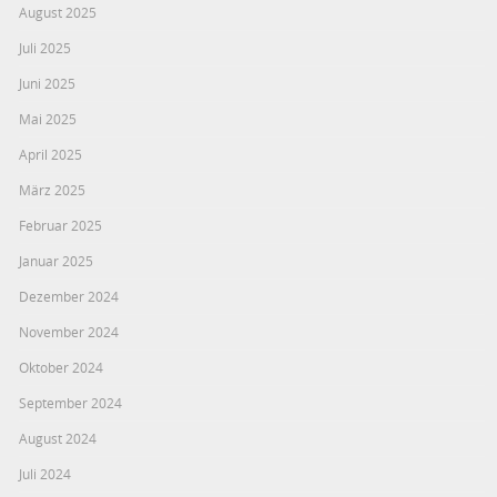
August 2025
Juli 2025
Juni 2025
Mai 2025
April 2025
März 2025
Februar 2025
Januar 2025
Dezember 2024
November 2024
Oktober 2024
September 2024
August 2024
Juli 2024