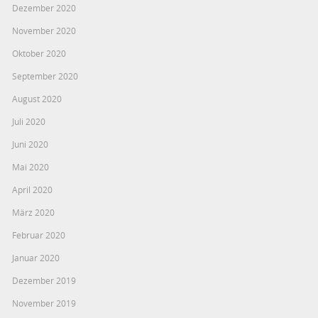
Dezember 2020
November 2020
Oktober 2020
September 2020
August 2020
Juli 2020
Juni 2020
Mai 2020
April 2020
März 2020
Februar 2020
Januar 2020
Dezember 2019
November 2019