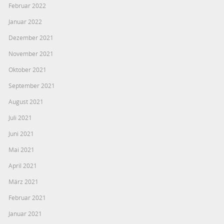
Februar 2022
Januar 2022
Dezember 2021
November 2021
Oktober 2021
September 2021
August 2021
Juli 2021
Juni 2021
Mai 2021
April 2021
März 2021
Februar 2021
Januar 2021