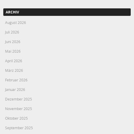
ARCHIV
August 2026
Juli 2026
Juni 2026
Mai 2026
April 2026
März 2026
Februar 2026
Januar 2026
Dezember 2025
November 2025
Oktober 2025
September 2025