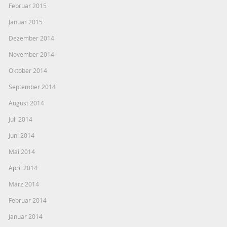
Februar 2015
Januar 2015
Dezember 2014
November 2014
Oktober 2014
September 2014
August 2014
Juli 2014
Juni 2014
Mai 2014
April 2014
März 2014
Februar 2014
Januar 2014