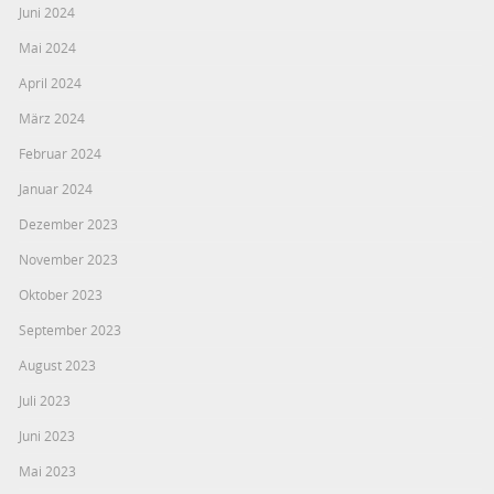
Juni 2024
Mai 2024
April 2024
März 2024
Februar 2024
Januar 2024
Dezember 2023
November 2023
Oktober 2023
September 2023
August 2023
Juli 2023
Juni 2023
Mai 2023