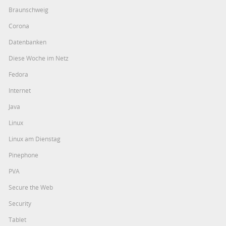
Braunschweig
Corona
Datenbanken
Diese Woche im Netz
Fedora
Internet
Java
Linux
Linux am Dienstag
Pinephone
PVA
Secure the Web
Security
Tablet