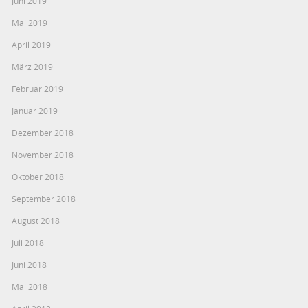
Juni 2019
Mai 2019
April 2019
März 2019
Februar 2019
Januar 2019
Dezember 2018
November 2018
Oktober 2018
September 2018
August 2018
Juli 2018
Juni 2018
Mai 2018