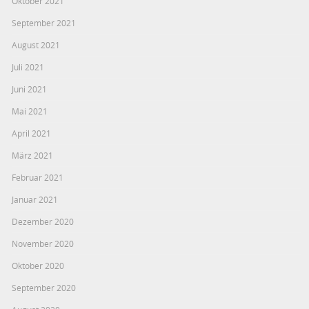
Oktober 2021
September 2021
August 2021
Juli 2021
Juni 2021
Mai 2021
April 2021
März 2021
Februar 2021
Januar 2021
Dezember 2020
November 2020
Oktober 2020
September 2020