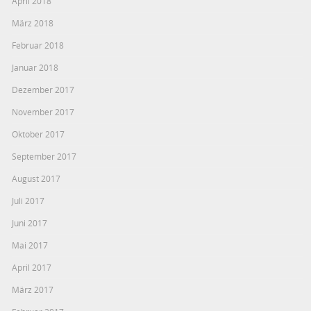
April 2018
März 2018
Februar 2018
Januar 2018
Dezember 2017
November 2017
Oktober 2017
September 2017
August 2017
Juli 2017
Juni 2017
Mai 2017
April 2017
März 2017