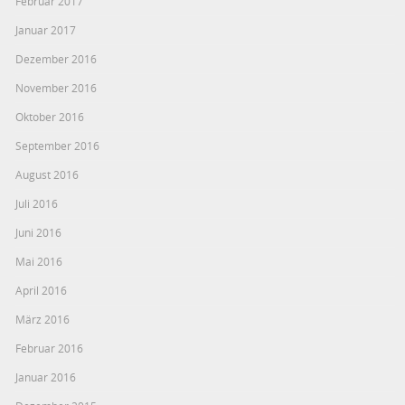
Februar 2017
Januar 2017
Dezember 2016
November 2016
Oktober 2016
September 2016
August 2016
Juli 2016
Juni 2016
Mai 2016
April 2016
März 2016
Februar 2016
Januar 2016