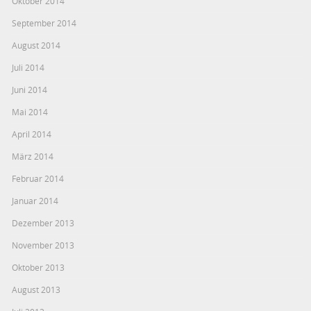
Oktober 2014
September 2014
August 2014
Juli 2014
Juni 2014
Mai 2014
April 2014
März 2014
Februar 2014
Januar 2014
Dezember 2013
November 2013
Oktober 2013
August 2013