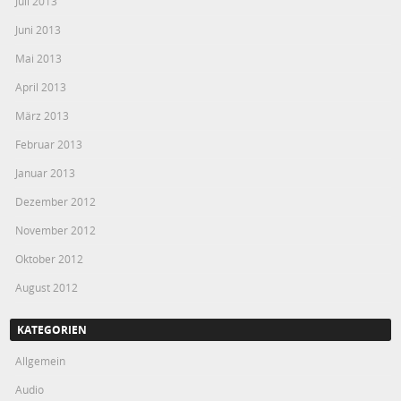
Juli 2013
Juni 2013
Mai 2013
April 2013
März 2013
Februar 2013
Januar 2013
Dezember 2012
November 2012
Oktober 2012
August 2012
KATEGORIEN
Allgemein
Audio