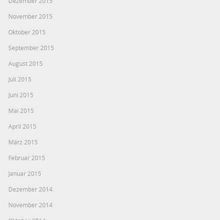
Dezember 2015
November 2015
Oktober 2015
September 2015
August 2015
Juli 2015
Juni 2015
Mai 2015
April 2015
März 2015
Februar 2015
Januar 2015
Dezember 2014
November 2014