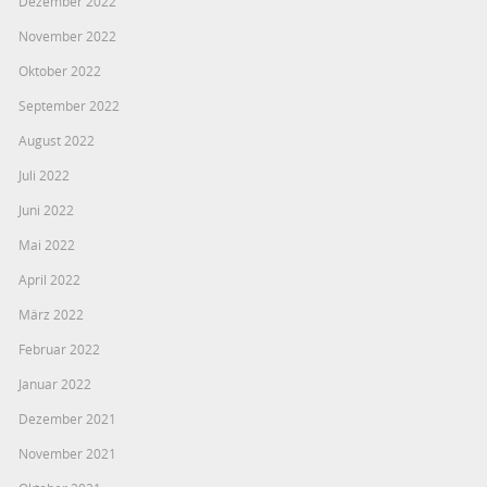
Dezember 2022
November 2022
Oktober 2022
September 2022
August 2022
Juli 2022
Juni 2022
Mai 2022
April 2022
März 2022
Februar 2022
Januar 2022
Dezember 2021
November 2021