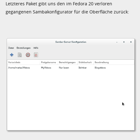
Letzteres Paket gibt uns den im Fedora 20 verloren
gegangenen Sambakonfigurator für die Oberfläche zurück: