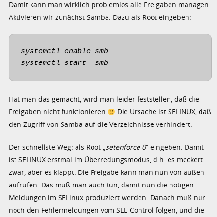
Damit kann man wirklich problemlos alle Freigaben managen.
Aktivieren wir zunächst Samba. Dazu als Root eingeben:
systemctl enable smb

systemctl start  smb
Hat man das gemacht, wird man leider feststellen, daß die
Freigaben nicht funktionieren
Die Ursache ist SELINUX, daß
den Zugriff von Samba auf die Verzeichnisse verhindert.
Der schnellste Weg: als Root „
setenforce 0
“ eingeben. Damit
ist SELINUX erstmal im Überredungsmodus, d.h. es meckert
zwar, aber es klappt. Die Freigabe kann man nun von außen
aufrufen. Das muß man auch tun, damit nun die nötigen
Meldungen im SELinux produziert werden. Danach muß nur
noch den Fehlermeldungen vom SEL-Control folgen, und die