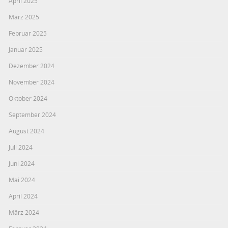
April 2025
März 2025
Februar 2025
Januar 2025
Dezember 2024
November 2024
Oktober 2024
September 2024
August 2024
Juli 2024
Juni 2024
Mai 2024
April 2024
März 2024