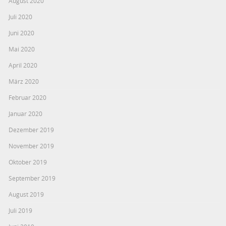
August 2020
Juli 2020
Juni 2020
Mai 2020
April 2020
März 2020
Februar 2020
Januar 2020
Dezember 2019
November 2019
Oktober 2019
September 2019
August 2019
Juli 2019