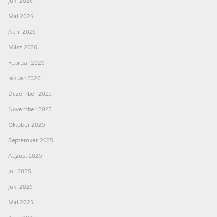
Juni 2026
Mai 2026
April 2026
März 2026
Februar 2026
Januar 2026
Dezember 2025
November 2025
Oktober 2025
September 2025
August 2025
Juli 2025
Juni 2025
Mai 2025