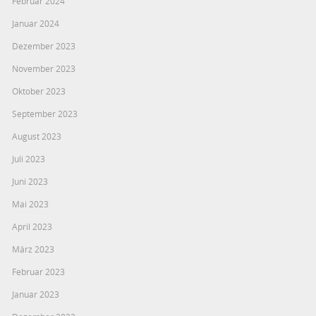
Februar 2024
Januar 2024
Dezember 2023
November 2023
Oktober 2023
September 2023
August 2023
Juli 2023
Juni 2023
Mai 2023
April 2023
März 2023
Februar 2023
Januar 2023