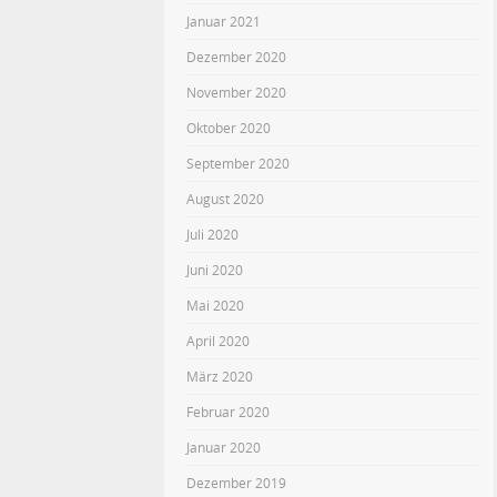
Januar 2021
Dezember 2020
November 2020
Oktober 2020
September 2020
August 2020
Juli 2020
Juni 2020
Mai 2020
April 2020
März 2020
Februar 2020
Januar 2020
Dezember 2019