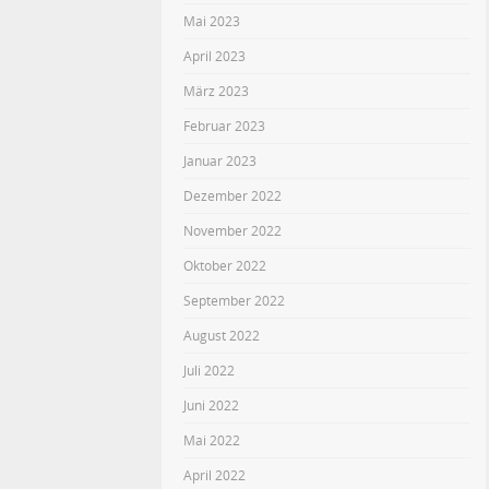
Mai 2023
April 2023
März 2023
Februar 2023
Januar 2023
Dezember 2022
November 2022
Oktober 2022
September 2022
August 2022
Juli 2022
Juni 2022
Mai 2022
April 2022