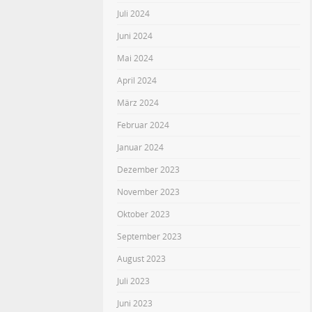
Juli 2024
Juni 2024
Mai 2024
April 2024
März 2024
Februar 2024
Januar 2024
Dezember 2023
November 2023
Oktober 2023
September 2023
August 2023
Juli 2023
Juni 2023