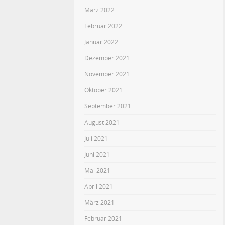
März 2022
Februar 2022
Januar 2022
Dezember 2021
November 2021
Oktober 2021
September 2021
August 2021
Juli 2021
Juni 2021
Mai 2021
April 2021
März 2021
Februar 2021