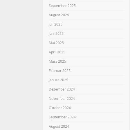
September 2025
August 2025
Juli 2025
Juni 2025
Mai 2025
April 2025
März 2025
Februar 2025
Januar 2025
Dezember 2024
November 2024
Oktober 2024
September 2024
August 2024