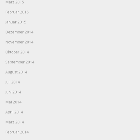
März 2015
Februar 2015
Januar 2015
Dezember 2014
November 2014
Oktober 2014
September 2014
August 2014
Juli 2014
Juni 2014
Mai 2014
April 2014
März 2014
Februar 2014