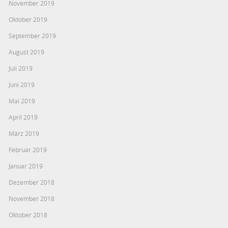
November 2019
Oktober 2019
September 2019
August 2019
Juli 2019
Juni 2019
Mai 2019
April 2019
März 2019
Februar 2019
Januar 2019
Dezember 2018
November 2018
Oktober 2018