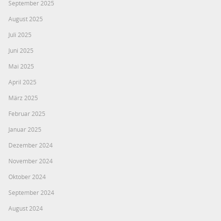
September 2025
August 2025
Juli 2025
Juni 2025
Mai 2025
April 2025
März 2025
Februar 2025
Januar 2025
Dezember 2024
November 2024
Oktober 2024
September 2024
August 2024