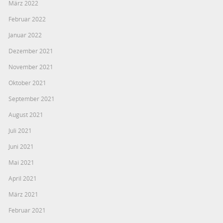
März 2022
Februar 2022
Januar 2022
Dezember 2021
November 2021
Oktober 2021
September 2021
August 2021
Juli 2021
Juni 2021
Mai 2021
April 2021
März 2021
Februar 2021