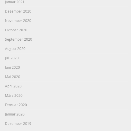
Januar 2021
Dezember 2020
November 2020
Oktober 2020
September 2020
August 2020
Juli 2020
Juni 2020
Mai 2020
April 2020
März 2020
Februar 2020
Januar 2020
Dezember 2019