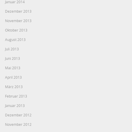
Januar 2014
Dezember 2013
November 2013
Oktober 2013
August 2013
Juli 2013
Juni 2013
Mai 2013
April 2013
März 2013
Februar 2013
Januar 2013
Dezember 2012
November 2012