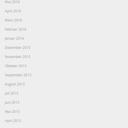
Mai 2016
April 2016
März 2016
Februar 2016
Januar 2016
Dezember 2015
November 2015
Oktober 2015
September 2015
August 2015
Juli 2015
Juni 2015
Mai 2015
April 2015