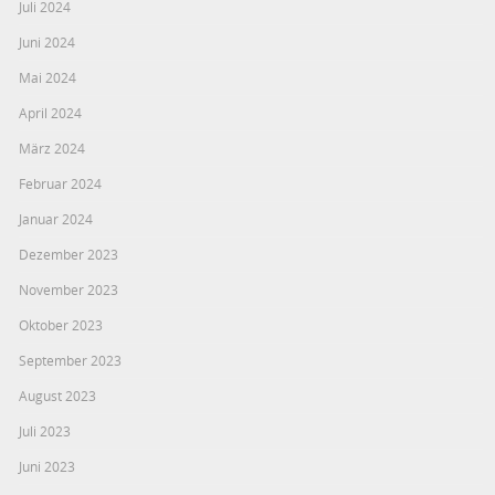
Juli 2024
Juni 2024
Mai 2024
April 2024
März 2024
Februar 2024
Januar 2024
Dezember 2023
November 2023
Oktober 2023
September 2023
August 2023
Juli 2023
Juni 2023