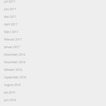
Juli 2017
Juni 2017
Mai 2017
April 2017
März 2017
Februar 2017
Januar 2017
Dezember 2016
November 2016
Oktober 2016
September 2016
August 2016
Juli 2016
Juni 2016