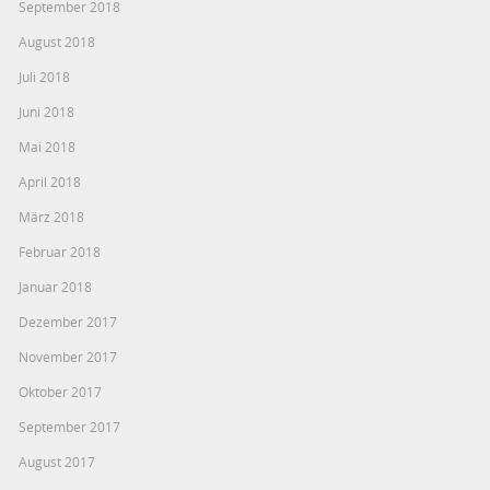
September 2018
August 2018
Juli 2018
Juni 2018
Mai 2018
April 2018
März 2018
Februar 2018
Januar 2018
Dezember 2017
November 2017
Oktober 2017
September 2017
August 2017