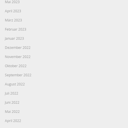
Mai 2023
April 2023
März 2023
Februar 2023
Januar 2023
Dezember 2022
November 2022
Oktober 2022
September 2022
August 2022
Juli 2022
Juni 2022
Mai 2022
April 2022