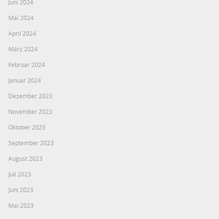
Juni 2024
Mai 2024
April 2024
März 2024
Februar 2024
Januar 2024
Dezember 2023
November 2023
Oktober 2023
September 2023
August 2023
Juli 2023
Juni 2023
Mai 2023