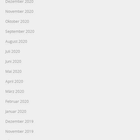
Dezember 2020
November 2020
Oktober 2020
September 2020
August 2020
Juli 2020
Juni 2020
Mai 2020
April 2020
März 2020
Februar 2020
Januar 2020
Dezember 2019
November 2019