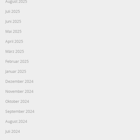
August 2025
Juli 2025
Juni 2025
Mai 2025
April 2025
März 2025
Februar 2025
Januar 2025
Dezember 2024
November 2024
Oktober 2024
September 2024
August 2024
Juli 2024