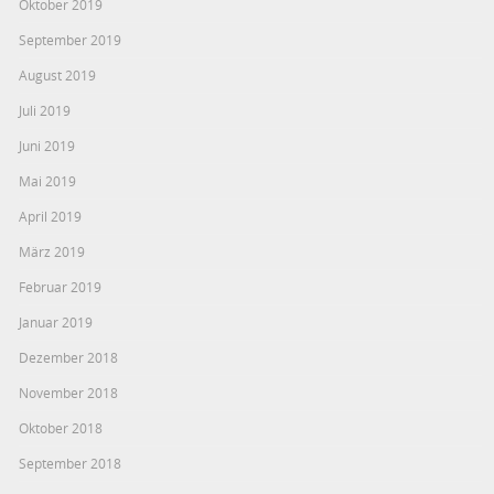
Oktober 2019
September 2019
August 2019
Juli 2019
Juni 2019
Mai 2019
April 2019
März 2019
Februar 2019
Januar 2019
Dezember 2018
November 2018
Oktober 2018
September 2018