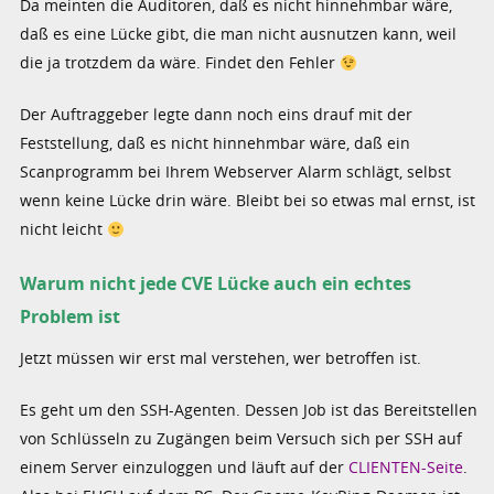
Da meinten die Auditoren, daß es nicht hinnehmbar wäre,
daß es eine Lücke gibt, die man nicht ausnutzen kann, weil
die ja trotzdem da wäre. Findet den Fehler
Der Auftraggeber legte dann noch eins drauf mit der
Feststellung, daß es nicht hinnehmbar wäre, daß ein
Scanprogramm bei Ihrem Webserver Alarm schlägt, selbst
wenn keine Lücke drin wäre. Bleibt bei so etwas mal ernst, ist
nicht leicht
Warum nicht jede CVE Lücke auch ein echtes
Problem ist
Jetzt müssen wir erst mal verstehen, wer betroffen ist.
Es geht um den SSH-Agenten. Dessen Job ist das Bereitstellen
von Schlüsseln zu Zugängen beim Versuch sich per SSH auf
einem Server einzuloggen und läuft auf der
CLIENTEN-Seite
.