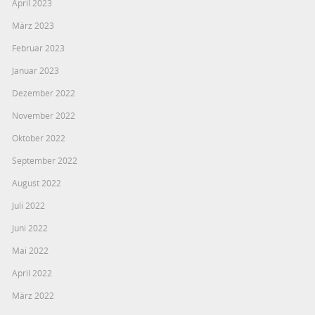
April 2023
März 2023
Februar 2023
Januar 2023
Dezember 2022
November 2022
Oktober 2022
September 2022
August 2022
Juli 2022
Juni 2022
Mai 2022
April 2022
März 2022