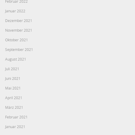
Februar 2022
Januar 2022
Dezember 2021
November 2021
Oktober 2021
September 2021
August 2021
Juli 2021
Juni 2021
Mai 2021
April 2021
März 2021
Februar 2021
Januar 2021