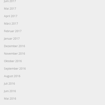
Juni 2017
Mai 2017
April 2017
März 2017
Februar 2017
Januar 2017
Dezember 2016
November 2016
Oktober 2016
September 2016
August 2016
Juli 2016
Juni 2016
Mai 2016