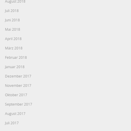
August 2018
Juli 2018
Juni 2018
Mai 2018
April 2018
März 2018
Februar 2018
Januar 2018
Dezember 2017
November 2017
Oktober 2017
September 2017
August 2017
Juli 2017