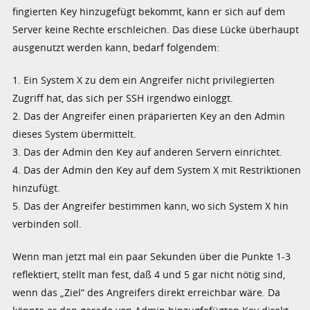
fingierten Key hinzugefügt bekommt, kann er sich auf dem
Server keine Rechte erschleichen. Das diese Lücke überhaupt
ausgenutzt werden kann, bedarf folgendem:
1. Ein System X zu dem ein Angreifer nicht privilegierten
Zugriff hat, das sich per SSH irgendwo einloggt.
2. Das der Angreifer einen präparierten Key an den Admin
dieses System übermittelt.
3. Das der Admin den Key auf anderen Servern einrichtet.
4. Das der Admin den Key auf dem System X mit Restriktionen
hinzufügt.
5. Das der Angreifer bestimmen kann, wo sich System X hin
verbinden soll.
Wenn man jetzt mal ein paar Sekunden über die Punkte 1-3
reflektiert, stellt man fest, daß 4 und 5 gar nicht nötig sind,
wenn das „Ziel“ des Angreifers direkt erreichbar wäre. Da