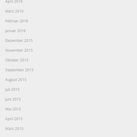
April 2016
März 2016
Februar 2016
Januar 2016
Dezember 2015
November 2015
Oktober 2015
September 2015
August 2015
Juli 2015
Juni 2015
Mai 2015
April 2015
März 2015