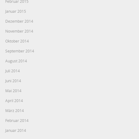
Februar 2015
Januar 2015
Dezember 2014
November 2014
Oktober 2014
September 2014
August 2014
Juli 2014
Juni 2014
Mai 2014
April 2014
März 2014
Februar 2014
Januar 2014