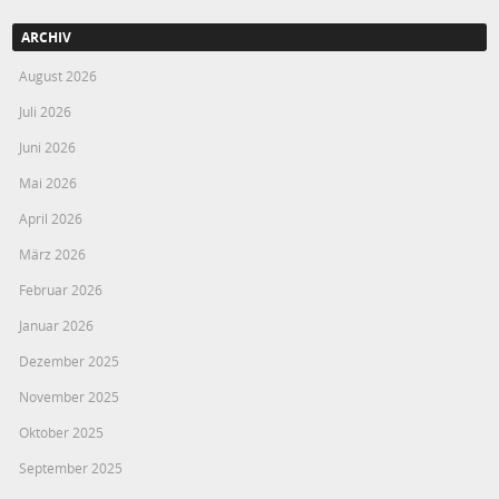
ARCHIV
August 2026
Juli 2026
Juni 2026
Mai 2026
April 2026
März 2026
Februar 2026
Januar 2026
Dezember 2025
November 2025
Oktober 2025
September 2025