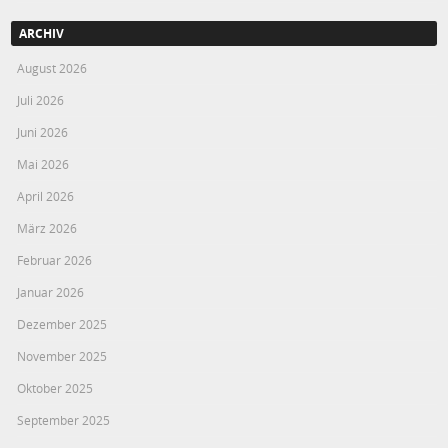
ARCHIV
August 2026
Juli 2026
Juni 2026
Mai 2026
April 2026
März 2026
Februar 2026
Januar 2026
Dezember 2025
November 2025
Oktober 2025
September 2025