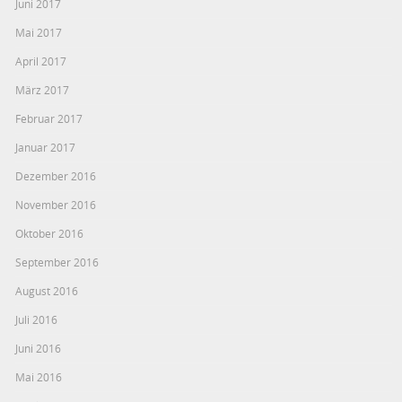
Juni 2017
Mai 2017
April 2017
März 2017
Februar 2017
Januar 2017
Dezember 2016
November 2016
Oktober 2016
September 2016
August 2016
Juli 2016
Juni 2016
Mai 2016