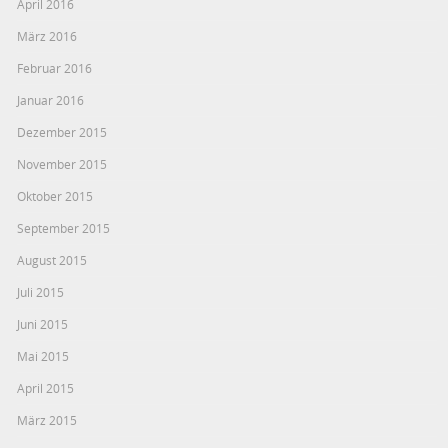
April 2016
März 2016
Februar 2016
Januar 2016
Dezember 2015
November 2015
Oktober 2015
September 2015
August 2015
Juli 2015
Juni 2015
Mai 2015
April 2015
März 2015