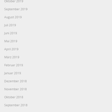
Oktober 2019
September 2019
August 2019
Juli 2019
Juni 2019
Mai 2019
April 2019
März 2019
Februar 2019
Januar 2019
Dezember 2018
November 2018
Oktober 2018
September 2018