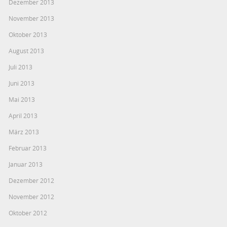
Dezember 2013
November 2013
Oktober 2013
August 2013
Juli 2013
Juni 2013
Mai 2013
April 2013
März 2013
Februar 2013
Januar 2013
Dezember 2012
November 2012
Oktober 2012