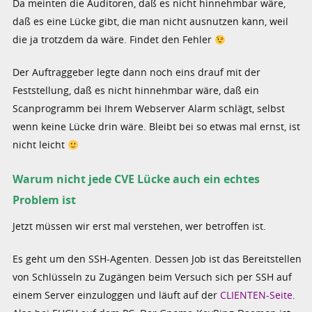
Da meinten die Auditoren, daß es nicht hinnehmbar wäre,
daß es eine Lücke gibt, die man nicht ausnutzen kann, weil
die ja trotzdem da wäre. Findet den Fehler
Der Auftraggeber legte dann noch eins drauf mit der
Feststellung, daß es nicht hinnehmbar wäre, daß ein
Scanprogramm bei Ihrem Webserver Alarm schlägt, selbst
wenn keine Lücke drin wäre. Bleibt bei so etwas mal ernst, ist
nicht leicht
Warum nicht jede CVE Lücke auch ein echtes
Problem ist
Jetzt müssen wir erst mal verstehen, wer betroffen ist.
Es geht um den SSH-Agenten. Dessen Job ist das Bereitstellen
von Schlüsseln zu Zugängen beim Versuch sich per SSH auf
einem Server einzuloggen und läuft auf der
CLIENTEN-Seite
.