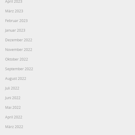
April 2023
März 2023
Februar 2023
Januar 2023
Dezember 2022
November 2022
Oktober 2022
September 2022
August 2022
Juli 2022
Juni 2022
Mai 2022
April 2022
März 2022