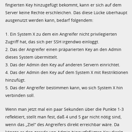
fingierten Key hinzugefügt bekommt, kann er sich auf dem
Server keine Rechte erschleichen. Das diese Lücke überhaupt
ausgenutzt werden kann, bedarf folgendem:
1. Ein System X zu dem ein Angreifer nicht privilegierten
Zugriff hat, das sich per SSH irgendwo einloggt.
2. Das der Angreifer einen präparierten Key an den Admin
dieses System übermittelt.
3. Das der Admin den Key auf anderen Servern einrichtet.
4. Das der Admin den Key auf dem System X mit Restriktionen
hinzufügt.
5. Das der Angreifer bestimmen kann, wo sich System X hin
verbinden soll.
Wenn man jetzt mal ein paar Sekunden über die Punkte 1-3
reflektiert, stellt man fest, daß 4 und 5 gar nicht nötig sind,
wenn das „Ziel“ des Angreifers direkt erreichbar wäre. Da