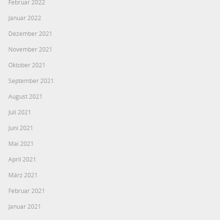
Februar 2022
Januar 2022
Dezember 2021
November 2021
Oktober 2021
September 2021
August 2021
Juli 2021
Juni 2021
Mai 2021
April 2021
März 2021
Februar 2021
Januar 2021