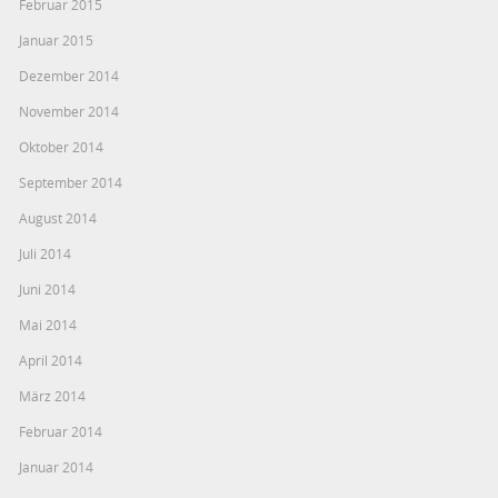
Februar 2015
Januar 2015
Dezember 2014
November 2014
Oktober 2014
September 2014
August 2014
Juli 2014
Juni 2014
Mai 2014
April 2014
März 2014
Februar 2014
Januar 2014