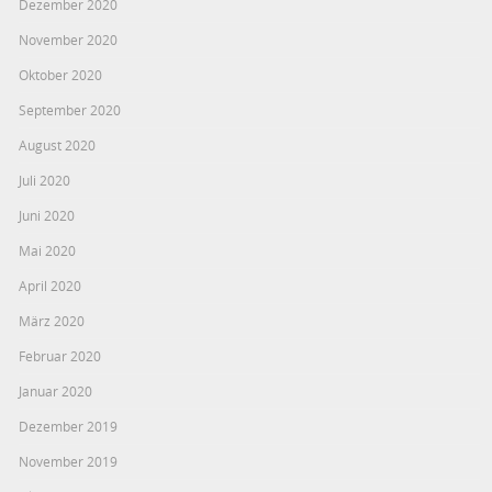
Dezember 2020
November 2020
Oktober 2020
September 2020
August 2020
Juli 2020
Juni 2020
Mai 2020
April 2020
März 2020
Februar 2020
Januar 2020
Dezember 2019
November 2019