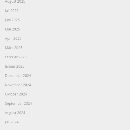
August 2025
Juli 2025
Juni 2025
Mai 2025
April 2025
März 2025
Februar 2025
Januar 2025
Dezember 2024
November 2024
Oktober 2024
September 2024
August 2024
Juli 2024