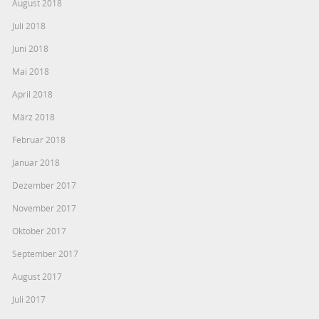
August 2018
Juli 2018
Juni 2018
Mai 2018
April 2018
März 2018
Februar 2018
Januar 2018
Dezember 2017
November 2017
Oktober 2017
September 2017
August 2017
Juli 2017