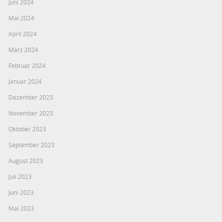
Juni 2024
Mai 2024
April 2024
März 2024
Februar 2024
Januar 2024
Dezember 2023
November 2023
Oktober 2023
September 2023
August 2023
Juli 2023
Juni 2023
Mai 2023