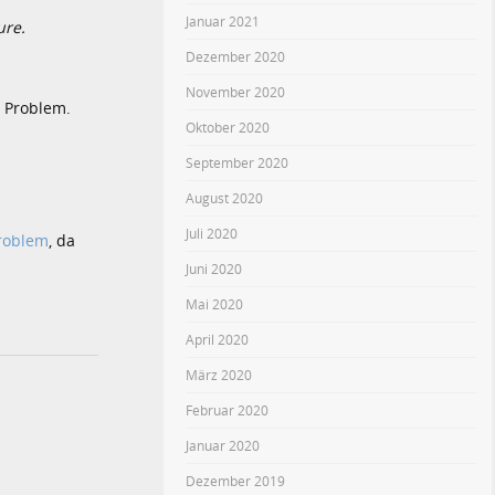
Januar 2021
ure.
Dezember 2020
November 2020
s Problem.
Oktober 2020
September 2020
August 2020
Juli 2020
Problem
, da
Juni 2020
Mai 2020
April 2020
März 2020
Februar 2020
Januar 2020
Dezember 2019