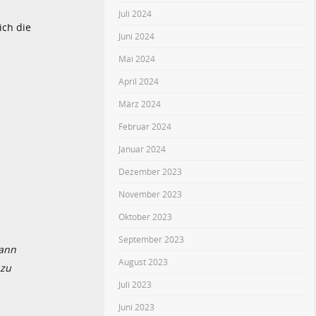
Juli 2024
ich die
Juni 2024
Mai 2024
April 2024
März 2024
Februar 2024
Januar 2024
Dezember 2023
November 2023
Oktober 2023
September 2023
kann
August 2023
 zu
Juli 2023
Juni 2023