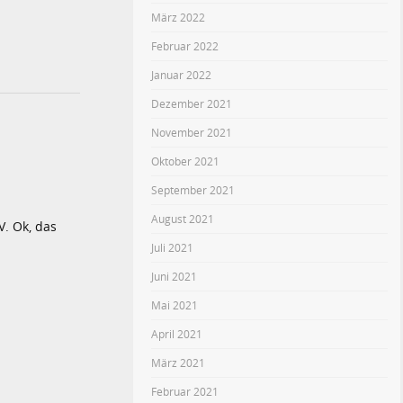
März 2022
Februar 2022
Januar 2022
Dezember 2021
November 2021
Oktober 2021
September 2021
August 2021
V. Ok, das
Juli 2021
Juni 2021
Mai 2021
April 2021
März 2021
Februar 2021