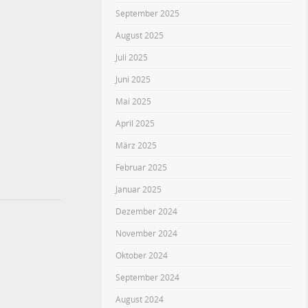
September 2025
August 2025
Juli 2025
Juni 2025
Mai 2025
April 2025
März 2025
Februar 2025
Januar 2025
Dezember 2024
November 2024
Oktober 2024
September 2024
August 2024