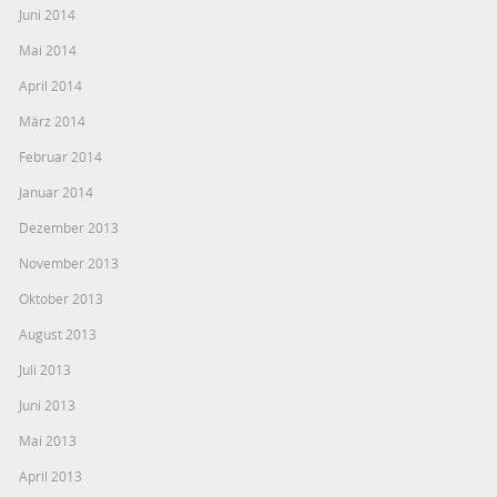
Juni 2014
Mai 2014
April 2014
März 2014
Februar 2014
Januar 2014
Dezember 2013
November 2013
Oktober 2013
August 2013
Juli 2013
Juni 2013
Mai 2013
April 2013