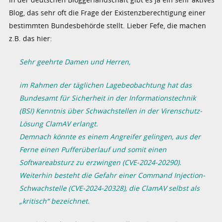
Blog, das sehr oft die Frage der Existenzberechtigung einer
bestimmten Bundesbehörde stellt. Lieber Fefe, die machen
z.B. das hier:
Sehr geehrte Damen und Herren,
im Rahmen der täglichen Lagebeobachtung hat das
Bundesamt für Sicherheit in der Informationstechnik
(BSI) Kenntnis über Schwachstellen in der Virenschutz-
Lösung ClamAV erlangt.
Demnach könnte es einem Angreifer gelingen, aus der
Ferne einen Pufferüberlauf und somit einen
Softwareabsturz zu erzwingen (CVE-2024-20290).
Weiterhin besteht die Gefahr einer Command Injection-
Schwachstelle (CVE-2024-20328), die ClamAV selbst als
„kritisch“ bezeichnet.