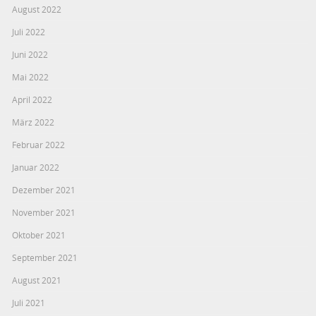
August 2022
Juli 2022
Juni 2022
Mai 2022
April 2022
März 2022
Februar 2022
Januar 2022
Dezember 2021
November 2021
Oktober 2021
September 2021
August 2021
Juli 2021