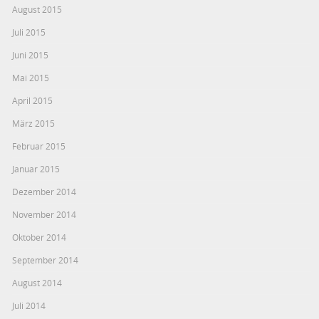
August 2015
Juli 2015
Juni 2015
Mai 2015
April 2015
März 2015
Februar 2015
Januar 2015
Dezember 2014
November 2014
Oktober 2014
September 2014
August 2014
Juli 2014