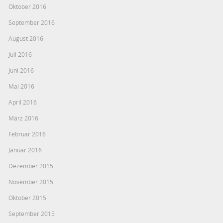
Oktober 2016
September 2016
August 2016
Juli 2016
Juni 2016
Mai 2016
April 2016
März 2016
Februar 2016
Januar 2016
Dezember 2015
November 2015
Oktober 2015
September 2015