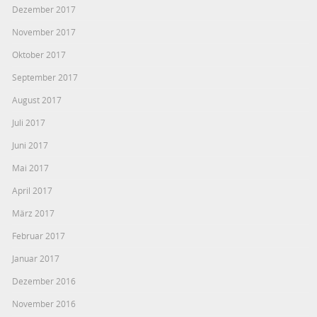
Dezember 2017
November 2017
Oktober 2017
September 2017
August 2017
Juli 2017
Juni 2017
Mai 2017
April 2017
März 2017
Februar 2017
Januar 2017
Dezember 2016
November 2016