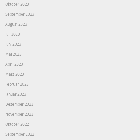
Oktober 2023
September 2023
August 2023
Juli 2023
Juni 2023
Mai 2023
April 2023
März 2023
Februar 2023
Januar 2023
Dezember 2022
November 2022
Oktober 2022
September 2022