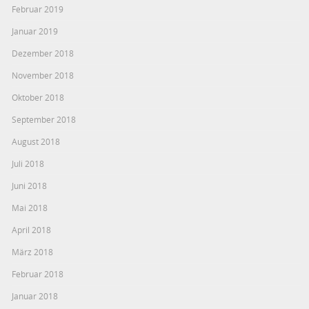
Februar 2019
Januar 2019
Dezember 2018
November 2018
Oktober 2018
September 2018
August 2018
Juli 2018
Juni 2018
Mai 2018
April 2018
März 2018
Februar 2018
Januar 2018