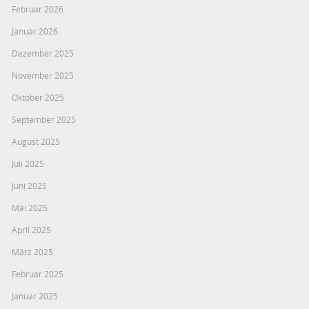
Februar 2026
Januar 2026
Dezember 2025
November 2025
Oktober 2025
September 2025
August 2025
Juli 2025
Juni 2025
Mai 2025
April 2025
März 2025
Februar 2025
Januar 2025