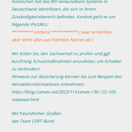
Inzwischen hat das BSI verwundbare Systeme in
Deutschland identifiziert, die sich in Ihrem
Zuständigkeitsbereich befinden. Konkret geht es um
folgende IPs/URLs:
********* entfernt *********** ( zwar erreichbar,
aber lehnt alles aus fremden Netzen ab )
Wir bitten Sie, den Sachverhalt zu prüfen und ggf.
kurzfristig Schutzmaßnahmen einzuleiten, um Schaden
zu verhindern.
Hinweise zur Absicherung können Sie zum Beispiel den
Herstellerinformationen entnehmen:
https://blog.clamav.net/2023/11/clamav-130-122-105-
released.html
Mit freundlichen Grüßen
das Team CERT-Bund