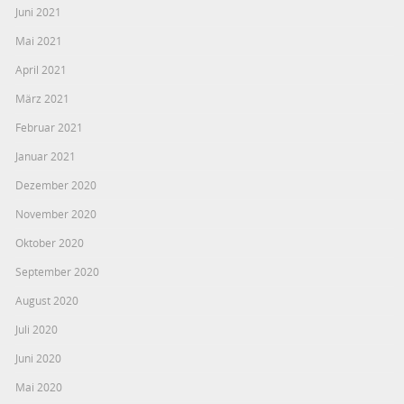
Juni 2021
Mai 2021
April 2021
März 2021
Februar 2021
Januar 2021
Dezember 2020
November 2020
Oktober 2020
September 2020
August 2020
Juli 2020
Juni 2020
Mai 2020