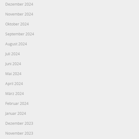
Dezember 2024
November 2024
Oktober 2024
September 2024
August 2024
Juli 2024
Juni 2024
Mai 2024
April 2024
März 2024
Februar 2024
Januar 2024
Dezember 2023
November 2023