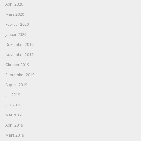
April 2020
März 2020
Februar 2020
Januar 2020
Dezember 2019
November 2019
Oktober 2019
September 2019
August 2019
Juli 2019
Juni 2019
Mai 2019
April 2019
März 2019