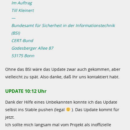
Im Auftrag
Till Kleinert
—
Bundesamt für Sicherheit in der Informationstechnik
(BSI)
CERT-Bund
Godesberger Allee 87
53175 Bonn
Ohne das BSI wäre das Update zwar auch gekommen, aber
vielleicht zu spät. Also danke, daß Ihr uns kontaktiert habt.
UPDATE 10:12 Uhr
Dank der Hilfe eines Unbekannten konnte ich das Update
selbst ins Stable pushen (legal
). Das Update kommt für
jetzt.
Ich sollte mich langsam mal vom Projekt als inoffizielle