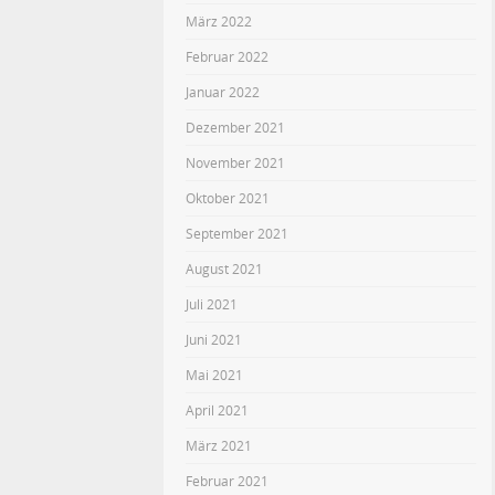
März 2022
Februar 2022
Januar 2022
Dezember 2021
November 2021
Oktober 2021
September 2021
August 2021
Juli 2021
Juni 2021
Mai 2021
April 2021
März 2021
Februar 2021