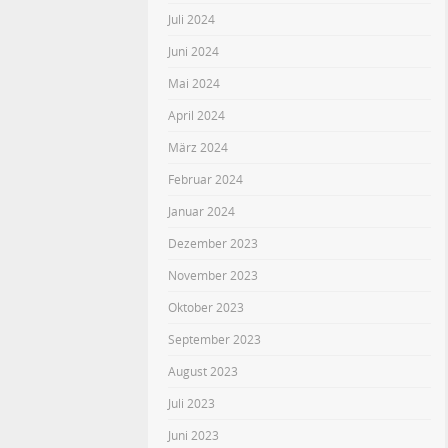
Juli 2024
Juni 2024
Mai 2024
April 2024
März 2024
Februar 2024
Januar 2024
Dezember 2023
November 2023
Oktober 2023
September 2023
August 2023
Juli 2023
Juni 2023