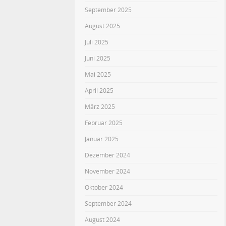
September 2025
August 2025
Juli 2025
Juni 2025
Mai 2025
April 2025
März 2025
Februar 2025
Januar 2025
Dezember 2024
November 2024
Oktober 2024
September 2024
August 2024