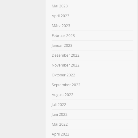
Mai 2023
April 2023
März 2023
Februar 2023
Januar 2023
Dezember 2022
November 2022
Oktober 2022
September 2022
August 2022
Juli 2022
Juni 2022
Mai 2022
April 2022