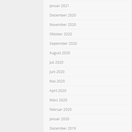
Januar 2021
Dezember 2020
November 2020
Oktober 2020
September 2020
August 2020
Juli 2020
Juni 2020
Mai 2020
April 2020
März 2020
Februar 2020
Januar 2020
Dezember 2019