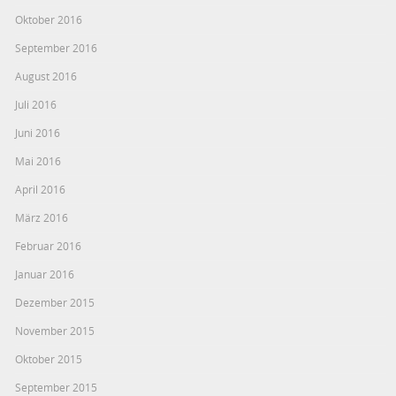
Oktober 2016
September 2016
August 2016
Juli 2016
Juni 2016
Mai 2016
April 2016
März 2016
Februar 2016
Januar 2016
Dezember 2015
November 2015
Oktober 2015
September 2015