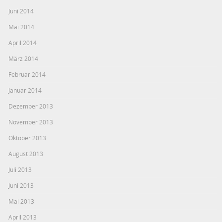
Juni 2014
Mai 2014
April 2014
März 2014
Februar 2014
Januar 2014
Dezember 2013
November 2013
Oktober 2013
August 2013
Juli 2013
Juni 2013
Mai 2013
April 2013