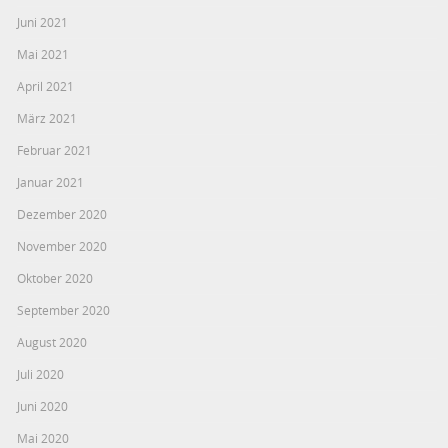
Juni 2021
Mai 2021
April 2021
März 2021
Februar 2021
Januar 2021
Dezember 2020
November 2020
Oktober 2020
September 2020
August 2020
Juli 2020
Juni 2020
Mai 2020