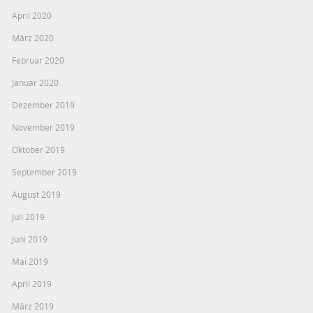
April 2020
März 2020
Februar 2020
Januar 2020
Dezember 2019
November 2019
Oktober 2019
September 2019
August 2019
Juli 2019
Juni 2019
Mai 2019
April 2019
März 2019