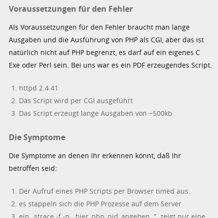
Voraussetzungen für den Fehler
Als Voraussetzungen für den Fehler braucht man lange
Ausgaben und die Ausführung von PHP als CGI, aber das ist
natürlich nicht auf PHP begrenzt, es darf auf ein eigenes C
Exe oder Perl sein. Bei uns war es ein PDF erzeugendes Script.
httpd 2.4.41
Das Script wird per CGI ausgeführt
Das Script erzeugt lange Ausgaben von ~500kb
Die Symptome
Die Symptome an denen Ihr erkennen könnt, daß Ihr
betroffen seid:
Der Aufruf eines PHP Scripts per Browser timed aus.
es stappeln sich die PHP Prozesse auf dem Server
ein „strace -f -p ..hier_php_pid_angeben..“ zeigt nur eine