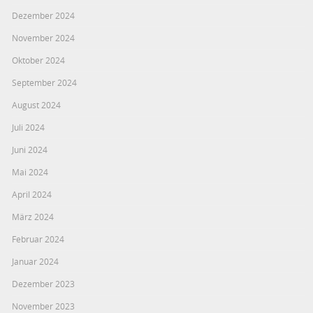
Dezember 2024
November 2024
Oktober 2024
September 2024
August 2024
Juli 2024
Juni 2024
Mai 2024
April 2024
März 2024
Februar 2024
Januar 2024
Dezember 2023
November 2023