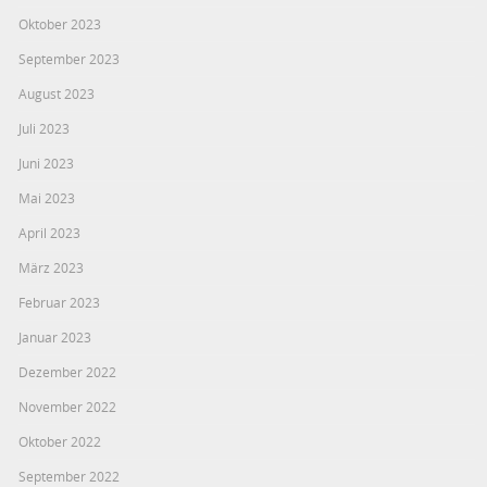
Oktober 2023
September 2023
August 2023
Juli 2023
Juni 2023
Mai 2023
April 2023
März 2023
Februar 2023
Januar 2023
Dezember 2022
November 2022
Oktober 2022
September 2022