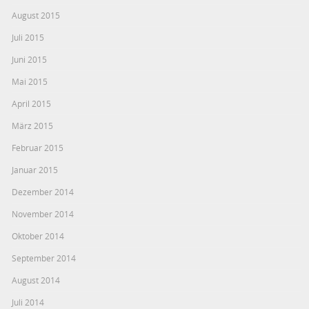
August 2015
Juli 2015
Juni 2015
Mai 2015
April 2015
März 2015
Februar 2015
Januar 2015
Dezember 2014
November 2014
Oktober 2014
September 2014
August 2014
Juli 2014