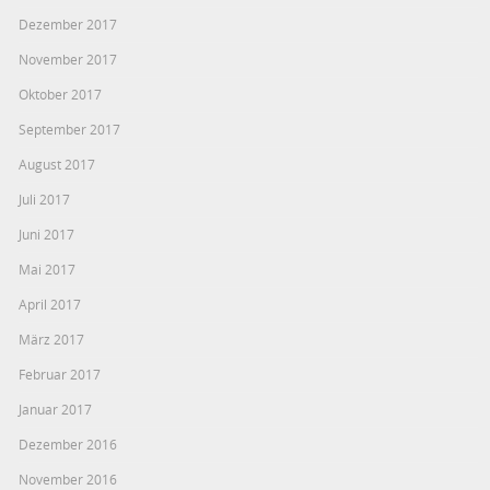
Dezember 2017
November 2017
Oktober 2017
September 2017
August 2017
Juli 2017
Juni 2017
Mai 2017
April 2017
März 2017
Februar 2017
Januar 2017
Dezember 2016
November 2016