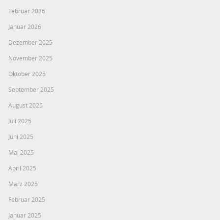
Februar 2026
Januar 2026
Dezember 2025
November 2025
Oktober 2025
September 2025
August 2025
Juli 2025
Juni 2025
Mai 2025
April 2025
März 2025
Februar 2025
Januar 2025