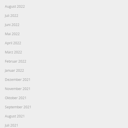
August 2022
Juli 2022
Juni 2022
Mai 2022
April 2022
März 2022
Februar 2022
Januar 2022
Dezember 2021
November 2021
Oktober 2021
September 2021
August 2021
Juli 2021