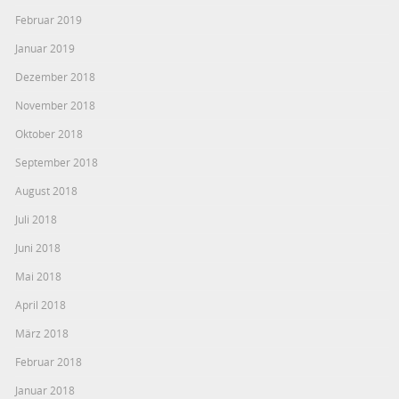
Februar 2019
Januar 2019
Dezember 2018
November 2018
Oktober 2018
September 2018
August 2018
Juli 2018
Juni 2018
Mai 2018
April 2018
März 2018
Februar 2018
Januar 2018