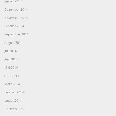
Januar 2015
Dezember 2014
November 2014
Oktober 2014
September 2014
August 2014
Juli 2014
Juni 2014
Mai 2014
April 2014
März 2014
Februar 2014
Januar 2014
Dezember 2013