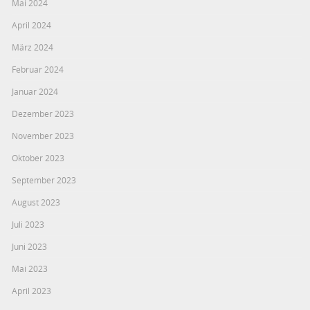
Mai 2024
April 2024
März 2024
Februar 2024
Januar 2024
Dezember 2023
November 2023
Oktober 2023
September 2023
August 2023
Juli 2023
Juni 2023
Mai 2023
April 2023