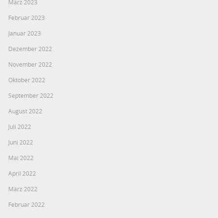
März 2023
Februar 2023
Januar 2023
Dezember 2022
November 2022
Oktober 2022
September 2022
August 2022
Juli 2022
Juni 2022
Mai 2022
April 2022
März 2022
Februar 2022