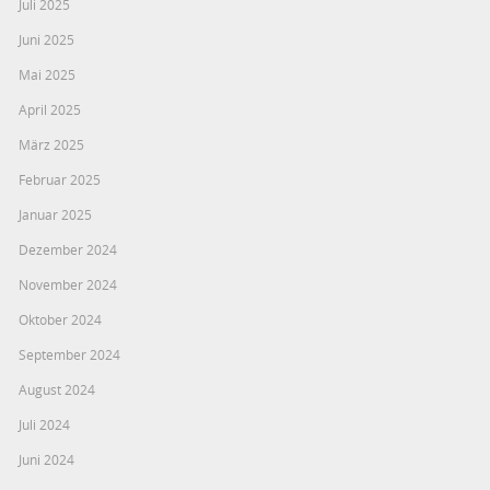
Juli 2025
Juni 2025
Mai 2025
April 2025
März 2025
Februar 2025
Januar 2025
Dezember 2024
November 2024
Oktober 2024
September 2024
August 2024
Juli 2024
Juni 2024