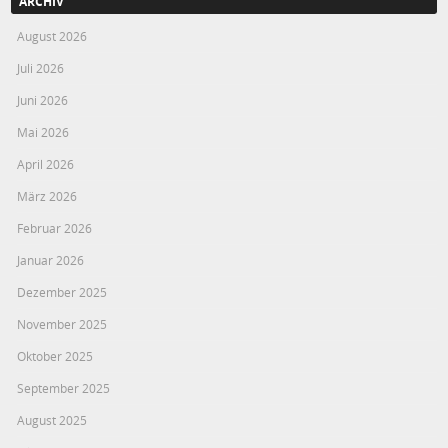
ARCHIV
August 2026
Juli 2026
Juni 2026
Mai 2026
April 2026
März 2026
Februar 2026
Januar 2026
Dezember 2025
November 2025
Oktober 2025
September 2025
August 2025