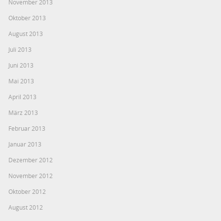
November 2013
Oktober 2013
August 2013
Juli 2013
Juni 2013
Mai 2013
April 2013
März 2013
Februar 2013
Januar 2013
Dezember 2012
November 2012
Oktober 2012
August 2012