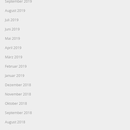
September 2019
August 2019
Juli 2019
Juni 2019
Mai 2019
April 2019
März 2019
Februar 2019
Januar 2019
Dezember 2018
November 2018
Oktober 2018
September 2018
August 2018