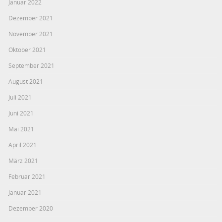
Januar 2022
Dezember 2021
November 2021
Oktober 2021
September 2021
August 2021
Juli 2021
Juni 2021
Mai 2021
April 2021
März 2021
Februar 2021
Januar 2021
Dezember 2020