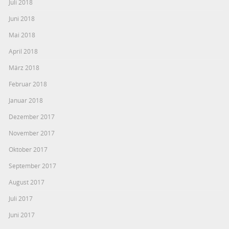
Juli 2018
Juni 2018
Mai 2018
April 2018
März 2018
Februar 2018
Januar 2018
Dezember 2017
November 2017
Oktober 2017
September 2017
August 2017
Juli 2017
Juni 2017