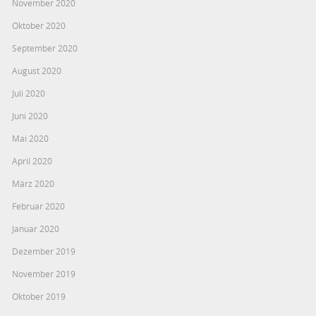
November 2020
Oktober 2020
September 2020
August 2020
Juli 2020
Juni 2020
Mai 2020
April 2020
März 2020
Februar 2020
Januar 2020
Dezember 2019
November 2019
Oktober 2019