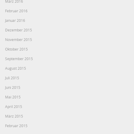
März 2016
Februar 2016
Januar 2016
Dezember 2015
November 2015
Oktober 2015
September 2015
August 2015
Juli 2015
Juni 2015
Mai 2015
April 2015
März 2015
Februar 2015