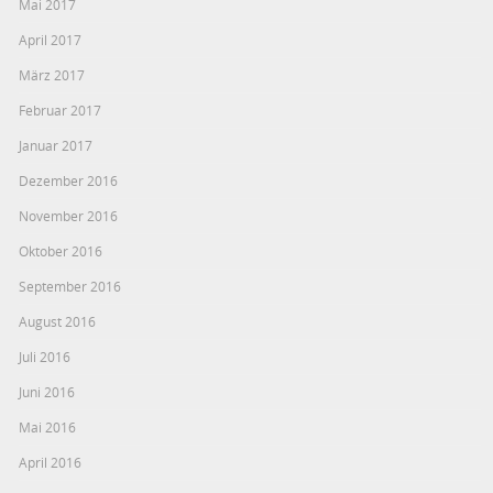
Mai 2017
April 2017
März 2017
Februar 2017
Januar 2017
Dezember 2016
November 2016
Oktober 2016
September 2016
August 2016
Juli 2016
Juni 2016
Mai 2016
April 2016