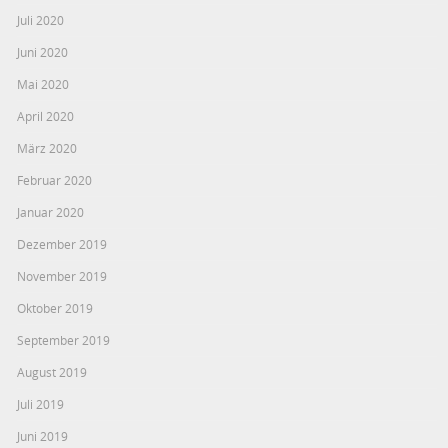
Juli 2020
Juni 2020
Mai 2020
April 2020
März 2020
Februar 2020
Januar 2020
Dezember 2019
November 2019
Oktober 2019
September 2019
August 2019
Juli 2019
Juni 2019