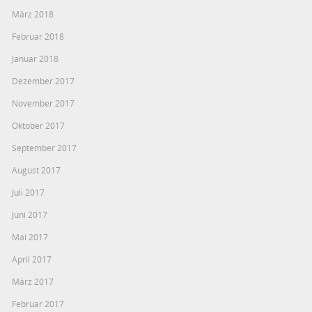
März 2018
Februar 2018
Januar 2018
Dezember 2017
November 2017
Oktober 2017
September 2017
August 2017
Juli 2017
Juni 2017
Mai 2017
April 2017
März 2017
Februar 2017