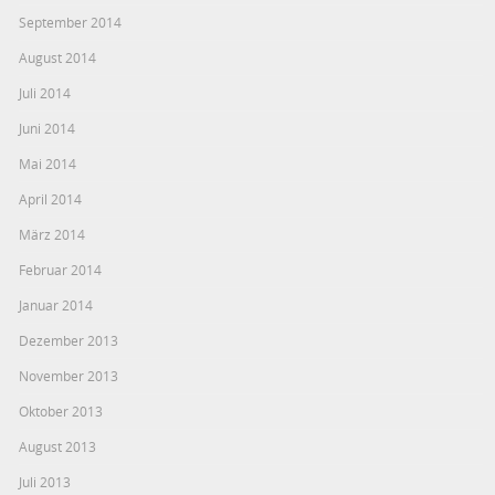
September 2014
August 2014
Juli 2014
Juni 2014
Mai 2014
April 2014
März 2014
Februar 2014
Januar 2014
Dezember 2013
November 2013
Oktober 2013
August 2013
Juli 2013