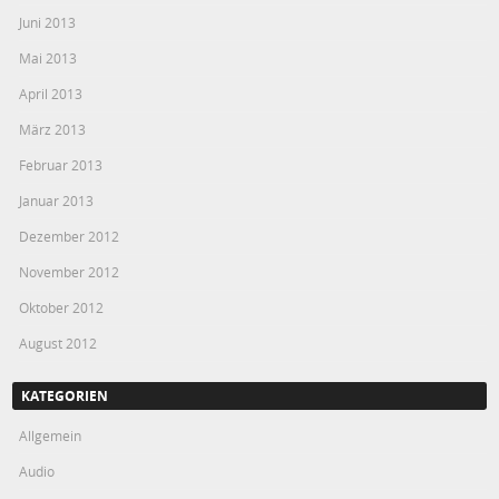
Juni 2013
Mai 2013
April 2013
März 2013
Februar 2013
Januar 2013
Dezember 2012
November 2012
Oktober 2012
August 2012
KATEGORIEN
Allgemein
Audio