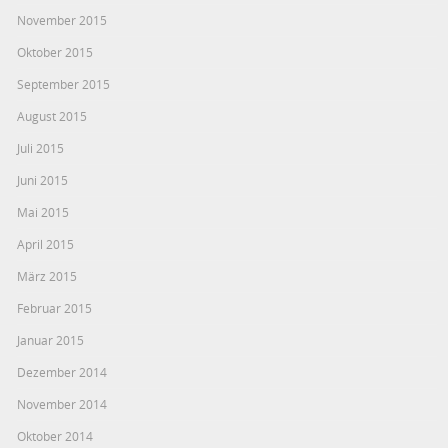
November 2015
Oktober 2015
September 2015
August 2015
Juli 2015
Juni 2015
Mai 2015
April 2015
März 2015
Februar 2015
Januar 2015
Dezember 2014
November 2014
Oktober 2014