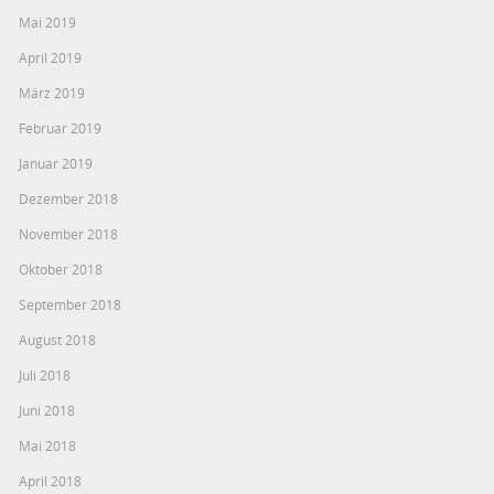
Mai 2019
April 2019
März 2019
Februar 2019
Januar 2019
Dezember 2018
November 2018
Oktober 2018
September 2018
August 2018
Juli 2018
Juni 2018
Mai 2018
April 2018