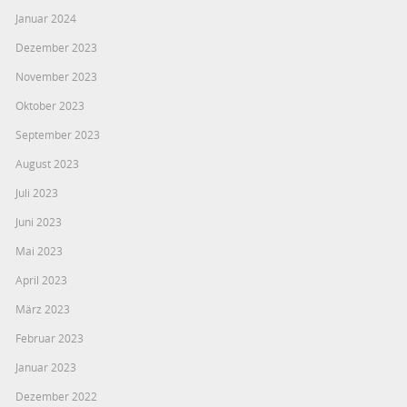
Januar 2024
Dezember 2023
November 2023
Oktober 2023
September 2023
August 2023
Juli 2023
Juni 2023
Mai 2023
April 2023
März 2023
Februar 2023
Januar 2023
Dezember 2022