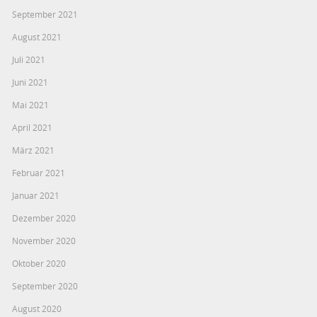
September 2021
August 2021
Juli 2021
Juni 2021
Mai 2021
April 2021
März 2021
Februar 2021
Januar 2021
Dezember 2020
November 2020
Oktober 2020
September 2020
August 2020