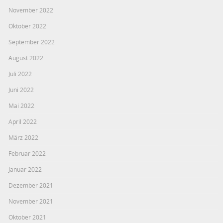
November 2022
Oktober 2022
September 2022
August 2022
Juli 2022
Juni 2022
Mai 2022
April 2022
März 2022
Februar 2022
Januar 2022
Dezember 2021
November 2021
Oktober 2021