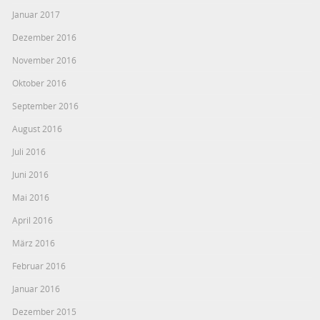
Januar 2017
Dezember 2016
November 2016
Oktober 2016
September 2016
August 2016
Juli 2016
Juni 2016
Mai 2016
April 2016
März 2016
Februar 2016
Januar 2016
Dezember 2015