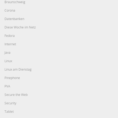
Braunschweig
Corona
Datenbanken
Diese Woche im Netz
Fedora
Internet
Java
Linux
Linux am Dienstag
Pinephone
PVA
Secure the Web
Security
Tablet