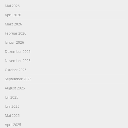
Mai 2026
April 2026
März 2026
Februar 2026
Januar 2026
Dezember 2025
November 2025
Oktober 2025
September 2025
August 2025
Juli 2025
Juni 2025
Mai 2025
April 2025