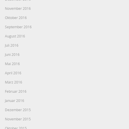
November 2016
Oktober 2016
September 2016
August 2016
Juli 2016
Juni 2016
Mai 2016
April 2016
März 2016
Februar 2016
Januar 2016
Dezember 2015
November 2015
Oktober 2015