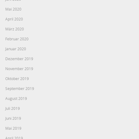
Mai 2020
April 2020
März 2020
Februar 2020
Januar 2020
Dezember 2019
November 2019
Oktober 2019
September 2019
August 2019
Juli 2019
Juni 2019
Mai 2019
April 2019