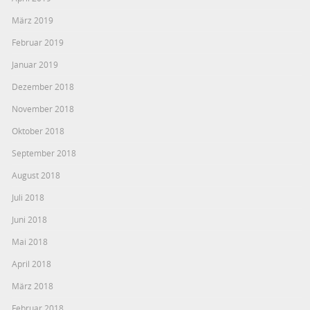
März 2019
Februar 2019
Januar 2019
Dezember 2018
November 2018
Oktober 2018
September 2018
August 2018
Juli 2018
Juni 2018
Mai 2018
April 2018
März 2018
Februar 2018