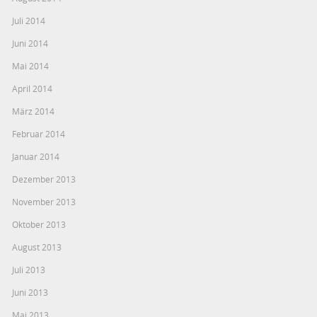
Juli 2014
Juni 2014
Mai 2014
April 2014
März 2014
Februar 2014
Januar 2014
Dezember 2013
November 2013
Oktober 2013
August 2013
Juli 2013
Juni 2013
Mai 2013