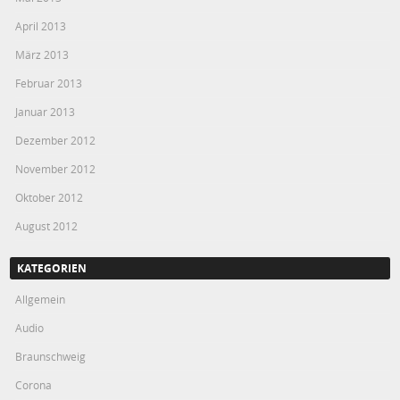
April 2013
März 2013
Februar 2013
Januar 2013
Dezember 2012
November 2012
Oktober 2012
August 2012
KATEGORIEN
Allgemein
Audio
Braunschweig
Corona