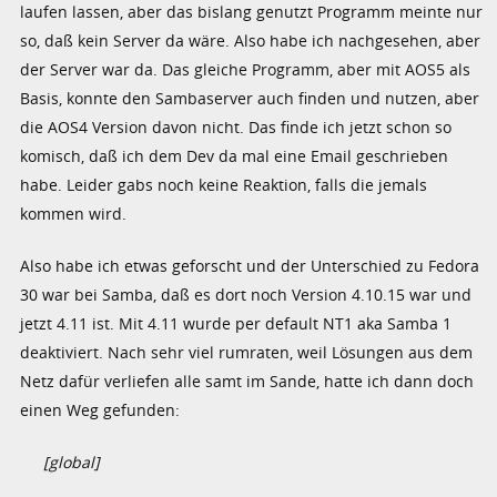
laufen lassen, aber das bislang genutzt Programm meinte nur
so, daß kein Server da wäre. Also habe ich nachgesehen, aber
der Server war da. Das gleiche Programm, aber mit AOS5 als
Basis, konnte den Sambaserver auch finden und nutzen, aber
die AOS4 Version davon nicht. Das finde ich jetzt schon so
komisch, daß ich dem Dev da mal eine Email geschrieben
habe. Leider gabs noch keine Reaktion, falls die jemals
kommen wird.
Also habe ich etwas geforscht und der Unterschied zu Fedora
30 war bei Samba, daß es dort noch Version 4.10.15 war und
jetzt 4.11 ist. Mit 4.11 wurde per default NT1 aka Samba 1
deaktiviert. Nach sehr viel rumraten, weil Lösungen aus dem
Netz dafür verliefen alle samt im Sande, hatte ich dann doch
einen Weg gefunden:
[global]