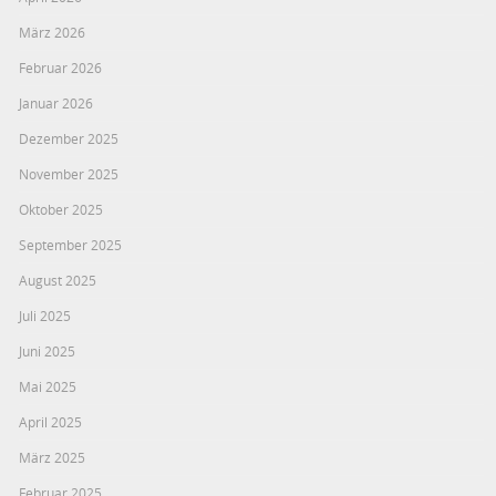
März 2026
Februar 2026
Januar 2026
Dezember 2025
November 2025
Oktober 2025
September 2025
August 2025
Juli 2025
Juni 2025
Mai 2025
April 2025
März 2025
Februar 2025