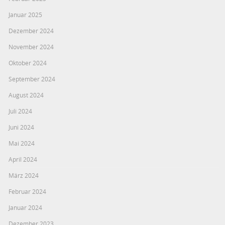
Januar 2025
Dezember 2024
November 2024
Oktober 2024
September 2024
August 2024
Juli 2024
Juni 2024
Mai 2024
April 2024
März 2024
Februar 2024
Januar 2024
Dezember 2023