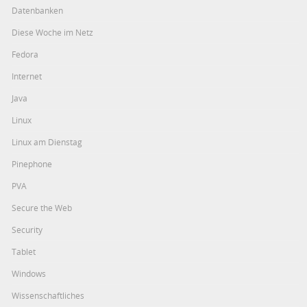
Datenbanken
Diese Woche im Netz
Fedora
Internet
Java
Linux
Linux am Dienstag
Pinephone
PVA
Secure the Web
Security
Tablet
Windows
Wissenschaftliches