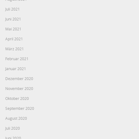
Juli 2021
Juni 2021
Mai 2021
April 2021
März 2021
Februar 2021
Januar 2021
Dezember 2020
November 2020
Oktober 2020
September 2020
August 2020
Juli 2020
Juni 2020