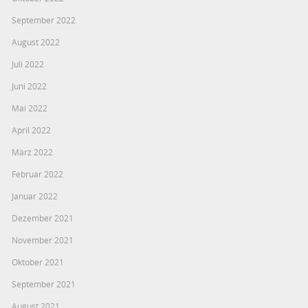
September 2022
August 2022
Juli 2022
Juni 2022
Mai 2022
April 2022
März 2022
Februar 2022
Januar 2022
Dezember 2021
November 2021
Oktober 2021
September 2021
August 2021