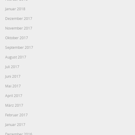
Januar 2018
Dezember 2017
November 2017
Oktober 2017
September 2017
August 2017
Juli 2017
Juni 2017
Mai 2017
April 2017
März 2017
Februar 2017
Januar 2017
Dezember 2016