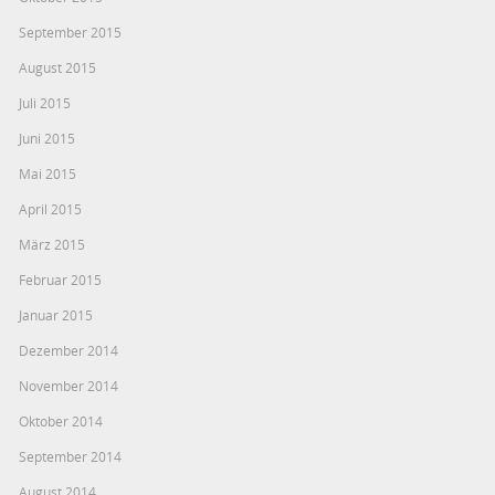
September 2015
August 2015
Juli 2015
Juni 2015
Mai 2015
April 2015
März 2015
Februar 2015
Januar 2015
Dezember 2014
November 2014
Oktober 2014
September 2014
August 2014