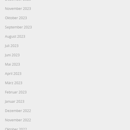
November 2023
Oktober 2023
September 2023
August 2023
Juli 2023
Juni 2023
Mai 2023
April 2023
März 2023
Februar 2023
Januar 2023
Dezember 2022
November 2022
Oktober 2022