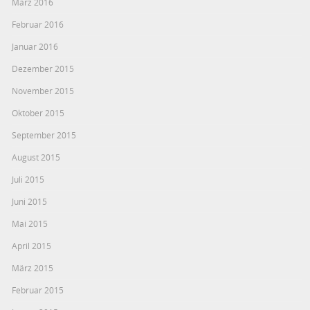
März 2016
Februar 2016
Januar 2016
Dezember 2015
November 2015
Oktober 2015
September 2015
August 2015
Juli 2015
Juni 2015
Mai 2015
April 2015
März 2015
Februar 2015