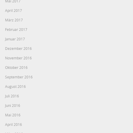
Mai 2017
April 2017
März 2017
Februar 2017
Januar 2017
Dezember 2016
November 2016
Oktober 2016
September 2016
August 2016
Juli 2016
Juni 2016
Mai 2016
April 2016