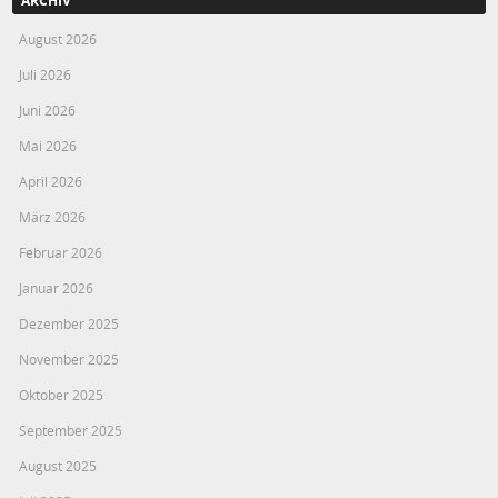
ARCHIV
August 2026
Juli 2026
Juni 2026
Mai 2026
April 2026
März 2026
Februar 2026
Januar 2026
Dezember 2025
November 2025
Oktober 2025
September 2025
August 2025