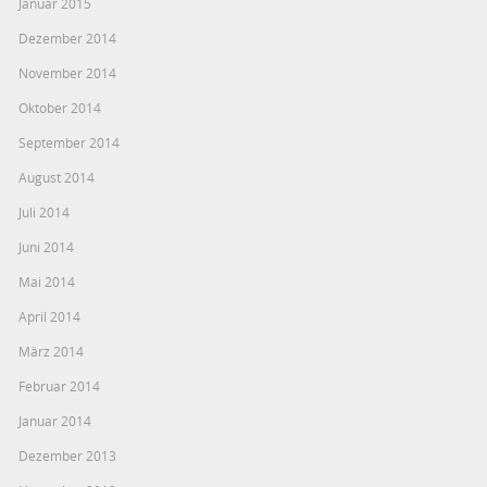
Januar 2015
Dezember 2014
November 2014
Oktober 2014
September 2014
August 2014
Juli 2014
Juni 2014
Mai 2014
April 2014
März 2014
Februar 2014
Januar 2014
Dezember 2013