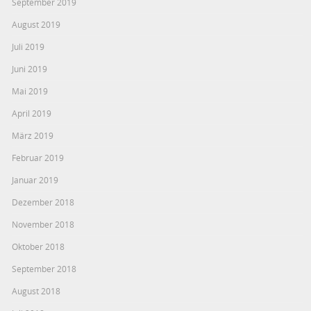
September 2019
August 2019
Juli 2019
Juni 2019
Mai 2019
April 2019
März 2019
Februar 2019
Januar 2019
Dezember 2018
November 2018
Oktober 2018
September 2018
August 2018