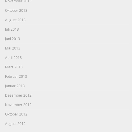
November 2013
Oktober 2013
August 2013
Juli 2013
Juni 2013
Mai 2013
April 2013
März 2013
Februar 2013
Januar 2013
Dezember 2012
November 2012
Oktober 2012
August 2012