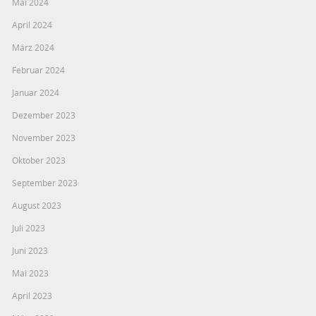
Mai 2024
April 2024
März 2024
Februar 2024
Januar 2024
Dezember 2023
November 2023
Oktober 2023
September 2023
August 2023
Juli 2023
Juni 2023
Mai 2023
April 2023