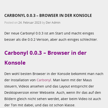
CARBONYL 0.0.3 – BROWSER IN DER KONSOLE
Posted on
24. Februar 2023
by
Der Admin
Der neue Carbonyl 0.0.3 ist am Start und macht einiges
besser als die 0.0.2 Verison, aber auch einiges schlechter.
Carbonyl 0.0.3 – Browser in der
Konsole
Den wohl besten Browser in der Konsole bekommt man nach
der Installation von
Carbonyl
. Man kann mit der Maus
steuern, Videos ansehen und das Layout entspricht der
Desktopversion einer Webseite. Auch, wenn Ihr das auf den
Bildern gleich nicht sehen werdet, aber beim Video ist auch
der Ton mit dabei, und das ist schon klasse.