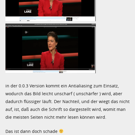
in der 0.0.3 Version kommt ein Antialiasing zum Einsatz,
wodurch das Bild leicht unscharf ( unschärfer ) wird, aber
dadurch flüssiger läuft. Der Nachteil, und der wiegt das nicht
auf, ist, daß auch die Schrift so dargestellt wird, womit man
die meisten Seiten nicht mehr lesen können wird.
Das ist dann doch schade