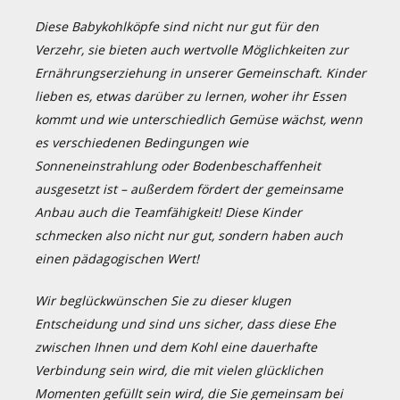
Diese Babykohlköpfe sind nicht nur gut für den
Verzehr, sie bieten auch wertvolle Möglichkeiten zur
Ernährungserziehung in unserer Gemeinschaft. Kinder
lieben es, etwas darüber zu lernen, woher ihr Essen
kommt und wie unterschiedlich Gemüse wächst, wenn
es verschiedenen Bedingungen wie
Sonneneinstrahlung oder Bodenbeschaffenheit
ausgesetzt ist – außerdem fördert der gemeinsame
Anbau auch die Teamfähigkeit! Diese Kinder
schmecken also nicht nur gut, sondern haben auch
einen pädagogischen Wert!
Wir beglückwünschen Sie zu dieser klugen
Entscheidung und sind uns sicher, dass diese Ehe
zwischen Ihnen und dem Kohl eine dauerhafte
Verbindung sein wird, die mit vielen glücklichen
Momenten gefüllt sein wird, die Sie gemeinsam bei