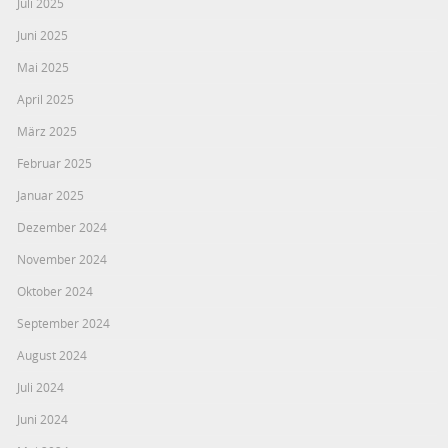
Juli 2025
Juni 2025
Mai 2025
April 2025
März 2025
Februar 2025
Januar 2025
Dezember 2024
November 2024
Oktober 2024
September 2024
August 2024
Juli 2024
Juni 2024