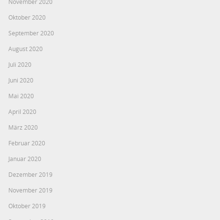
November 2020
Oktober 2020
September 2020
August 2020
Juli 2020
Juni 2020
Mai 2020
April 2020
März 2020
Februar 2020
Januar 2020
Dezember 2019
November 2019
Oktober 2019