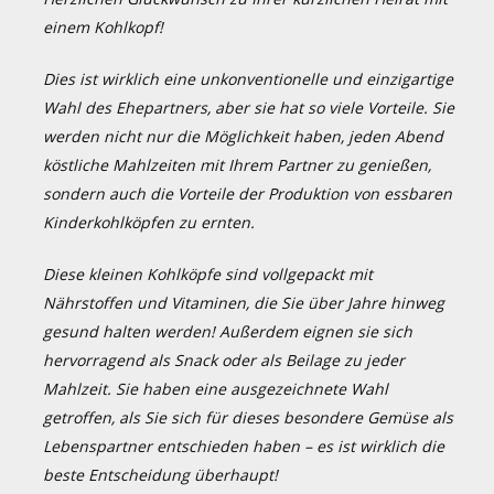
einem Kohlkopf!
Dies ist wirklich eine unkonventionelle und einzigartige
Wahl des Ehepartners, aber sie hat so viele Vorteile. Sie
werden nicht nur die Möglichkeit haben, jeden Abend
köstliche Mahlzeiten mit Ihrem Partner zu genießen,
sondern auch die Vorteile der Produktion von essbaren
Kinderkohlköpfen zu ernten.
Diese kleinen Kohlköpfe sind vollgepackt mit
Nährstoffen und Vitaminen, die Sie über Jahre hinweg
gesund halten werden! Außerdem eignen sie sich
hervorragend als Snack oder als Beilage zu jeder
Mahlzeit. Sie haben eine ausgezeichnete Wahl
getroffen, als Sie sich für dieses besondere Gemüse als
Lebenspartner entschieden haben – es ist wirklich die
beste Entscheidung überhaupt!