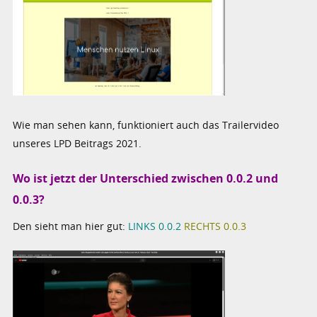
Wie man sehen kann, funktioniert auch das Trailervideo
unseres LPD Beitrags 2021.
Wo ist jetzt der Unterschied zwischen 0.0.2 und
0.0.3?
Den sieht man hier gut:
LINKS 0.0.2
RECHTS 0.0.3