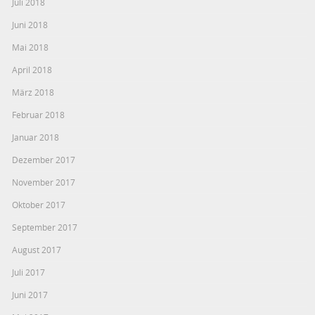
Juli 2018
Juni 2018
Mai 2018
April 2018
März 2018
Februar 2018
Januar 2018
Dezember 2017
November 2017
Oktober 2017
September 2017
August 2017
Juli 2017
Juni 2017