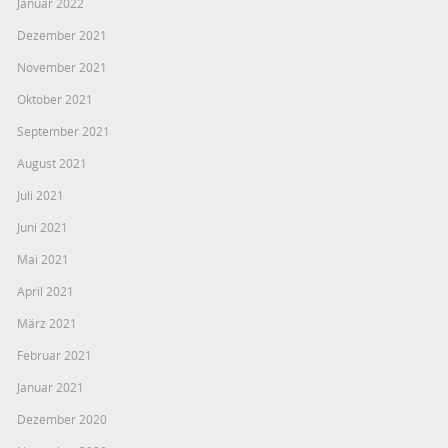
Januar 2022
Dezember 2021
November 2021
Oktober 2021
September 2021
August 2021
Juli 2021
Juni 2021
Mai 2021
April 2021
März 2021
Februar 2021
Januar 2021
Dezember 2020