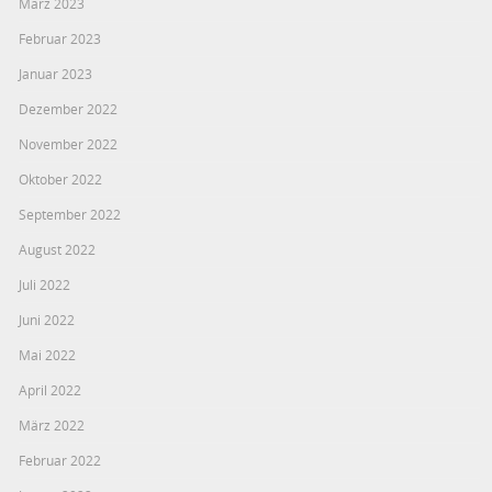
März 2023
Februar 2023
Januar 2023
Dezember 2022
November 2022
Oktober 2022
September 2022
August 2022
Juli 2022
Juni 2022
Mai 2022
April 2022
März 2022
Februar 2022