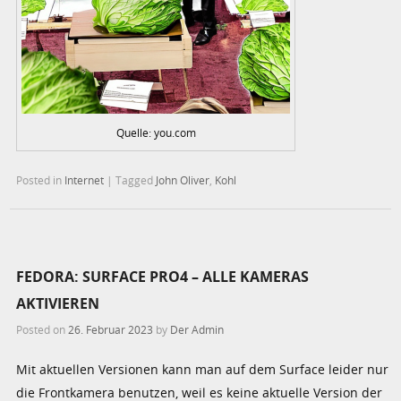
Quelle: you.com
Posted in
Internet
|
Tagged
John Oliver
,
Kohl
FEDORA: SURFACE PRO4 – ALLE KAMERAS
AKTIVIEREN
Posted on
26. Februar 2023
by
Der Admin
Mit aktuellen Versionen kann man auf dem Surface leider nur
die Frontkamera benutzen, weil es keine aktuelle Version der