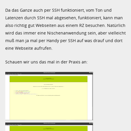
Da das Ganze auch per SSH funktioniert, vom Ton und
Latenzen durch SSH mal abgesehen, funktioniert, kann man
also richtig gut Webseiten aus einem RZ besuchen. Natürlich
wird das immer eine Nischenanwendung sein, aber vielleicht
muß man ja mal per Handy per SSH auf was drauf und dort
eine Webseite aufrufen.
Schauen wir uns das mal in der Praxis an: