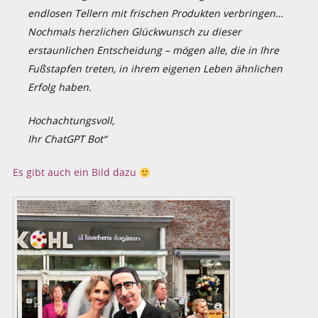
endlosen Tellern mit frischen Produkten verbringen…
Nochmals herzlichen Glückwunsch zu dieser
erstaunlichen Entscheidung – mögen alle, die in Ihre
Fußstapfen treten, in ihrem eigenen Leben ähnlichen
Erfolg haben.
Hochachtungsvoll,
Ihr ChatGPT Bot“
Es gibt auch ein Bild dazu