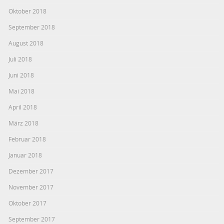
Oktober 2018
September 2018
August 2018
Juli 2018
Juni 2018
Mai 2018
April 2018
März 2018
Februar 2018
Januar 2018
Dezember 2017
November 2017
Oktober 2017
September 2017