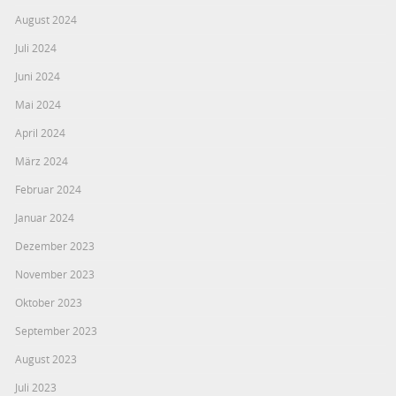
August 2024
Juli 2024
Juni 2024
Mai 2024
April 2024
März 2024
Februar 2024
Januar 2024
Dezember 2023
November 2023
Oktober 2023
September 2023
August 2023
Juli 2023