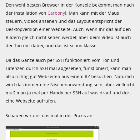
Den wohl besten Browser in der Konsole bekommt man nach
der Installation von
Carbonyl
. Man kann mit der Maus
steuern, Videos ansehen und das Layout entspricht der
Desktopversion einer Webseite. Auch, wenn Ihr das auf den
Bildern gleich nicht sehen werdet, aber beim Video ist auch
der Ton mit dabei, und das ist schon klasse.
Da das Ganze auch per SSH funktioniert, vom Ton und
Latenzen durch SSH mal abgesehen, funktioniert, kann man
also richtig gut Webseiten aus einem RZ besuchen. Natürlich
wird das immer eine Nischenanwendung sein, aber vielleicht
muß man ja mal per Handy per SSH auf was drauf und dort
eine Webseite aufrufen.
Schauen wir uns das mal in der Praxis an: