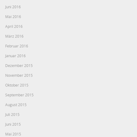
Juni 2016
Mai 2016
April 2016
März 2016
Februar 2016
Januar 2016
Dezember 2015
November 2015
Oktober 2015
September 2015
August 2015
Juli 2015
Juni 2015
Mai 2015