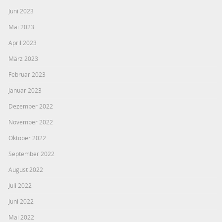
Juni 2023
Mai 2023
April 2023
März 2023
Februar 2023
Januar 2023
Dezember 2022
November 2022
Oktober 2022
September 2022
August 2022
Juli 2022
Juni 2022
Mai 2022