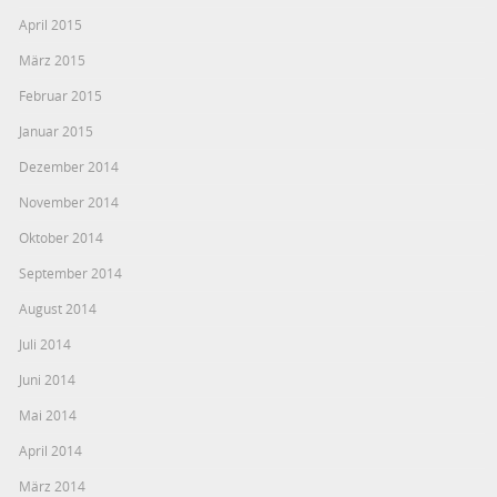
April 2015
März 2015
Februar 2015
Januar 2015
Dezember 2014
November 2014
Oktober 2014
September 2014
August 2014
Juli 2014
Juni 2014
Mai 2014
April 2014
März 2014