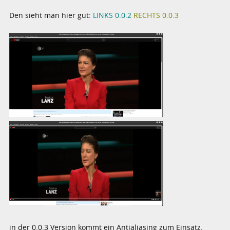
Den sieht man hier gut:
LINKS 0.0.2
RECHTS 0.0.3
in der 0.0.3 Version kommt ein Antialiasing zum Einsatz,