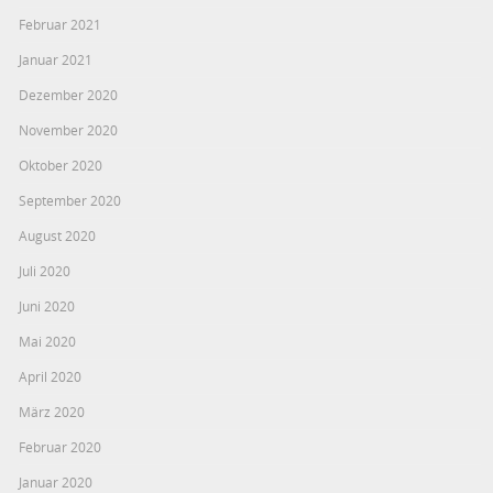
Februar 2021
Januar 2021
Dezember 2020
November 2020
Oktober 2020
September 2020
August 2020
Juli 2020
Juni 2020
Mai 2020
April 2020
März 2020
Februar 2020
Januar 2020