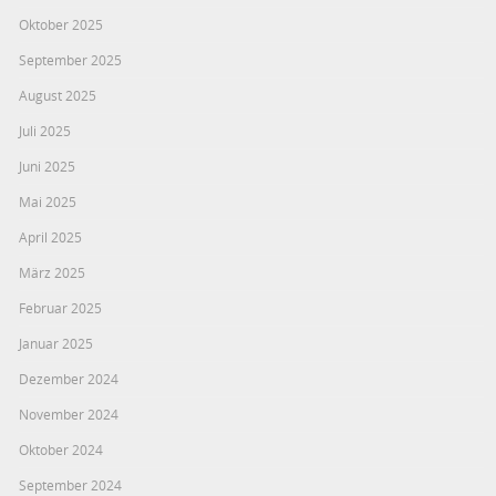
Oktober 2025
September 2025
August 2025
Juli 2025
Juni 2025
Mai 2025
April 2025
März 2025
Februar 2025
Januar 2025
Dezember 2024
November 2024
Oktober 2024
September 2024