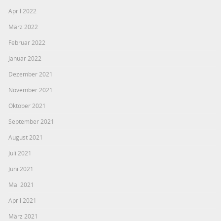
April 2022
März 2022
Februar 2022
Januar 2022
Dezember 2021
November 2021
Oktober 2021
September 2021
August 2021
Juli 2021
Juni 2021
Mai 2021
April 2021
März 2021