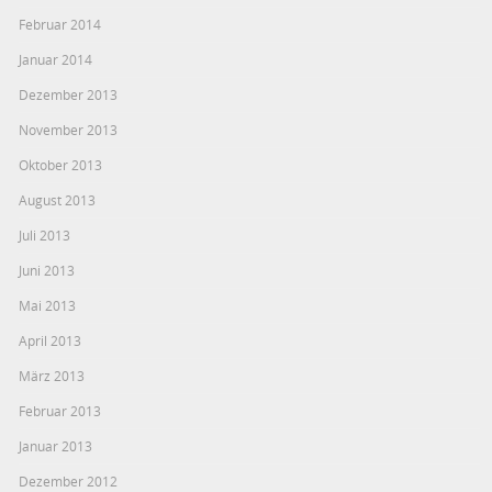
Februar 2014
Januar 2014
Dezember 2013
November 2013
Oktober 2013
August 2013
Juli 2013
Juni 2013
Mai 2013
April 2013
März 2013
Februar 2013
Januar 2013
Dezember 2012