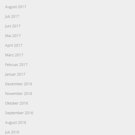
August 2017
Juli 2017
Juni 2017
Mai 2017
April 2017
März 2017
Februar 2017
Januar 2017
Dezember 2016
November 2016
Oktober 2016
September 2016
August 2016
Juli 2016