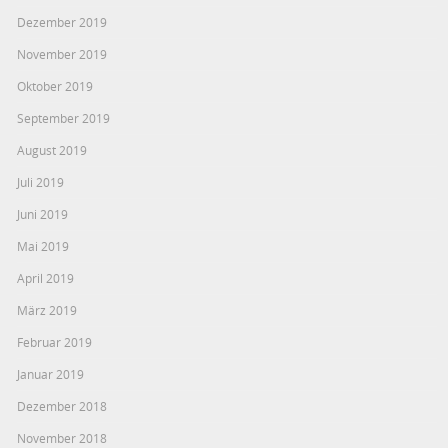
Dezember 2019
November 2019
Oktober 2019
September 2019
August 2019
Juli 2019
Juni 2019
Mai 2019
April 2019
März 2019
Februar 2019
Januar 2019
Dezember 2018
November 2018