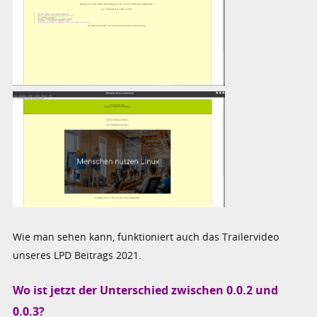
Wie man sehen kann, funktioniert auch das Trailervideo
unseres LPD Beitrags 2021.
Wo ist jetzt der Unterschied zwischen 0.0.2 und
0.0.3?