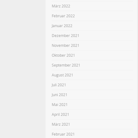
März 2022
Februar 2022
Januar 2022
Dezember 2021
November 2021
Oktober 2021
September 2021
August 2021
Juli 2021
Juni 2021
Mai 2021
April 2021
März 2021
Februar 2021