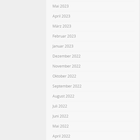
Mai 2023
April 2023
März 2023
Februar 2023
Januar 2023
Dezember 2022
November 2022
Oktober 2022
September 2022
August 2022
Juli 2022
Juni 2022
Mai 2022
April 2022