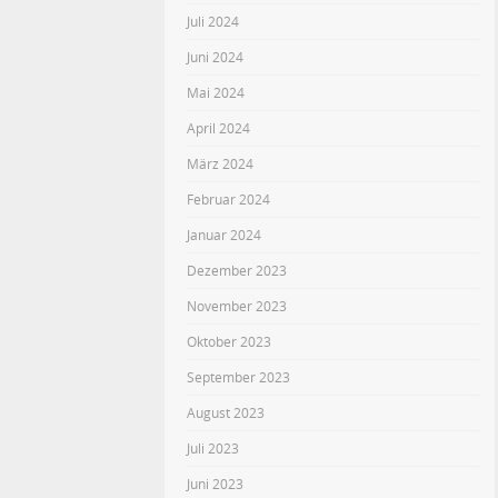
Juli 2024
Juni 2024
Mai 2024
April 2024
März 2024
Februar 2024
Januar 2024
Dezember 2023
November 2023
Oktober 2023
September 2023
August 2023
Juli 2023
Juni 2023