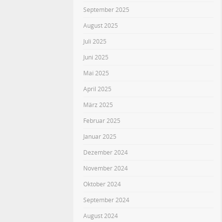
September 2025
August 2025
Juli 2025
Juni 2025
Mai 2025
April 2025
März 2025
Februar 2025
Januar 2025
Dezember 2024
November 2024
Oktober 2024
September 2024
August 2024