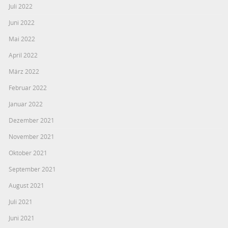
Juli 2022
Juni 2022
Mai 2022
April 2022
März 2022
Februar 2022
Januar 2022
Dezember 2021
November 2021
Oktober 2021
September 2021
August 2021
Juli 2021
Juni 2021