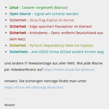
Linux
– Cavalier vorgestellt (Marius)
Open Source
– Signal will sicherer werden
Sicherheit
– Dirty.Frag Exploit im Kernel
Sicherheit
– Edge speichert Passwörter im Klartext
Sicherheit
– Kritisdemo – Denic entfernt Deutschland aus
dem Netz
Sicherheit
– PyTorch Dependency Hölle mit Exploits
Sicherheits
– Anti-DDOS Firma DOSed andere Firmen weg
und andere IT-Newsbeiträge aus aller Welt. Wie jede Woche
per Videokonferenz auf
https://meet.cloud-foo.de/linux
Hinweis: Die bisherigen Vorträge findet man unter
https://linux-am-dienstag.de/archiv/
.
Related