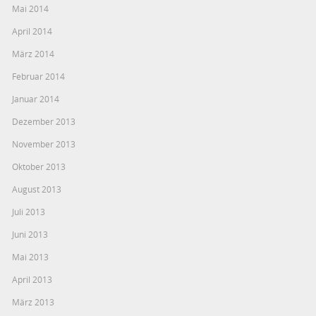
Mai 2014
April 2014
März 2014
Februar 2014
Januar 2014
Dezember 2013
November 2013
Oktober 2013
August 2013
Juli 2013
Juni 2013
Mai 2013
April 2013
März 2013