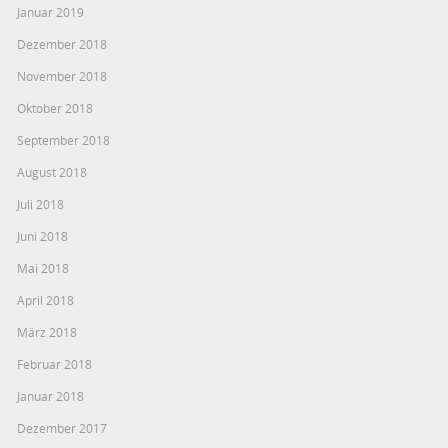
Januar 2019
Dezember 2018
November 2018
Oktober 2018
September 2018
August 2018
Juli 2018
Juni 2018
Mai 2018
April 2018
März 2018
Februar 2018
Januar 2018
Dezember 2017