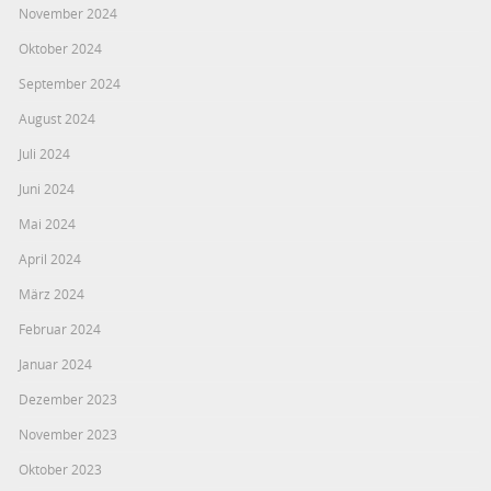
November 2024
Oktober 2024
September 2024
August 2024
Juli 2024
Juni 2024
Mai 2024
April 2024
März 2024
Februar 2024
Januar 2024
Dezember 2023
November 2023
Oktober 2023