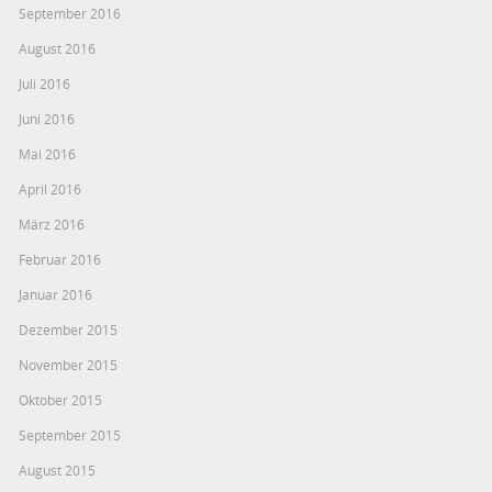
September 2016
August 2016
Juli 2016
Juni 2016
Mai 2016
April 2016
März 2016
Februar 2016
Januar 2016
Dezember 2015
November 2015
Oktober 2015
September 2015
August 2015