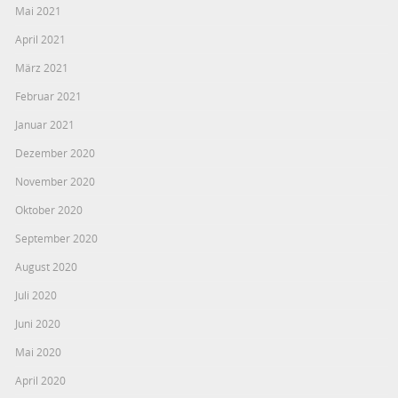
Mai 2021
April 2021
März 2021
Februar 2021
Januar 2021
Dezember 2020
November 2020
Oktober 2020
September 2020
August 2020
Juli 2020
Juni 2020
Mai 2020
April 2020