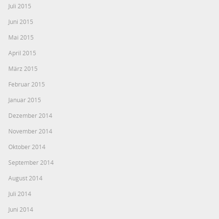
Juli 2015
Juni 2015
Mai 2015
April 2015
März 2015
Februar 2015
Januar 2015
Dezember 2014
November 2014
Oktober 2014
September 2014
August 2014
Juli 2014
Juni 2014