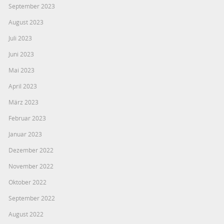
September 2023
August 2023
Juli 2023
Juni 2023
Mai 2023
April 2023
März 2023
Februar 2023
Januar 2023
Dezember 2022
November 2022
Oktober 2022
September 2022
August 2022