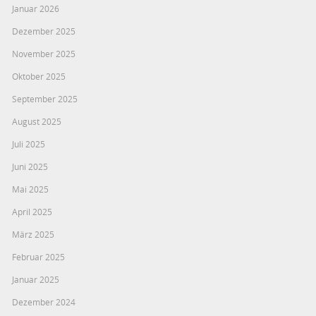
Januar 2026
Dezember 2025
November 2025
Oktober 2025
September 2025
August 2025
Juli 2025
Juni 2025
Mai 2025
April 2025
März 2025
Februar 2025
Januar 2025
Dezember 2024