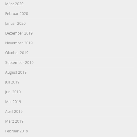
März 2020
Februar 2020
Januar 2020
Dezember 2019
November 2019
Oktober 2019
September 2019
August 2019
Juli 2019
Juni 2019
Mai 2019
April 2019
März 2019
Februar 2019