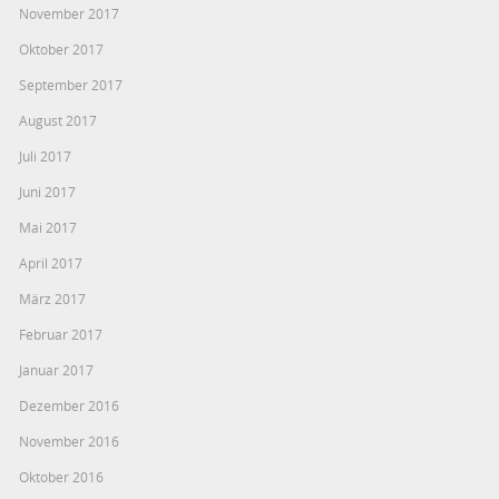
November 2017
Oktober 2017
September 2017
August 2017
Juli 2017
Juni 2017
Mai 2017
April 2017
März 2017
Februar 2017
Januar 2017
Dezember 2016
November 2016
Oktober 2016