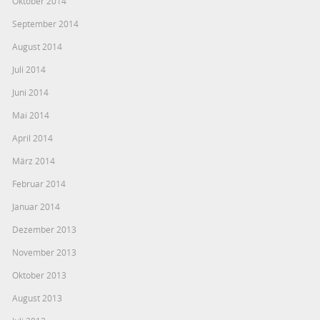
Oktober 2014
September 2014
August 2014
Juli 2014
Juni 2014
Mai 2014
April 2014
März 2014
Februar 2014
Januar 2014
Dezember 2013
November 2013
Oktober 2013
August 2013