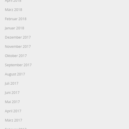
April 2018
März 2018
Februar 2018
Januar 2018
Dezember 2017
November 2017
Oktober 2017
September 2017
August 2017
Juli 2017
Juni 2017
Mai 2017
April 2017
März 2017