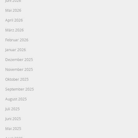
Juni 2026
Mai 2026
April 2026
März 2026
Februar 2026
Januar 2026
Dezember 2025
November 2025
Oktober 2025
September 2025
August 2025
Juli 2025
Juni 2025
Mai 2025