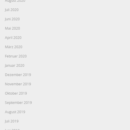
August 2020
Juli 2020
Juni 2020
Mai 2020
April 2020
März 2020
Februar 2020
Januar 2020
Dezember 2019
November 2019
Oktober 2019
September 2019
August 2019
Juli 2019