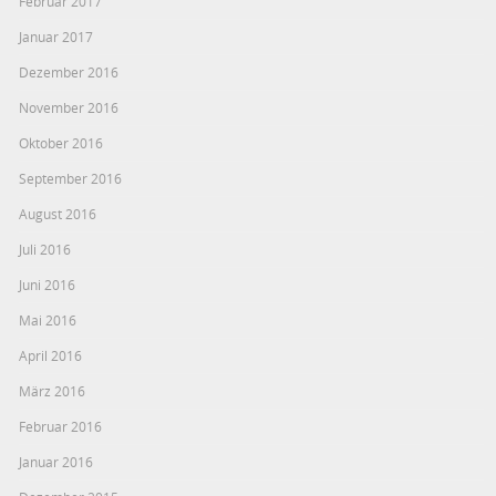
Februar 2017
Januar 2017
Dezember 2016
November 2016
Oktober 2016
September 2016
August 2016
Juli 2016
Juni 2016
Mai 2016
April 2016
März 2016
Februar 2016
Januar 2016