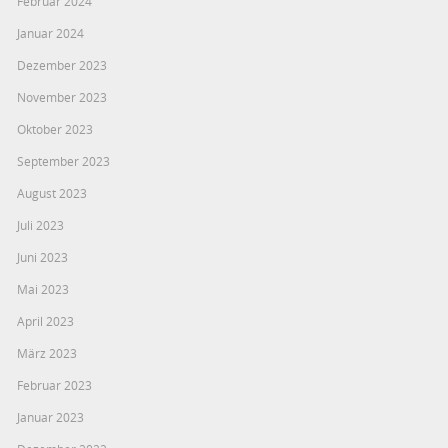
Februar 2024
Januar 2024
Dezember 2023
November 2023
Oktober 2023
September 2023
August 2023
Juli 2023
Juni 2023
Mai 2023
April 2023
März 2023
Februar 2023
Januar 2023