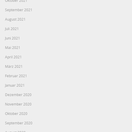
Oktober 2021
September 2021
August 2021
Juli 2021
Juni 2021
Mai 2021
April 2021
März 2021
Februar 2021
Januar 2021
Dezember 2020
November 2020
Oktober 2020
September 2020