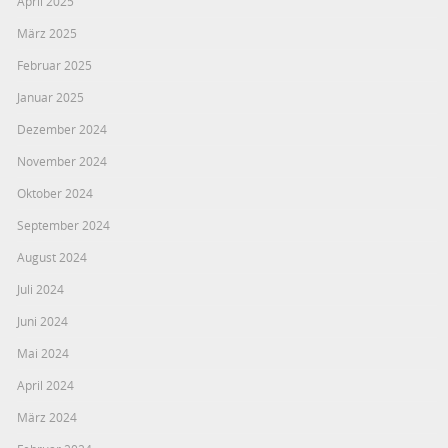
April 2025
März 2025
Februar 2025
Januar 2025
Dezember 2024
November 2024
Oktober 2024
September 2024
August 2024
Juli 2024
Juni 2024
Mai 2024
April 2024
März 2024