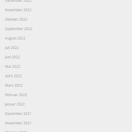
Dezember 2022
November 2022
Oktober 2022
September 2022
August 2022
Juli 2022
Juni 2022
Mai 2022
April 2022
März 2022
Februar 2022
Januar 2022
Dezember 2021
November 2021