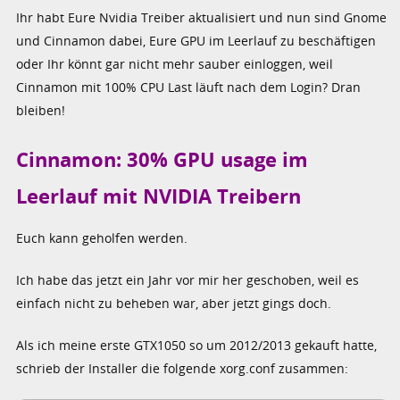
Ihr habt Eure Nvidia Treiber aktualisiert und nun sind Gnome
und Cinnamon dabei, Eure GPU im Leerlauf zu beschäftigen
oder Ihr könnt gar nicht mehr sauber einloggen, weil
Cinnamon mit 100% CPU Last läuft nach dem Login? Dran
bleiben!
Cinnamon: 30% GPU usage im
Leerlauf mit NVIDIA Treibern
Euch kann geholfen werden.
Ich habe das jetzt ein Jahr vor mir her geschoben, weil es
einfach nicht zu beheben war, aber jetzt gings doch.
Als ich meine erste GTX1050 so um 2012/2013 gekauft hatte,
schrieb der Installer die folgende xorg.conf zusammen: