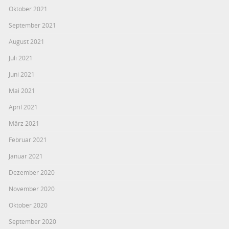
Oktober 2021
September 2021
August 2021
Juli 2021
Juni 2021
Mai 2021
April 2021
März 2021
Februar 2021
Januar 2021
Dezember 2020
November 2020
Oktober 2020
September 2020