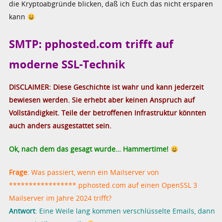
die Kryptoabgründe blicken, daß ich Euch das nicht ersparen
kann
SMTP: pphosted.com trifft auf
moderne SSL-Technik
DISCLAIMER: Diese Geschichte ist wahr und kann jederzeit
bewiesen werden. Sie erhebt aber keinen Anspruch auf
Vollständigkeit. Teile der betroffenen Infrastruktur könnten
auch anders ausgestattet sein.
Ok, nach dem das gesagt wurde… Hammertime!
Frage
: Was passiert, wenn ein Mailserver von
*****************.pphosted.com auf einen OpenSSL 3
Mailserver im Jahre 2024 trifft?
Antwort
: Eine Weile lang kommen verschlüsselte Emails, dann