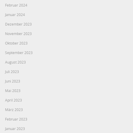
Februar 2024
Januar 2024
Dezember 2023
November 2023
Oktober 2023
September 2023
August 2023
Juli 2023
Juni 2023
Mai 2023
April 2023
März 2023
Februar 2023
Januar 2023