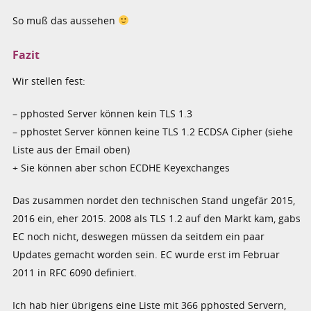
So muß das aussehen
Fazit
Wir stellen fest:
– pphosted Server können kein TLS 1.3
– pphostet Server können keine TLS 1.2 ECDSA Cipher (siehe
Liste aus der Email oben)
+ Sie können aber schon ECDHE Keyexchanges
Das zusammen nordet den technischen Stand ungefär 2015,
2016 ein, eher 2015. 2008 als TLS 1.2 auf den Markt kam, gabs
EC noch nicht, deswegen müssen da seitdem ein paar
Updates gemacht worden sein. EC wurde erst im Februar
2011 in RFC 6090 definiert.
Ich hab hier übrigens eine Liste mit 366 pphosted Servern,