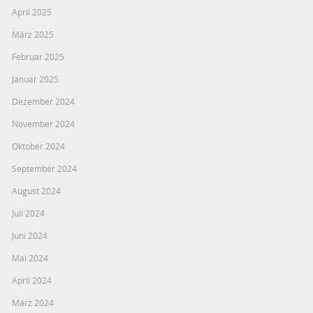
April 2025
März 2025
Februar 2025
Januar 2025
Dezember 2024
November 2024
Oktober 2024
September 2024
August 2024
Juli 2024
Juni 2024
Mai 2024
April 2024
März 2024