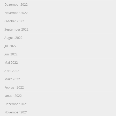
Dezember 2022
November 2022
Oktober 2022
September 2022
August 2022
Juli 2022
Juni 2022
Mai 2022
April 2022
März 2022
Februar 2022
Januar 2022
Dezember 2021
November 2021