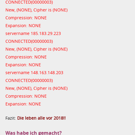
CONNECTED(00000003)
New, (NONE), Cipher is (NONE)
Compression: NONE
Expansion: NONE
servername 185.183.29.223
CONNECTED(00000003)
New, (NONE), Cipher is (NONE)
Compression: NONE
Expansion: NONE
servername 148.163.148.203
CONNECTED(00000003)
New, (NONE), Cipher is (NONE)
Compression: NONE
Expansion: NONE
Fazit:
Die leben alle vor 2018!!
Was habe ich gemacht?