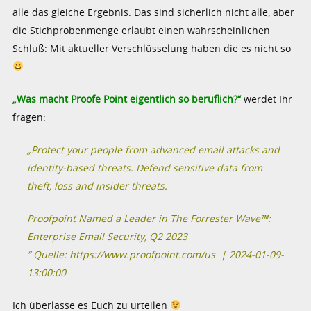
alle das gleiche Ergebnis. Das sind sicherlich nicht alle, aber
die Stichprobenmenge erlaubt einen wahrscheinlichen
Schluß: Mit aktueller Verschlüsselung haben die es nicht so
„Was macht Proofe Point eigentlich so beruflich?“
werdet Ihr
fragen:
„Protect your people from advanced email attacks and
identity-based threats. Defend sensitive data from
theft, loss and insider threats.
Proofpoint Named a Leader in The Forrester Wave™:
Enterprise Email Security, Q2 2023
“ Quelle: https://www.proofpoint.com/us | 2024-01-09-
13:00:00
Ich überlasse es Euch zu urteilen