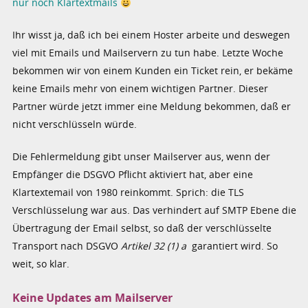
nur noch Klartextmails
Ihr wisst ja, daß ich bei einem Hoster arbeite und deswegen
viel mit Emails und Mailservern zu tun habe. Letzte Woche
bekommen wir von einem Kunden ein Ticket rein, er bekäme
keine Emails mehr von einem wichtigen Partner. Dieser
Partner würde jetzt immer eine Meldung bekommen, daß er
nicht verschlüsseln würde.
Die Fehlermeldung gibt unser Mailserver aus, wenn der
Empfänger die DSGVO Pflicht aktiviert hat, aber eine
Klartextemail von 1980 reinkommt. Sprich: die TLS
Verschlüsselung war aus. Das verhindert auf SMTP Ebene die
Übertragung der Email selbst, so daß der verschlüsselte
Transport nach DSGVO
Artikel 32 (1) a
garantiert wird. So
weit, so klar.
Keine Updates am Mailserver