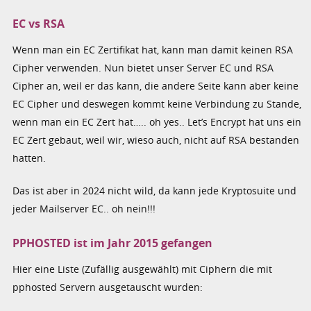
EC vs RSA
Wenn man ein EC Zertifikat hat, kann man damit keinen RSA
Cipher verwenden. Nun bietet unser Server EC und RSA
Cipher an, weil er das kann, die andere Seite kann aber keine
EC Cipher und deswegen kommt keine Verbindung zu Stande,
wenn man ein EC Zert hat….. oh yes.. Let’s Encrypt hat uns ein
EC Zert gebaut, weil wir, wieso auch, nicht auf RSA bestanden
hatten.
Das ist aber in 2024 nicht wild, da kann jede Kryptosuite und
jeder Mailserver EC.. oh nein!!!
PPHOSTED ist im Jahr 2015 gefangen
Hier eine Liste (Zufällig ausgewählt) mit Ciphern die mit
pphosted Servern ausgetauscht wurden: