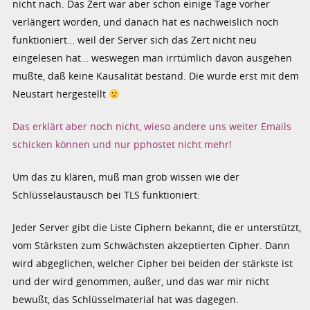
nicht nach. Das Zert war aber schon einige Tage vorher
verlängert worden, und danach hat es nachweislich noch
funktioniert… weil der Server sich das Zert nicht neu
eingelesen hat… weswegen man irrtümlich davon ausgehen
mußte, daß keine Kausalität bestand. Die wurde erst mit dem
Neustart hergestellt
Das erklärt aber noch nicht, wieso andere uns weiter Emails
schicken können und nur pphostet nicht mehr!
Um das zu klären, muß man grob wissen wie der
Schlüsselaustausch bei TLS funktioniert:
Jeder Server gibt die Liste Ciphern bekannt, die er unterstützt,
vom Stärksten zum Schwächsten akzeptierten Cipher. Dann
wird abgeglichen, welcher Cipher bei beiden der stärkste ist
und der wird genommen, außer, und das war mir nicht
bewußt, das Schlüsselmaterial hat was dagegen.