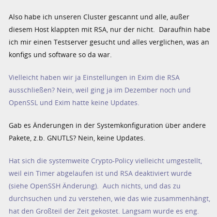
Also habe ich unseren Cluster gescannt und alle, außer
diesem Host klappten mit RSA, nur der nicht. Daraufhin habe
ich mir einen Testserver gesucht und alles verglichen, was an
konfigs und software so da war.
Vielleicht haben wir ja Einstellungen in Exim die RSA
ausschließen? Nein, weil ging ja im Dezember noch und
OpenSSL und Exim hatte keine Updates.
Gab es Änderungen in der Systemkonfiguration über andere
Pakete, z.b. GNUTLS? Nein, keine Updates.
Hat sich die systemweite Crypto-Policy vielleicht umgestellt,
weil ein Timer abgelaufen ist und RSA deaktiviert wurde
(siehe OpenSSH Änderung). Auch nichts, und das zu
durchsuchen und zu verstehen, wie das wie zusammenhängt,
hat den Großteil der Zeit gekostet. Langsam wurde es eng.