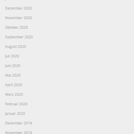
Dezember 2020
November 2020
Oktober 2020
September 2020
August 2020
Juli 2020
Juni 2020
Mai 2020
April 2020
März 2020
Februar 2020
Januar 2020
Dezember 2019
November 2019