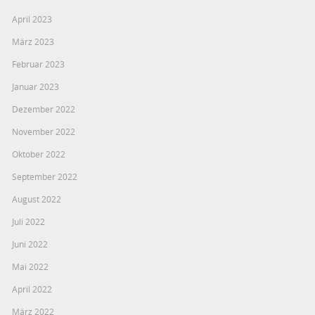
April 2023
März 2023
Februar 2023
Januar 2023
Dezember 2022
November 2022
Oktober 2022
September 2022
August 2022
Juli 2022
Juni 2022
Mai 2022
April 2022
März 2022