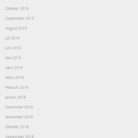
Oktober 2019
September 2019
August 2019
Juli 2019
Juni 2019
Mai 2019
April 2019
März 2019
Februar 2019
Januar 2019
Dezember 2018
November 2018
Oktober 2018
September 2018