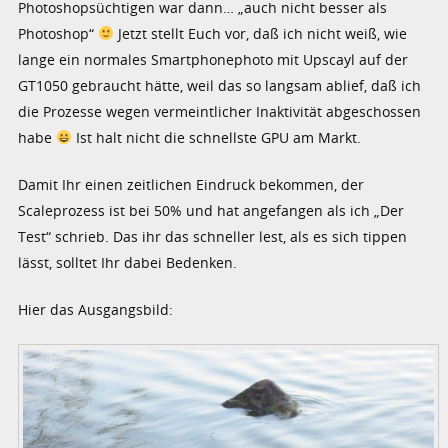
Photoshopsüchtigen war dann… „auch nicht besser als
Photoshop“
Jetzt stellt Euch vor, daß ich nicht weiß, wie
lange ein normales Smartphonephoto mit Upscayl auf der
GT1050 gebraucht hätte, weil das so langsam ablief, daß ich
die Prozesse wegen vermeintlicher Inaktivität abgeschossen
habe
Ist halt nicht die schnellste GPU am Markt.
Damit Ihr einen zeitlichen Eindruck bekommen, der
Scaleprozess ist bei 50% und hat angefangen als ich „Der
Test“ schrieb. Das ihr das schneller lest, als es sich tippen
lässt, solltet Ihr dabei Bedenken.
Hier das Ausgangsbild: