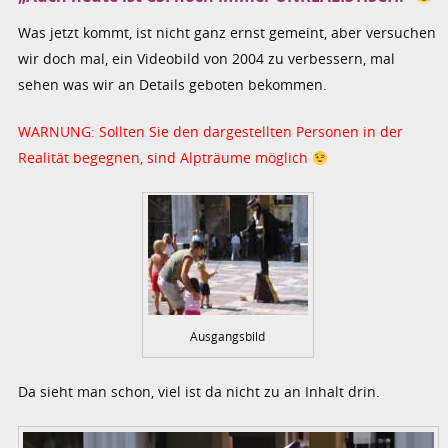
Was jetzt kommt, ist nicht ganz ernst gemeint, aber versuchen
wir doch mal, ein Videobild von 2004 zu verbessern, mal
sehen was wir an Details geboten bekommen.
WARNUNG: Sollten Sie den dargestellten Personen in der
Realität begegnen, sind Alpträume möglich
Ausgangsbild
Da sieht man schon, viel ist da nicht zu an Inhalt drin.