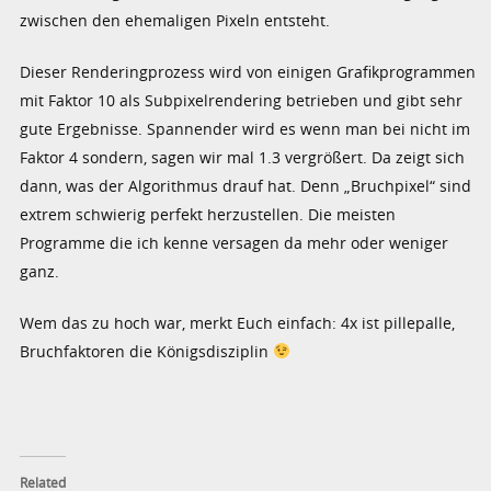
zwischen den ehemaligen Pixeln entsteht.
Dieser Renderingprozess wird von einigen Grafikprogrammen
mit Faktor 10 als Subpixelrendering betrieben und gibt sehr
gute Ergebnisse. Spannender wird es wenn man bei nicht im
Faktor 4 sondern, sagen wir mal 1.3 vergrößert. Da zeigt sich
dann, was der Algorithmus drauf hat. Denn „Bruchpixel“ sind
extrem schwierig perfekt herzustellen. Die meisten
Programme die ich kenne versagen da mehr oder weniger
ganz.
Wem das zu hoch war, merkt Euch einfach: 4x ist pillepalle,
Bruchfaktoren die Königsdisziplin
Related