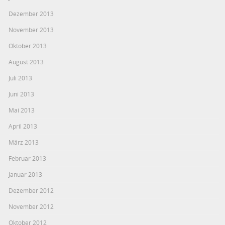
Dezember 2013
November 2013
Oktober 2013
August 2013
Juli 2013
Juni 2013
Mai 2013
April 2013
März 2013
Februar 2013
Januar 2013
Dezember 2012
November 2012
Oktober 2012