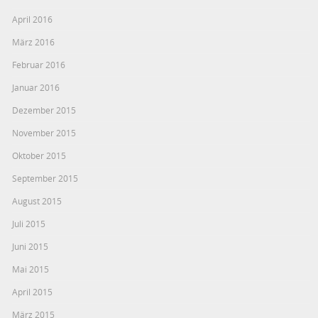
April 2016
März 2016
Februar 2016
Januar 2016
Dezember 2015
November 2015
Oktober 2015
September 2015
August 2015
Juli 2015
Juni 2015
Mai 2015
April 2015
März 2015