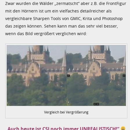
Zwar wurden die Wälder „zermatscht“ aber z.B. die FrontFigur
mit den Hörnern ist um ein vielfaches detailreicher als
vergleichbare Sharpen Tools von GMIC, Krita und Photoshop
das zeigen können. Sehen kann man das sehr viel besser,
wenn das Bild vergrößert verglichen wird:
Vergleich bei Vergrößerung
„Auch heute ist CSI noch immer UNREALISTISCH!“