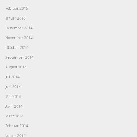
Februar 2015
Januar 2015
Dezember 2014
November 2014
Oktober 2014
September 2014
August 2014
Juli 2014
Juni 2014
Mai 2014
April 2014
März 2014
Februar 2014
Januar 2014