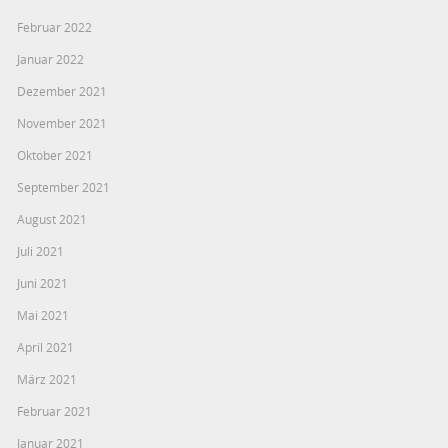
Februar 2022
Januar 2022
Dezember 2021
November 2021
Oktober 2021
September 2021
August 2021
Juli 2021
Juni 2021
Mai 2021
April 2021
März 2021
Februar 2021
Januar 2021