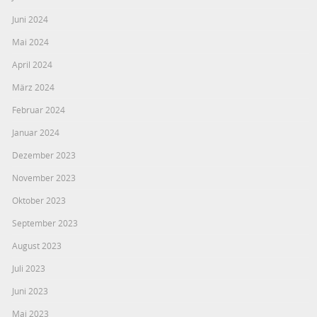
Juni 2024
Mai 2024
April 2024
März 2024
Februar 2024
Januar 2024
Dezember 2023
November 2023
Oktober 2023
September 2023
August 2023
Juli 2023
Juni 2023
Mai 2023