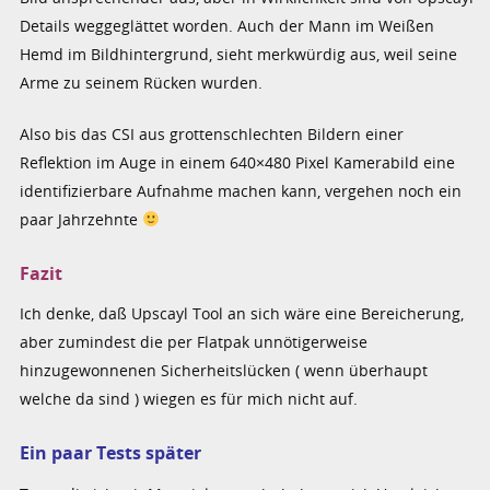
Details weggeglättet worden. Auch der Mann im Weißen
Hemd im Bildhintergrund, sieht merkwürdig aus, weil seine
Arme zu seinem Rücken wurden.
Also bis das CSI aus grottenschlechten Bildern einer
Reflektion im Auge in einem 640×480 Pixel Kamerabild eine
identifizierbare Aufnahme machen kann, vergehen noch ein
paar Jahrzehnte
Fazit
Ich denke, daß Upscayl Tool an sich wäre eine Bereicherung,
aber zumindest die per Flatpak unnötigerweise
hinzugewonnenen Sicherheitslücken ( wenn überhaupt
welche da sind ) wiegen es für mich nicht auf.
Ein paar Tests später