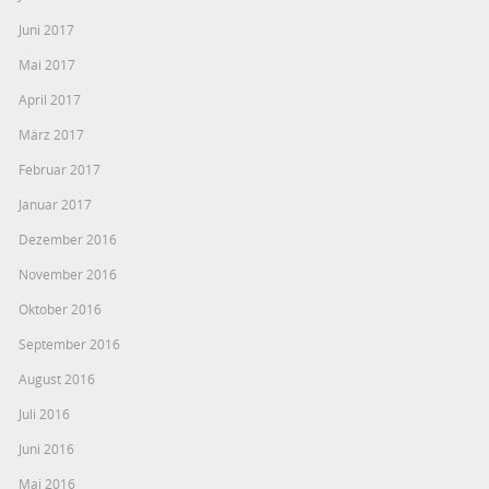
Juni 2017
Mai 2017
April 2017
März 2017
Februar 2017
Januar 2017
Dezember 2016
November 2016
Oktober 2016
September 2016
August 2016
Juli 2016
Juni 2016
Mai 2016