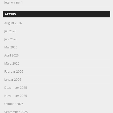
Jetzt online: 1
ARCHIV
August 2026
Juli 2026
Juni 2026
Mai 2026
April 2026
März 2026
Februar 2026
Januar 2026
Dezember 2025
November 2025
Oktober 2025
September 2025