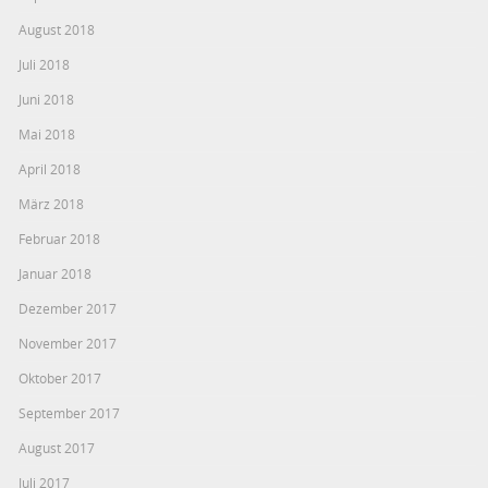
August 2018
Juli 2018
Juni 2018
Mai 2018
April 2018
März 2018
Februar 2018
Januar 2018
Dezember 2017
November 2017
Oktober 2017
September 2017
August 2017
Juli 2017