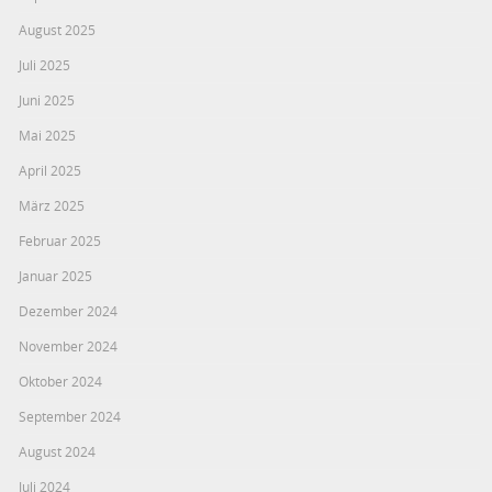
August 2025
Juli 2025
Juni 2025
Mai 2025
April 2025
März 2025
Februar 2025
Januar 2025
Dezember 2024
November 2024
Oktober 2024
September 2024
August 2024
Juli 2024