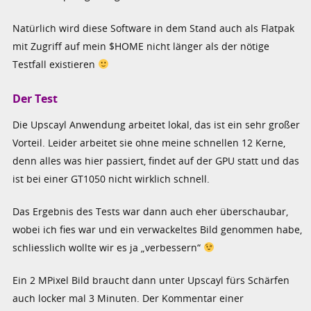
Natürlich wird diese Software in dem Stand auch als Flatpak
mit Zugriff auf mein $HOME nicht länger als der nötige
Testfall existieren
Der Test
Die Upscayl Anwendung arbeitet lokal, das ist ein sehr großer
Vorteil. Leider arbeitet sie ohne meine schnellen 12 Kerne,
denn alles was hier passiert, findet auf der GPU statt und das
ist bei einer GT1050 nicht wirklich schnell.
Das Ergebnis des Tests war dann auch eher überschaubar,
wobei ich fies war und ein verwackeltes Bild genommen habe,
schliesslich wollte wir es ja „verbessern“
Ein 2 MPixel Bild braucht dann unter Upscayl fürs Schärfen
auch locker mal 3 Minuten. Der Kommentar einer