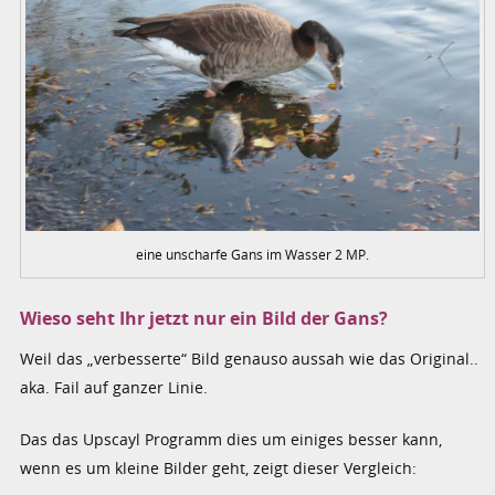
eine unscharfe Gans im Wasser 2 MP.
Wieso seht Ihr jetzt nur ein Bild der Gans?
Weil das „verbesserte“ Bild genauso aussah wie das Original..
aka. Fail auf ganzer Linie.
Das das Upscayl Programm dies um einiges besser kann,
wenn es um kleine Bilder geht, zeigt dieser Vergleich: