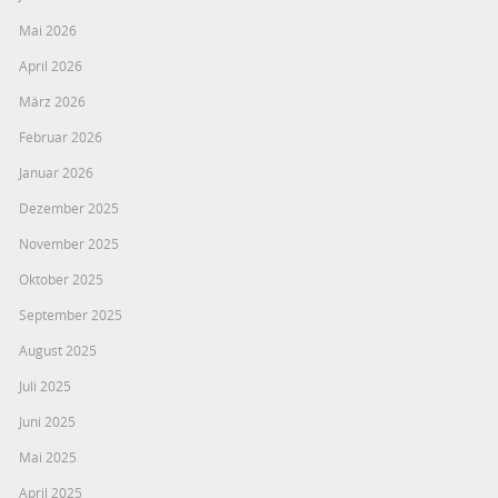
Mai 2026
April 2026
März 2026
Februar 2026
Januar 2026
Dezember 2025
November 2025
Oktober 2025
September 2025
August 2025
Juli 2025
Juni 2025
Mai 2025
April 2025