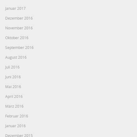
Januar 2017
Dezember 2016
November 2016
Oktober 2016
September 2016
August 2016
Juli 2016
Juni 2016
Mai 2016
April 2016
März 2016
Februar 2016
Januar 2016
Dezember 2015