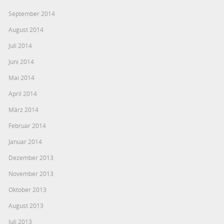
September 2014
August 2014
Juli 2014
Juni 2014
Mai 2014
April 2014
März 2014
Februar 2014
Januar 2014
Dezember 2013
November 2013
Oktober 2013
August 2013
Juli 2013