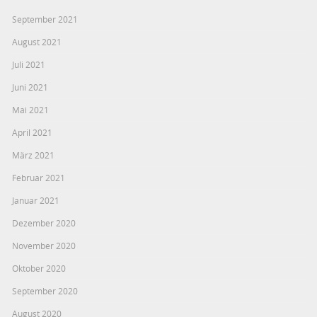
September 2021
August 2021
Juli 2021
Juni 2021
Mai 2021
April 2021
März 2021
Februar 2021
Januar 2021
Dezember 2020
November 2020
Oktober 2020
September 2020
August 2020