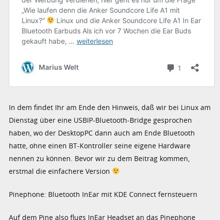
In dem findet Ihr am Ende den Hinweis, daß wir bei Linux am
Dienstag über eine USBIP-Bluetooth-Bridge gesprochen
haben, wo der DesktopPC dann auch am Ende Bluetooth
hatte, ohne einen BT-Kontroller seine eigene Hardware
nennen zu können. Bevor wir zu dem Beitrag kommen,
erstmal die einfachere Version
Pinephone: Bluetooth InEar mit KDE Connect fernsteuern
Auf dem Pine also flugs InEar Headset an das Pinephone