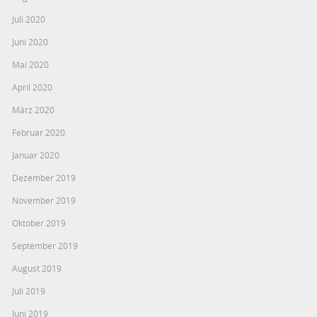
Juli 2020
Juni 2020
Mai 2020
April 2020
März 2020
Februar 2020
Januar 2020
Dezember 2019
November 2019
Oktober 2019
September 2019
August 2019
Juli 2019
Juni 2019