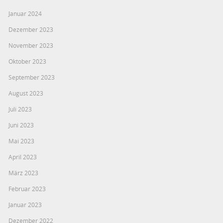
Januar 2024
Dezember 2023
November 2023
Oktober 2023
September 2023
August 2023
Juli 2023
Juni 2023
Mai 2023
April 2023
März 2023
Februar 2023
Januar 2023
Dezember 2022