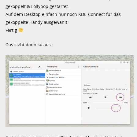
gekoppelt & Lollypop gestartet.
Auf dem Desktop einfach nur noch KDE-Connect für das
gekoppelte Handy ausgewählt.
Fertig
Das sieht dann so aus: