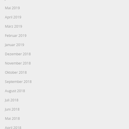
Mai 2019
April 2019
März 2019
Februar 2019
Januar 2019
Dezember 2018
November 2018
Oktober 2018
September 2018
August 2018
Juli 2018
Juni 2018
Mai 2018
April 2018