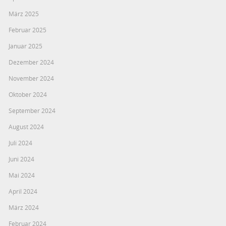
März 2025
Februar 2025
Januar 2025
Dezember 2024
November 2024
Oktober 2024
September 2024
August 2024
Juli 2024
Juni 2024
Mai 2024
April 2024
März 2024
Februar 2024