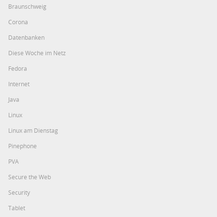
Braunschweig
Corona
Datenbanken
Diese Woche im Netz
Fedora
Internet
Java
Linux
Linux am Dienstag
Pinephone
PVA
Secure the Web
Security
Tablet