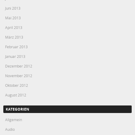
Juni 2013
Mai 2013
April 2013
März 2013
Februar 2013
Januar 2013
Dezember 2012
November 2012
Oktober 2012
August 2012
KATEGORIEN
Allgemein
Audio