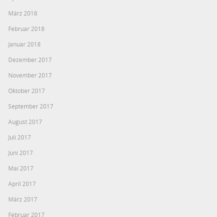
März 2018
Februar 2018
Januar 2018
Dezember 2017
November 2017
Oktober 2017
September 2017
August 2017
Juli 2017
Juni 2017
Mai 2017
April 2017
März 2017
Februar 2017