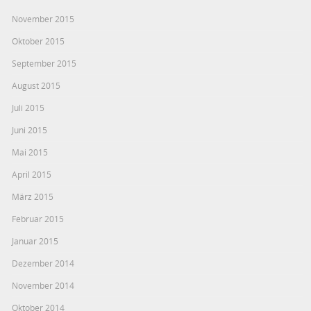
November 2015
Oktober 2015
September 2015
August 2015
Juli 2015
Juni 2015
Mai 2015
April 2015
März 2015
Februar 2015
Januar 2015
Dezember 2014
November 2014
Oktober 2014