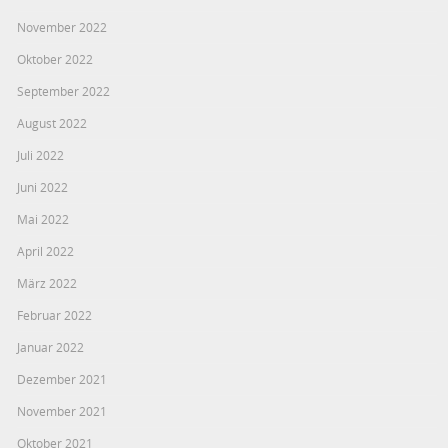
November 2022
Oktober 2022
September 2022
August 2022
Juli 2022
Juni 2022
Mai 2022
April 2022
März 2022
Februar 2022
Januar 2022
Dezember 2021
November 2021
Oktober 2021