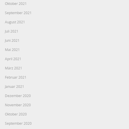
Oktober 2021
September 2021
August 2021
Juli 2021
Juni 2021
Mai 2021
April 2021
März 2021
Februar 2021
Januar 2021
Dezember 2020
November 2020
Oktober 2020
September 2020