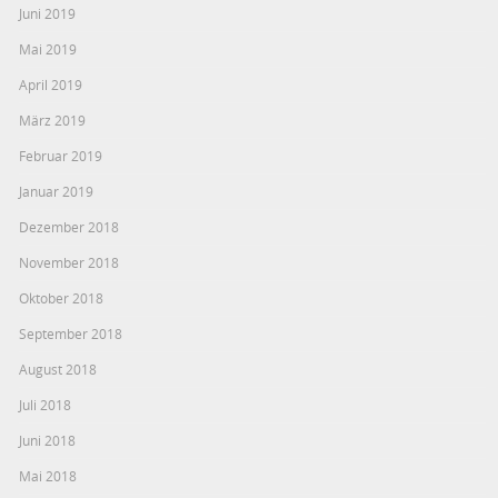
Juni 2019
Mai 2019
April 2019
März 2019
Februar 2019
Januar 2019
Dezember 2018
November 2018
Oktober 2018
September 2018
August 2018
Juli 2018
Juni 2018
Mai 2018