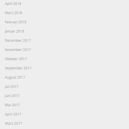
April 2018
März 2018
Februar 2018
Januar 2018
Dezember 2017
November 2017
Oktober 2017
September 2017
August 2017
Juli 2017
Juni 2017
Mai 2017
April 2017
März 2017