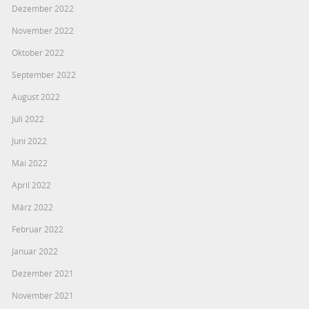
Dezember 2022
November 2022
Oktober 2022
September 2022
August 2022
Juli 2022
Juni 2022
Mai 2022
April 2022
März 2022
Februar 2022
Januar 2022
Dezember 2021
November 2021