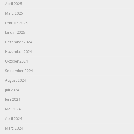
April 2025
März 2025
Februar 2025
Januar 2025
Dezember 2024
November 2024
Oktober 2024
September 2024
August 2024
Juli 2024
Juni 2024
Mai 2024
April 2024
März 2024