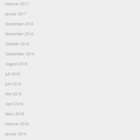
Februar 2017
Januar 2017
Dezember 2016
November 2016
Oktober 2016
September 2016
August 2016
Juli 2016
Juni 2016
Mai 2016
April 2016
März 2016
Februar 2016
Januar 2016