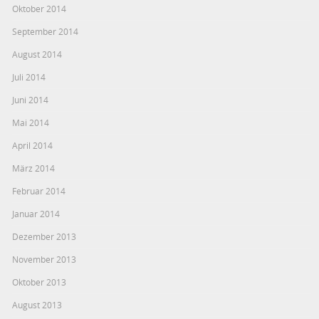
Oktober 2014
September 2014
August 2014
Juli 2014
Juni 2014
Mai 2014
April 2014
März 2014
Februar 2014
Januar 2014
Dezember 2013
November 2013
Oktober 2013
August 2013