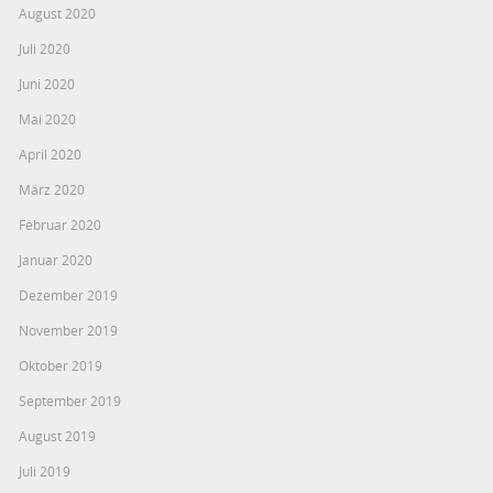
August 2020
Juli 2020
Juni 2020
Mai 2020
April 2020
März 2020
Februar 2020
Januar 2020
Dezember 2019
November 2019
Oktober 2019
September 2019
August 2019
Juli 2019