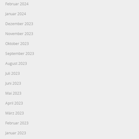
Februar 2024
Januar 2024
Dezember 2023
November 2023
Oktober 2023
September 2023
August 2023
Juli 2023
Juni 2023
Mai 2023
April 2023
März 2023
Februar 2023
Januar 2023