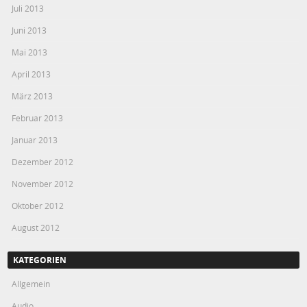
Juli 2013
Juni 2013
Mai 2013
April 2013
März 2013
Februar 2013
Januar 2013
Dezember 2012
November 2012
Oktober 2012
August 2012
KATEGORIEN
Allgemein
Audio