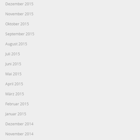
Dezember 2015
November 2015
Oktober 2015
September 2015
August 2015
Juli 2015
Juni 2015
Mai 2015
April 2015
März 2015
Februar 2015
Januar 2015
Dezember 2014
November 2014