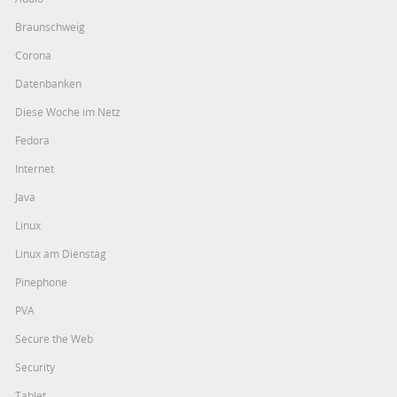
Braunschweig
Corona
Datenbanken
Diese Woche im Netz
Fedora
Internet
Java
Linux
Linux am Dienstag
Pinephone
PVA
Secure the Web
Security
Tablet