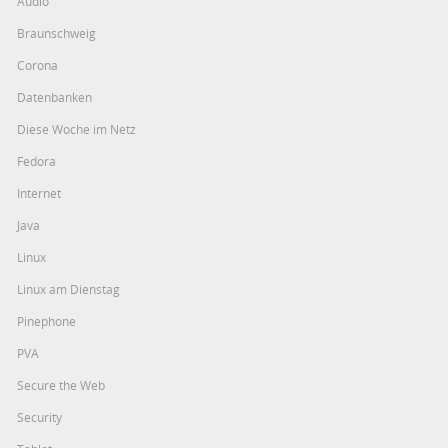
Audio
Braunschweig
Corona
Datenbanken
Diese Woche im Netz
Fedora
Internet
Java
Linux
Linux am Dienstag
Pinephone
PVA
Secure the Web
Security