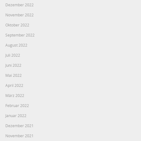
Dezember 2022
November 2022
Oktober 2022
September 2022
August 2022
Juli 2022
Juni 2022
Mai 2022
April 2022
März 2022
Februar 2022
Januar 2022
Dezember 2021
November 2021