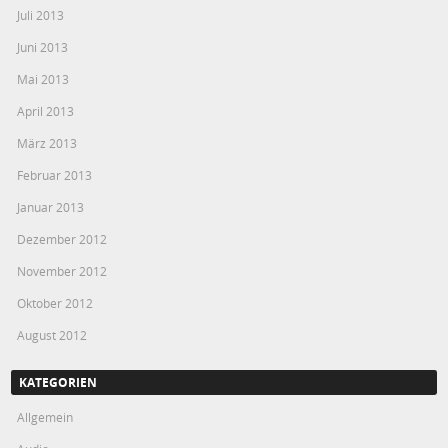
Juli 2013
Juni 2013
Mai 2013
April 2013
März 2013
Februar 2013
Januar 2013
Dezember 2012
November 2012
Oktober 2012
August 2012
KATEGORIEN
Allgemein