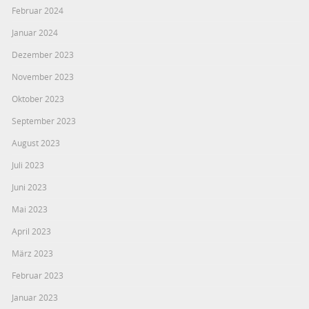
Februar 2024
Januar 2024
Dezember 2023
November 2023
Oktober 2023
September 2023
August 2023
Juli 2023
Juni 2023
Mai 2023
April 2023
März 2023
Februar 2023
Januar 2023