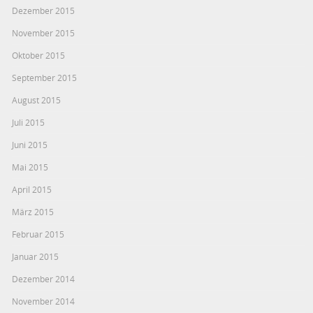
Dezember 2015
November 2015
Oktober 2015
September 2015
August 2015
Juli 2015
Juni 2015
Mai 2015
April 2015
März 2015
Februar 2015
Januar 2015
Dezember 2014
November 2014