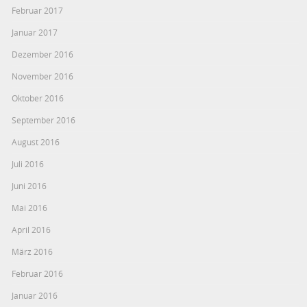
Februar 2017
Januar 2017
Dezember 2016
November 2016
Oktober 2016
September 2016
August 2016
Juli 2016
Juni 2016
Mai 2016
April 2016
März 2016
Februar 2016
Januar 2016