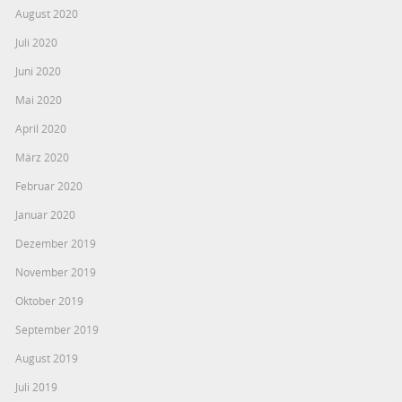
August 2020
Juli 2020
Juni 2020
Mai 2020
April 2020
März 2020
Februar 2020
Januar 2020
Dezember 2019
November 2019
Oktober 2019
September 2019
August 2019
Juli 2019