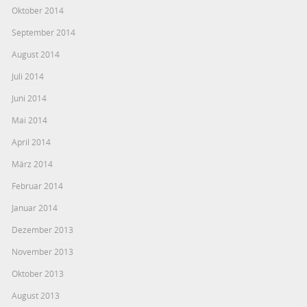
Oktober 2014
September 2014
August 2014
Juli 2014
Juni 2014
Mai 2014
April 2014
März 2014
Februar 2014
Januar 2014
Dezember 2013
November 2013
Oktober 2013
August 2013