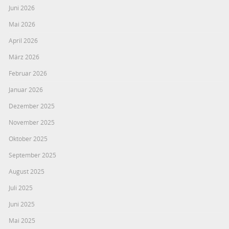
Juni 2026
Mai 2026
April 2026
März 2026
Februar 2026
Januar 2026
Dezember 2025
November 2025
Oktober 2025
September 2025
August 2025
Juli 2025
Juni 2025
Mai 2025