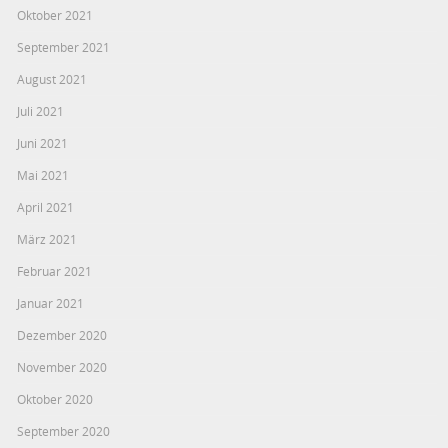
Oktober 2021
September 2021
August 2021
Juli 2021
Juni 2021
Mai 2021
April 2021
März 2021
Februar 2021
Januar 2021
Dezember 2020
November 2020
Oktober 2020
September 2020