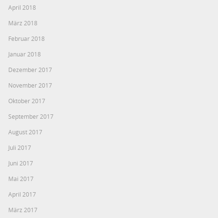
April 2018
März 2018
Februar 2018
Januar 2018
Dezember 2017
November 2017
Oktober 2017
September 2017
August 2017
Juli 2017
Juni 2017
Mai 2017
April 2017
März 2017