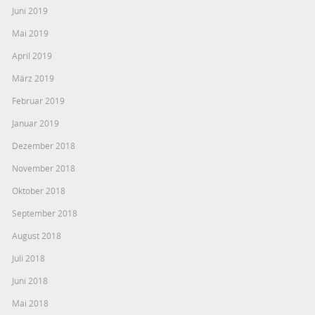
Juni 2019
Mai 2019
April 2019
März 2019
Februar 2019
Januar 2019
Dezember 2018
November 2018
Oktober 2018
September 2018
August 2018
Juli 2018
Juni 2018
Mai 2018