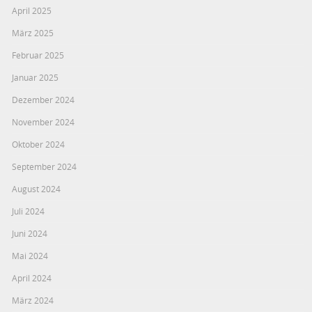
April 2025
März 2025
Februar 2025
Januar 2025
Dezember 2024
November 2024
Oktober 2024
September 2024
August 2024
Juli 2024
Juni 2024
Mai 2024
April 2024
März 2024