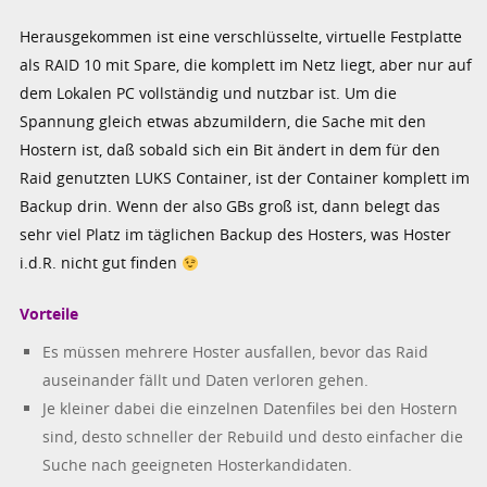
Herausgekommen ist eine verschlüsselte, virtuelle Festplatte
als RAID 10 mit Spare, die komplett im Netz liegt, aber nur auf
dem Lokalen PC vollständig und nutzbar ist. Um die
Spannung gleich etwas abzumildern, die Sache mit den
Hostern ist, daß sobald sich ein Bit ändert in dem für den
Raid genutzten LUKS Container, ist der Container komplett im
Backup drin. Wenn der also GBs groß ist, dann belegt das
sehr viel Platz im täglichen Backup des Hosters, was Hoster
i.d.R. nicht gut finden
Vorteile
Es müssen mehrere Hoster ausfallen, bevor das Raid
auseinander fällt und Daten verloren gehen.
Je kleiner dabei die einzelnen Datenfiles bei den Hostern
sind, desto schneller der Rebuild und desto einfacher die
Suche nach geeigneten Hosterkandidaten.