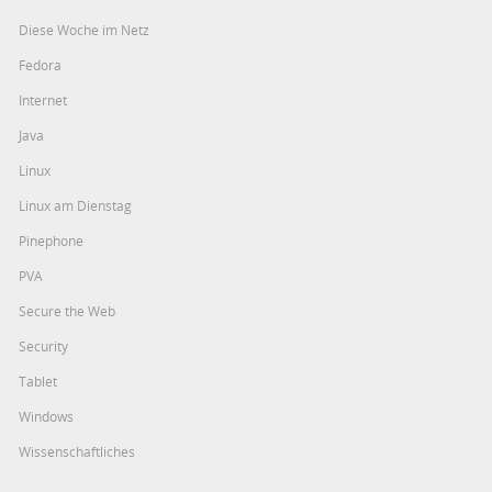
Diese Woche im Netz
Fedora
Internet
Java
Linux
Linux am Dienstag
Pinephone
PVA
Secure the Web
Security
Tablet
Windows
Wissenschaftliches