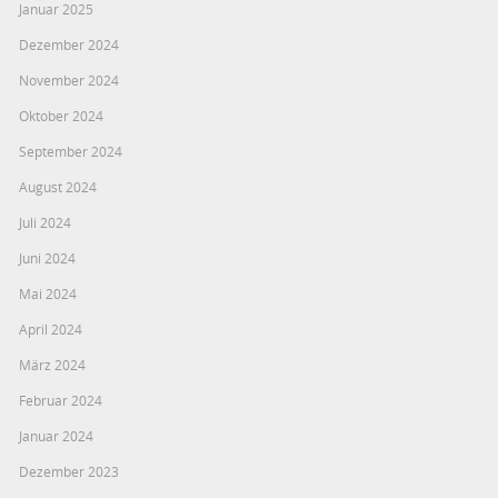
Januar 2025
Dezember 2024
November 2024
Oktober 2024
September 2024
August 2024
Juli 2024
Juni 2024
Mai 2024
April 2024
März 2024
Februar 2024
Januar 2024
Dezember 2023