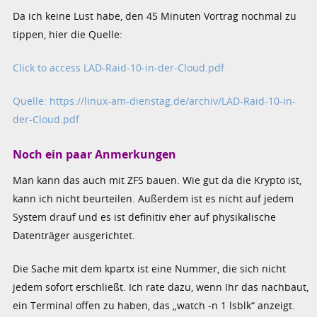
Da ich keine Lust habe, den 45 Minuten Vortrag nochmal zu
tippen, hier die Quelle:
Click to access LAD-Raid-10-in-der-Cloud.pdf
Quelle: https://linux-am-dienstag.de/archiv/LAD-Raid-10-in-
der-Cloud.pdf
Noch ein paar Anmerkungen
Man kann das auch mit ZFS bauen. Wie gut da die Krypto ist,
kann ich nicht beurteilen. Außerdem ist es nicht auf jedem
System drauf und es ist definitiv eher auf physikalische
Datenträger ausgerichtet.
Die Sache mit dem kpartx ist eine Nummer, die sich nicht
jedem sofort erschließt. Ich rate dazu, wenn Ihr das nachbaut,
ein Terminal offen zu haben, das „watch -n 1 lsblk“ anzeigt.