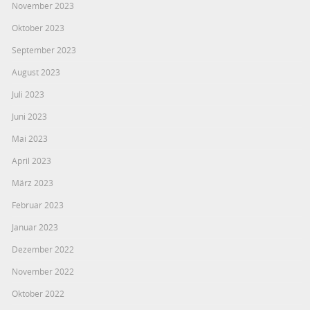
November 2023
Oktober 2023
September 2023
August 2023
Juli 2023
Juni 2023
Mai 2023
April 2023
März 2023
Februar 2023
Januar 2023
Dezember 2022
November 2022
Oktober 2022