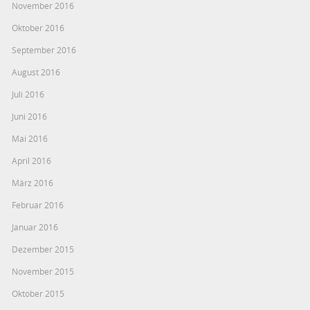
November 2016
Oktober 2016
September 2016
August 2016
Juli 2016
Juni 2016
Mai 2016
April 2016
März 2016
Februar 2016
Januar 2016
Dezember 2015
November 2015
Oktober 2015