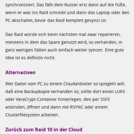
synchronisiert. Das fällt dem Nutzer erst dann auf die Füße,
wenn er was ins Raid schreibt und dann das Laptop oder den
PC abschaltet, bevor das Raid komplett gesynct ist.
Das Raid würde sich beim nächsten mal zwar reparieren,
meistens in dem das Spare genutzt wird, so vorhanden, in
ganz wenigen Fällen auch einfach weiter syncen. Eine gute
Idee ist es definitiv nicht.
Alternativen
Wer Daten vom PC zu einem Cloudanbieter so spiegeln will,
daß eine Backupkopie verhanden ist, sollte dort einen LUKS
oder VeraCrypt-Container hinterlegen, den per SSFS
anbinden, öffnen und dann mit RSYNC oder einem
Clusterfilesystem arbeiten.
Zurück zum Raid 10 in der Cloud