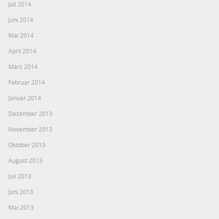
Juli 2014
Juni 2014
Mai 2014
April 2014
März 2014
Februar 2014
Januar 2014
Dezember 2013
November 2013
Oktober 2013
August 2013
Juli 2013
Juni 2013
Mai 2013