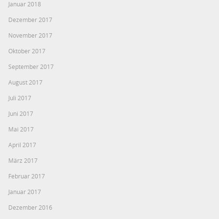
Januar 2018
Dezember 2017
November 2017
Oktober 2017
September 2017
August 2017
Juli 2017
Juni 2017
Mai 2017
April 2017
März 2017
Februar 2017
Januar 2017
Dezember 2016