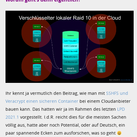
Ihr kennt ja vermutlich den Beitrag, wie man mit
SSHFS und
Veracrypt einen sicheren Container
bei einem Cloudanbieter
bauen kann. Das hatten wir ja im Rahmen des letzten
LPD
2021.1
vorgestellt. I.d.R. reicht dies für die meisten Sachen
völlig aus, hatte aber noch Potential, oder auf Deutsch, ein
paar spannende Ecken zum ausforschen, was so geht