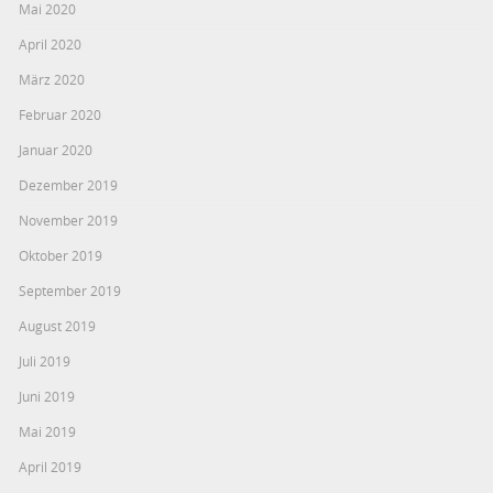
Mai 2020
April 2020
März 2020
Februar 2020
Januar 2020
Dezember 2019
November 2019
Oktober 2019
September 2019
August 2019
Juli 2019
Juni 2019
Mai 2019
April 2019