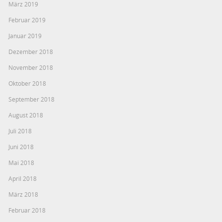
März 2019
Februar 2019
Januar 2019
Dezember 2018
November 2018
Oktober 2018
September 2018
August 2018
Juli 2018
Juni 2018
Mai 2018
April 2018
März 2018
Februar 2018