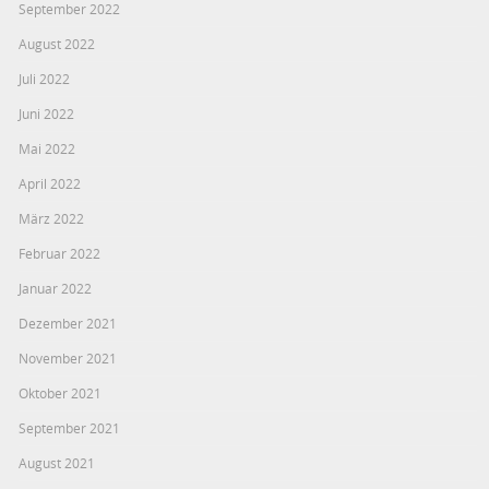
September 2022
August 2022
Juli 2022
Juni 2022
Mai 2022
April 2022
März 2022
Februar 2022
Januar 2022
Dezember 2021
November 2021
Oktober 2021
September 2021
August 2021