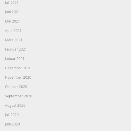
Juli 2021
Juni 2021
Mai 2021
April 2021
März 2021
Februar 2021
Januar 2021
Dezember 2020
November 2020
Oktober 2020
September 2020
August 2020
Juli 2020
Juni 2020