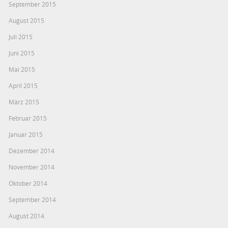
September 2015
August 2015
Juli 2015
Juni 2015
Mai 2015
April 2015
März 2015
Februar 2015
Januar 2015
Dezember 2014
November 2014
Oktober 2014
September 2014
August 2014