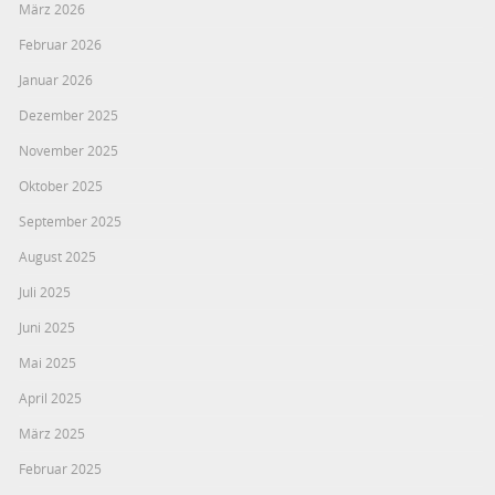
März 2026
Februar 2026
Januar 2026
Dezember 2025
November 2025
Oktober 2025
September 2025
August 2025
Juli 2025
Juni 2025
Mai 2025
April 2025
März 2025
Februar 2025