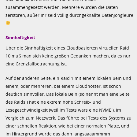
zusammengesetzt werden. Mehrere würden die Daten
zerstören, außer Ihr seid völlig durchgeknallte Datenjongleure
Sinnhaftigkeit
Über die Sinnhaftigkeit eines Cloudbasierten virtuellen Raid
10 muß man sich keine großen Gedanken machen, da es nur
eine Grenzfallbetrachtung ist.
Auf der anderen Seite, ein Raid 1 mit einem lokalen Bein und
einem, oder mehreren, bei einem Cloudhoster, ist schon
deutlich sinnvoller. Das lokale Bein (so nennt man eine Seite
des Raids ) hat eine extrem hohe Schreib- und
Lesegeschwindigkeit (weil im Tests wars eine NVME ), im
Vergleich zum Netzwerk. Das führte bei Tests des Systems zu
einer schnellen Reaktion, wie bei einer normalen Platte, und
im Hintergrund wurde das dann langsaaaammmm