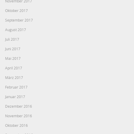
November 2017
Oktober 2017
September 2017
August 2017
Juli 2017
Juni 2017
Mai 2017
April 2017
März 2017
Februar 2017
Januar 2017
Dezember 2016
November 2016
Oktober 2016