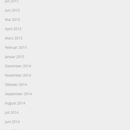
Juli 2015
Juni 2015
Mai 2015
April 2015
März 2015
Februar 2015
Januar 2015
Dezember 2014
November 2014
Oktober 2014
September 2014
August 2014
Juli 2014
Juni 2014