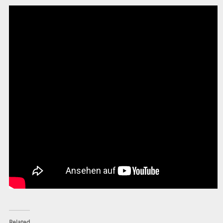
Related