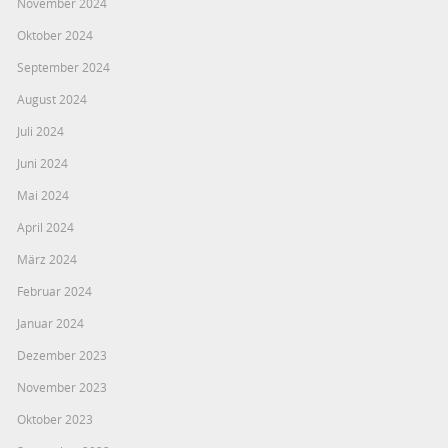
November 2024
Oktober 2024
September 2024
August 2024
Juli 2024
Juni 2024
Mai 2024
April 2024
März 2024
Februar 2024
Januar 2024
Dezember 2023
November 2023
Oktober 2023