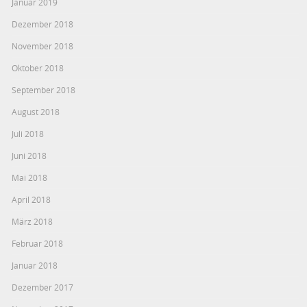
Januar 2019
Dezember 2018
November 2018
Oktober 2018
September 2018
August 2018
Juli 2018
Juni 2018
Mai 2018
April 2018
März 2018
Februar 2018
Januar 2018
Dezember 2017