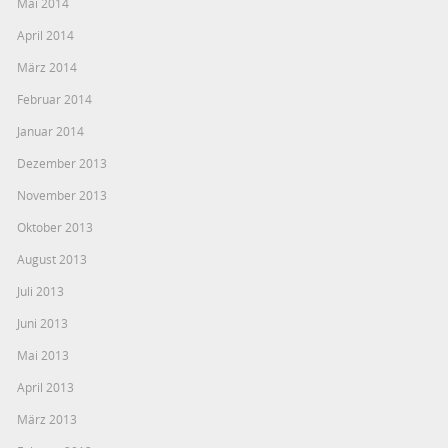
Mai 2014
April 2014
März 2014
Februar 2014
Januar 2014
Dezember 2013
November 2013
Oktober 2013
August 2013
Juli 2013
Juni 2013
Mai 2013
April 2013
März 2013