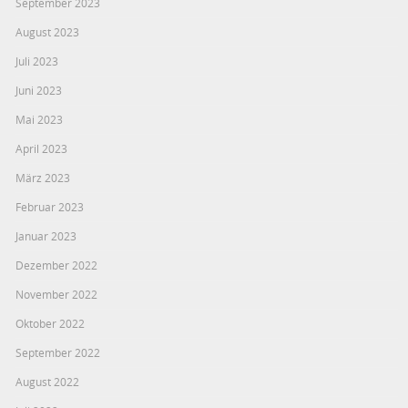
September 2023
August 2023
Juli 2023
Juni 2023
Mai 2023
April 2023
März 2023
Februar 2023
Januar 2023
Dezember 2022
November 2022
Oktober 2022
September 2022
August 2022