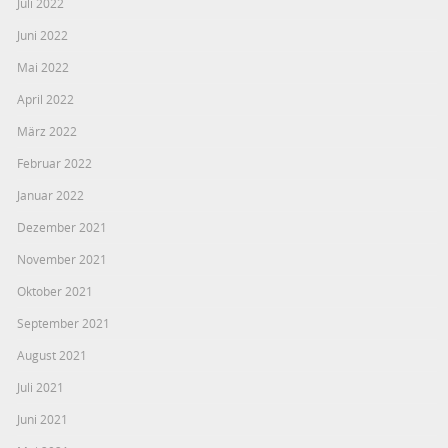
Juli 2022
Juni 2022
Mai 2022
April 2022
März 2022
Februar 2022
Januar 2022
Dezember 2021
November 2021
Oktober 2021
September 2021
August 2021
Juli 2021
Juni 2021