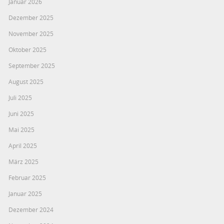
Januar 2026
Dezember 2025
November 2025
Oktober 2025
September 2025
August 2025
Juli 2025
Juni 2025
Mai 2025
April 2025
März 2025
Februar 2025
Januar 2025
Dezember 2024