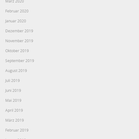
März 2020
Februar 2020
Januar 2020
Dezember 2019
November 2019
Oktober 2019
September 2019
August 2019
Juli 2019
Juni 2019
Mai 2019
April 2019
März 2019
Februar 2019