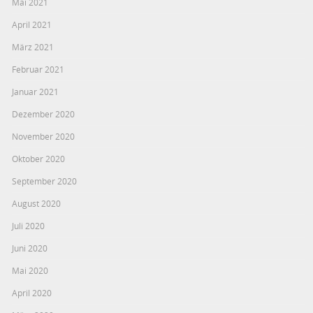
Mai 2021
April 2021
März 2021
Februar 2021
Januar 2021
Dezember 2020
November 2020
Oktober 2020
September 2020
August 2020
Juli 2020
Juni 2020
Mai 2020
April 2020