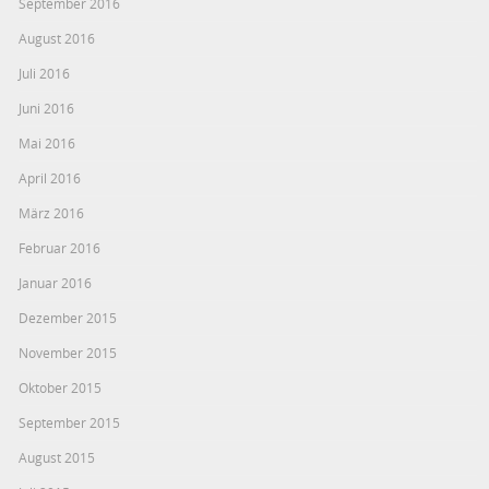
September 2016
August 2016
Juli 2016
Juni 2016
Mai 2016
April 2016
März 2016
Februar 2016
Januar 2016
Dezember 2015
November 2015
Oktober 2015
September 2015
August 2015