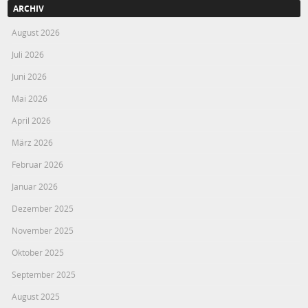
ARCHIV
August 2026
Juli 2026
Juni 2026
Mai 2026
April 2026
März 2026
Februar 2026
Januar 2026
Dezember 2025
November 2025
Oktober 2025
September 2025
August 2025