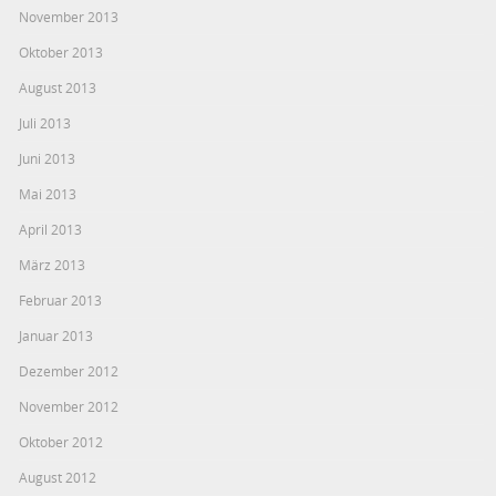
November 2013
Oktober 2013
August 2013
Juli 2013
Juni 2013
Mai 2013
April 2013
März 2013
Februar 2013
Januar 2013
Dezember 2012
November 2012
Oktober 2012
August 2012