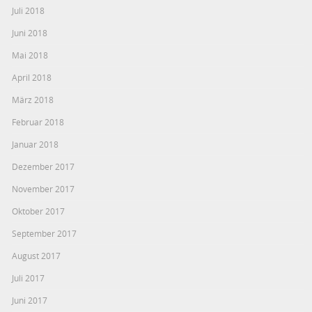
Juli 2018
Juni 2018
Mai 2018
April 2018
März 2018
Februar 2018
Januar 2018
Dezember 2017
November 2017
Oktober 2017
September 2017
August 2017
Juli 2017
Juni 2017