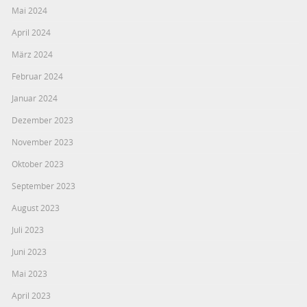
Mai 2024
April 2024
März 2024
Februar 2024
Januar 2024
Dezember 2023
November 2023
Oktober 2023
September 2023
August 2023
Juli 2023
Juni 2023
Mai 2023
April 2023