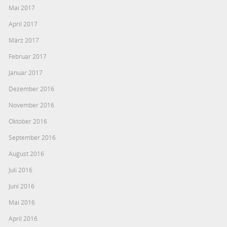
Mai 2017
April 2017
März 2017
Februar 2017
Januar 2017
Dezember 2016
November 2016
Oktober 2016
September 2016
August 2016
Juli 2016
Juni 2016
Mai 2016
April 2016