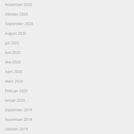
November 2020
Oktober 2020
September 2020
August 2020
Juli 2020
Juni 2020
Mai 2020
April 2020
März 2020
Februar 2020
Januar 2020
Dezember 2019
November 2019
Oktober 2019