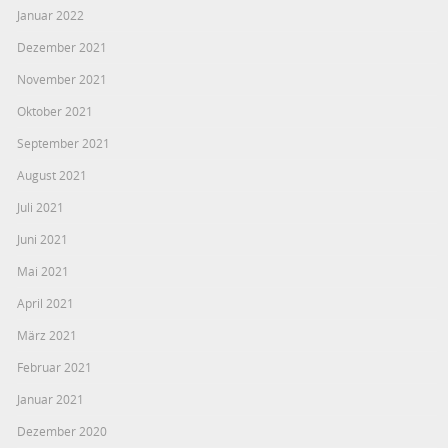
Januar 2022
Dezember 2021
November 2021
Oktober 2021
September 2021
August 2021
Juli 2021
Juni 2021
Mai 2021
April 2021
März 2021
Februar 2021
Januar 2021
Dezember 2020