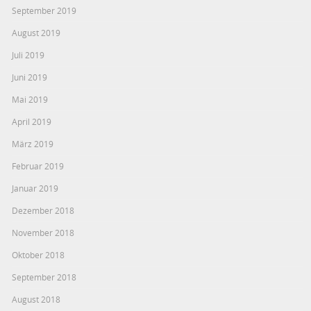
September 2019
August 2019
Juli 2019
Juni 2019
Mai 2019
April 2019
März 2019
Februar 2019
Januar 2019
Dezember 2018
November 2018
Oktober 2018
September 2018
August 2018