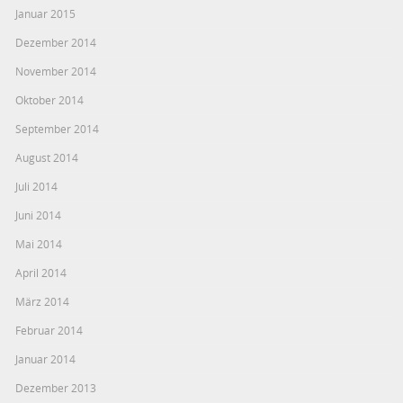
Januar 2015
Dezember 2014
November 2014
Oktober 2014
September 2014
August 2014
Juli 2014
Juni 2014
Mai 2014
April 2014
März 2014
Februar 2014
Januar 2014
Dezember 2013