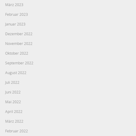
März 2023
Februar 2023
Januar 2023
Dezember 2022
November 2022
Oktober 2022
September 2022
August 2022
Juli 2022
Juni 2022
Mai 2022
April 2022
März 2022
Februar 2022