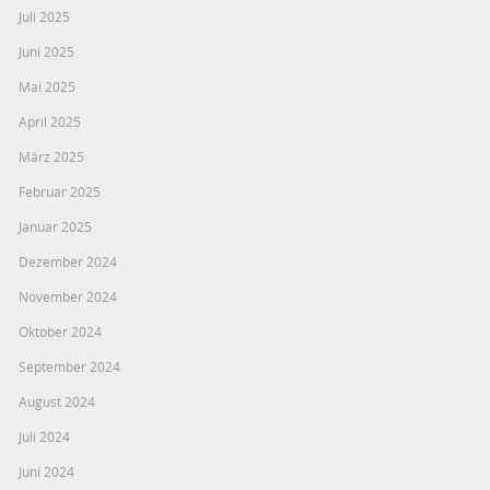
Juli 2025
Juni 2025
Mai 2025
April 2025
März 2025
Februar 2025
Januar 2025
Dezember 2024
November 2024
Oktober 2024
September 2024
August 2024
Juli 2024
Juni 2024