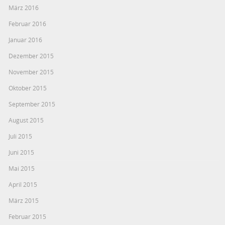
März 2016
Februar 2016
Januar 2016
Dezember 2015
November 2015
Oktober 2015
September 2015
August 2015
Juli 2015
Juni 2015
Mai 2015
April 2015
März 2015
Februar 2015