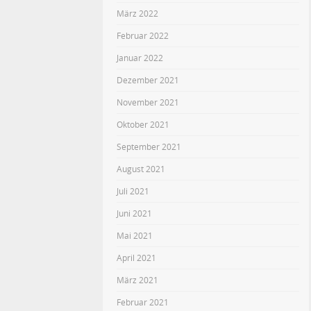
März 2022
Februar 2022
Januar 2022
Dezember 2021
November 2021
Oktober 2021
September 2021
August 2021
Juli 2021
Juni 2021
Mai 2021
April 2021
März 2021
Februar 2021