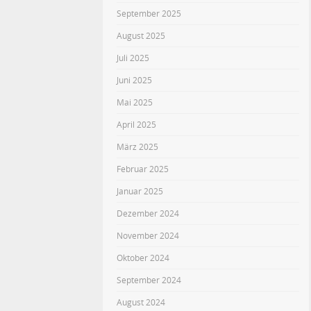
September 2025
August 2025
Juli 2025
Juni 2025
Mai 2025
April 2025
März 2025
Februar 2025
Januar 2025
Dezember 2024
November 2024
Oktober 2024
September 2024
August 2024