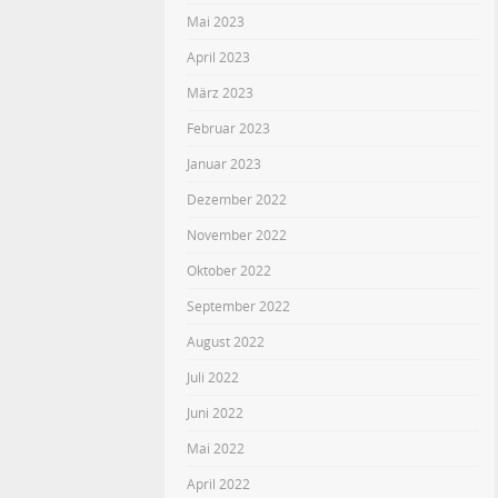
Mai 2023
April 2023
März 2023
Februar 2023
Januar 2023
Dezember 2022
November 2022
Oktober 2022
September 2022
August 2022
Juli 2022
Juni 2022
Mai 2022
April 2022