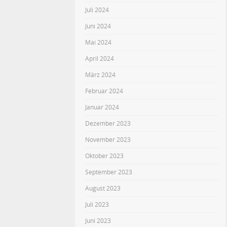
Juli 2024
Juni 2024
Mai 2024
April 2024
März 2024
Februar 2024
Januar 2024
Dezember 2023
November 2023
Oktober 2023
September 2023
August 2023
Juli 2023
Juni 2023