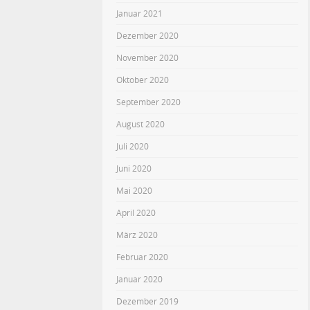
Januar 2021
Dezember 2020
November 2020
Oktober 2020
September 2020
August 2020
Juli 2020
Juni 2020
Mai 2020
April 2020
März 2020
Februar 2020
Januar 2020
Dezember 2019