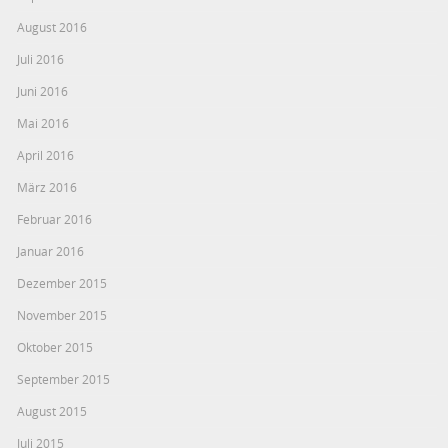
August 2016
Juli 2016
Juni 2016
Mai 2016
April 2016
März 2016
Februar 2016
Januar 2016
Dezember 2015
November 2015
Oktober 2015
September 2015
August 2015
Juli 2015