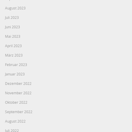
August 2023
Juli 2023
Juni 2023
Mai 2023
April 2023
März 2023
Februar 2023
Januar 2023
Dezember 2022
November 2022
Oktober 2022
September 2022
August 2022
Juli 2022