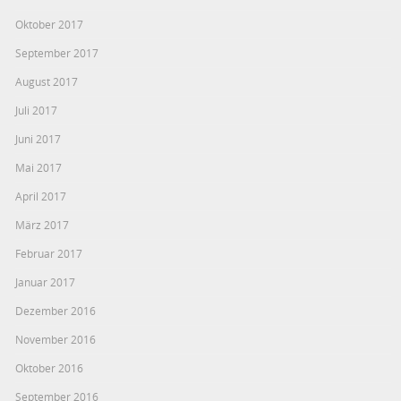
Oktober 2017
September 2017
August 2017
Juli 2017
Juni 2017
Mai 2017
April 2017
März 2017
Februar 2017
Januar 2017
Dezember 2016
November 2016
Oktober 2016
September 2016