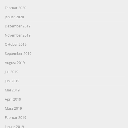
Februar 2020
Januar 2020
Dezember 2019
November 2019
Oktober 2019
September 2019
August 2019
Juli 2019
Juni 2019
Mai 2019
April 2019
März 2019
Februar 2019
Januar 2019