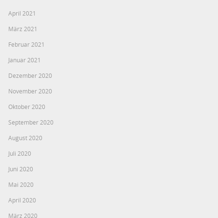
April 2021
März 2021
Februar 2021
Januar 2021
Dezember 2020
November 2020
Oktober 2020
September 2020
August 2020
Juli 2020
Juni 2020
Mai 2020
April 2020
März 2020