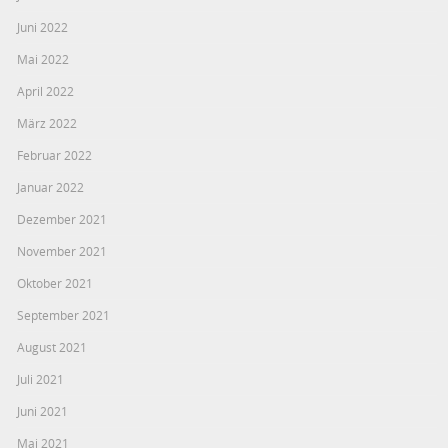
Juni 2022
Mai 2022
April 2022
März 2022
Februar 2022
Januar 2022
Dezember 2021
November 2021
Oktober 2021
September 2021
August 2021
Juli 2021
Juni 2021
Mai 2021