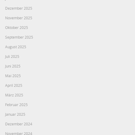
Dezember 2025
November 2025
Oktober 2025
September 2025
August 2025
Juli 2025
Juni 2025
Mai 2025
April 2025
März 2025
Februar 2025
Januar 2025
Dezember 2024
November 2024