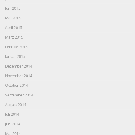
Juni 2015
Mai 2015
April 2015
März 2015
Februar 2015
Januar 2015
Dezember 2014
November 2014
Oktober 2014
September 2014
August 2014
Juli 2014
Juni 2014
Mai 2014