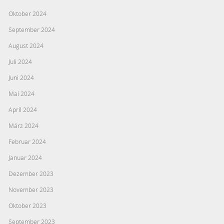
Oktober 2024
September 2024
August 2024
Juli 2024
Juni 2024
Mai 2024
April 2024
März 2024
Februar 2024
Januar 2024
Dezember 2023
November 2023
Oktober 2023
September 2023