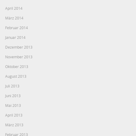
April 2014
März 2014
Februar 2014
Januar 2014
Dezember 2013
November 2013
Oktober 2013
August 2013
Juli 2013
Juni 2013
Mai 2013
April 2013
März 2013
Februar 2013