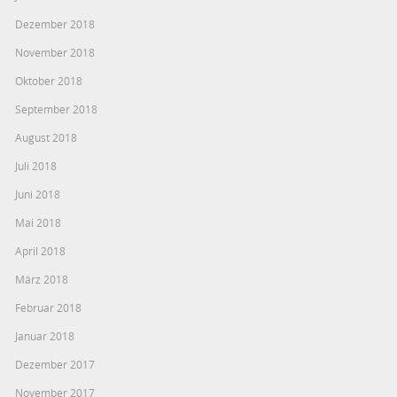
Dezember 2018
November 2018
Oktober 2018
September 2018
August 2018
Juli 2018
Juni 2018
Mai 2018
April 2018
März 2018
Februar 2018
Januar 2018
Dezember 2017
November 2017