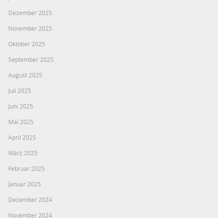
Dezember 2025
November 2025
Oktober 2025
September 2025
August 2025
Juli 2025
Juni 2025
Mai 2025
April 2025
März 2025
Februar 2025
Januar 2025
Dezember 2024
November 2024