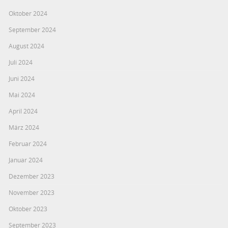
Oktober 2024
September 2024
August 2024
Juli 2024
Juni 2024
Mai 2024
April 2024
März 2024
Februar 2024
Januar 2024
Dezember 2023
November 2023
Oktober 2023
September 2023