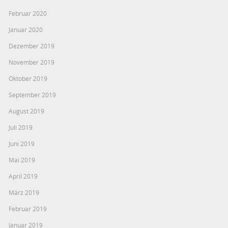
Februar 2020
Januar 2020
Dezember 2019
November 2019
Oktober 2019
September 2019
August 2019
Juli 2019
Juni 2019
Mai 2019
April 2019
März 2019
Februar 2019
Januar 2019