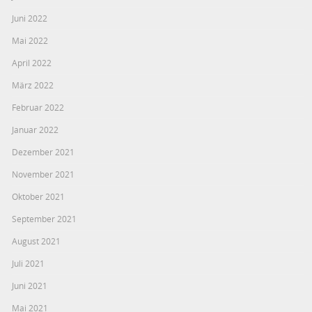
Juni 2022
Mai 2022
April 2022
März 2022
Februar 2022
Januar 2022
Dezember 2021
November 2021
Oktober 2021
September 2021
August 2021
Juli 2021
Juni 2021
Mai 2021