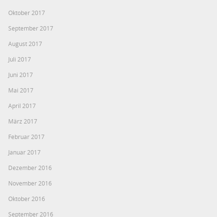
Oktober 2017
September 2017
August 2017
Juli 2017
Juni 2017
Mai 2017
April 2017
März 2017
Februar 2017
Januar 2017
Dezember 2016
November 2016
Oktober 2016
September 2016