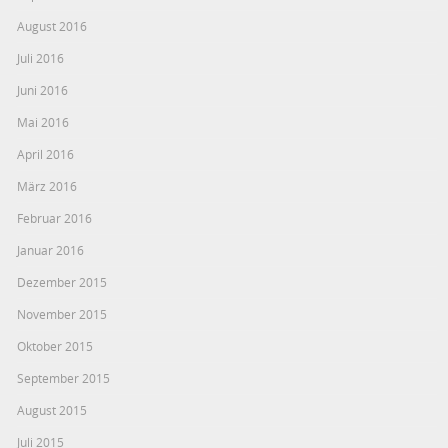
August 2016
Juli 2016
Juni 2016
Mai 2016
April 2016
März 2016
Februar 2016
Januar 2016
Dezember 2015
November 2015
Oktober 2015
September 2015
August 2015
Juli 2015