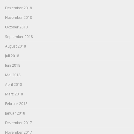
Dezember 2018
November 2018
Oktober 2018
September 2018
August 2018
Juli 2018
Juni 2018
Mai 2018
April 2018
März 2018
Februar 2018
Januar 2018
Dezember 2017
November 2017