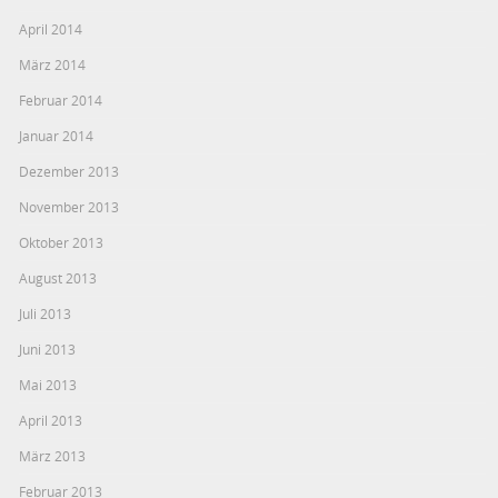
April 2014
März 2014
Februar 2014
Januar 2014
Dezember 2013
November 2013
Oktober 2013
August 2013
Juli 2013
Juni 2013
Mai 2013
April 2013
März 2013
Februar 2013