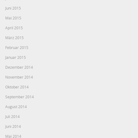
Juni 2015
Mai 2015
April 2015
März 2015
Februar 2015
Januar 2015
Dezember 2014
November 2014
Oktober 2014
September 2014
August 2014
Juli 2014
Juni 2014
Mai 2014