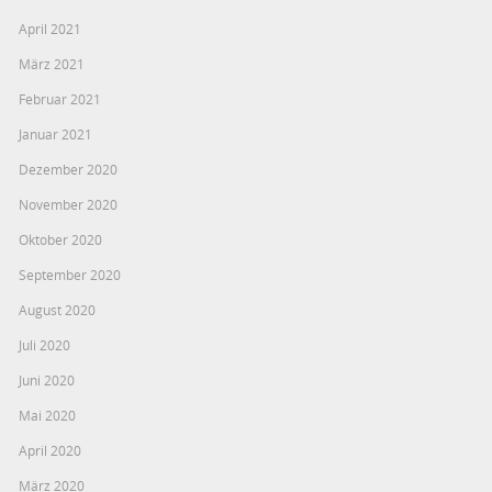
April 2021
März 2021
Februar 2021
Januar 2021
Dezember 2020
November 2020
Oktober 2020
September 2020
August 2020
Juli 2020
Juni 2020
Mai 2020
April 2020
März 2020