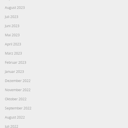
August 2023
Juli 2023
Juni 2023
Mai 2023
April 2023
März 2023
Februar 2023
Januar 2023
Dezember 2022
November 2022
Oktober 2022
September 2022
August 2022
Juli 2022