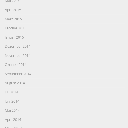
Mai 2015
April 2015
März 2015
Februar 2015
Januar 2015
Dezember 2014
November 2014
Oktober 2014
September 2014
August 2014
Juli 2014
Juni 2014
Mai 2014
April 2014