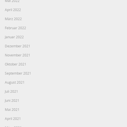
Mai 2022
April 2022
März 2022
Februar 2022
Januar 2022
Dezember 2021
November 2021
Oktober 2021
September 2021
August 2021
Juli 2021
Juni 2021
Mai 2021
April 2021