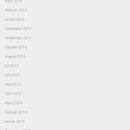
März 2014
Februar 2014
Januar 2014
Dezember 2013
November 2013
Oktober 2013
August 2013
Juli 2013
Juni 2013
Mai 2013
April 2013
März 2013
Februar 2013
Januar 2013