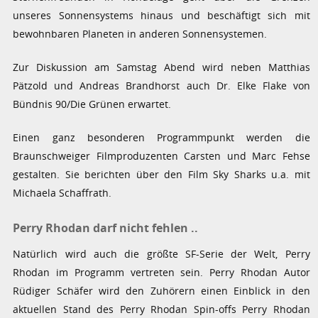
unseres Sonnensystems hinaus und beschäftigt sich mit
bewohnbaren Planeten in anderen Sonnensystemen.
Zur Diskussion am Samstag Abend wird neben Matthias
Pätzold und Andreas Brandhorst auch Dr. Elke Flake von
Bündnis 90/Die Grünen erwartet.
Einen ganz besonderen Programmpunkt werden die
Braunschweiger Filmproduzenten Carsten und Marc Fehse
gestalten. Sie berichten über den Film Sky Sharks u.a. mit
Michaela Schaffrath.
Perry Rhodan darf nicht fehlen ..
Natürlich wird auch die größte SF-Serie der Welt, Perry
Rhodan im Programm vertreten sein. Perry Rhodan Autor
Rüdiger Schäfer wird den Zuhörern einen Einblick in den
aktuellen Stand des Perry Rhodan Spin-offs Perry Rhodan