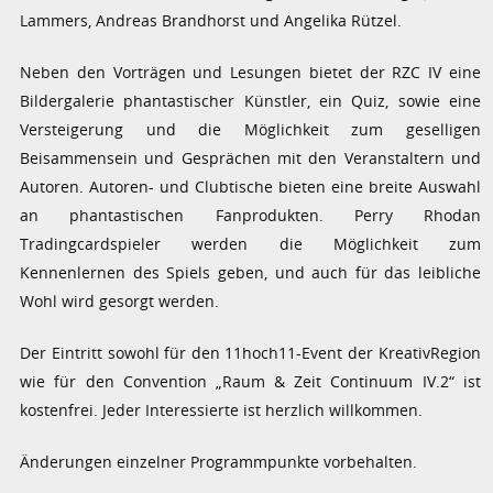
Lammers, Andreas Brandhorst und Angelika Rützel.
Neben den Vorträgen und Lesungen bietet der RZC IV eine
Bildergalerie phantastischer Künstler, ein Quiz, sowie eine
Versteigerung und die Möglichkeit zum geselligen
Beisammensein und Gesprächen mit den Veranstaltern und
Autoren. Autoren- und Clubtische bieten eine breite Auswahl
an phantastischen Fanprodukten. Perry Rhodan
Tradingcardspieler werden die Möglichkeit zum
Kennenlernen des Spiels geben, und auch für das leibliche
Wohl wird gesorgt werden.
Der Eintritt sowohl für den 11hoch11-Event der KreativRegion
wie für den Convention „Raum & Zeit Continuum IV.2“ ist
kostenfrei. Jeder Interessierte ist herzlich willkommen.
Änderungen einzelner Programmpunkte vorbehalten.