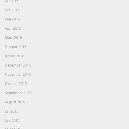
Juli 2016
Juni 2016
Mai 2016
April 2016
März 2016
Februar 2016
Januar 2016
Dezember 2015
November 2015
Oktober 2015
September 2015
August 2015
Juli 2015
Juni 2015