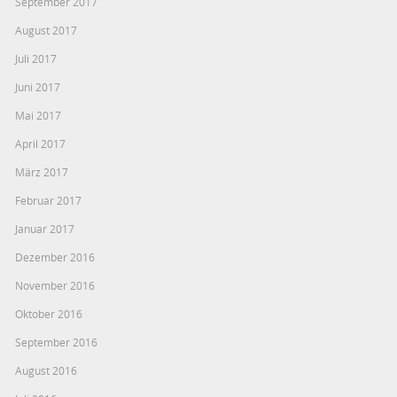
September 2017
August 2017
Juli 2017
Juni 2017
Mai 2017
April 2017
März 2017
Februar 2017
Januar 2017
Dezember 2016
November 2016
Oktober 2016
September 2016
August 2016