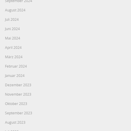
September 2024
August 2024
Juli 2024
Juni 2024
Mai 2024
April 2024
März 2024
Februar 2024
Januar 2024
Dezember 2023
November 2023
Oktober 2023
September 2023
August 2023