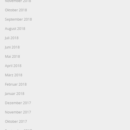
November 2018
Oktober 2018
September 2018
August 2018
Juli 2018
Juni 2018
Mai 2018
April 2018
März 2018
Februar 2018
Januar 2018
Dezember 2017
November 2017
Oktober 2017