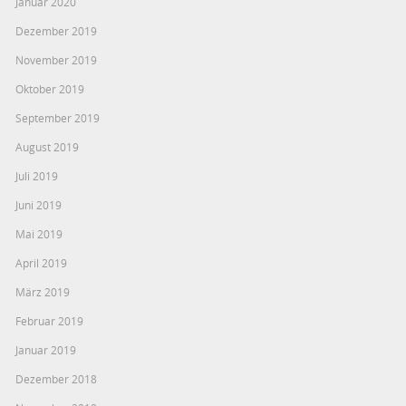
Januar 2020
Dezember 2019
November 2019
Oktober 2019
September 2019
August 2019
Juli 2019
Juni 2019
Mai 2019
April 2019
März 2019
Februar 2019
Januar 2019
Dezember 2018