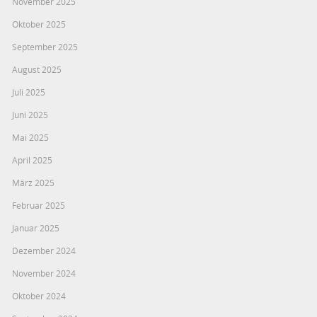
November 2025
Oktober 2025
September 2025
August 2025
Juli 2025
Juni 2025
Mai 2025
April 2025
März 2025
Februar 2025
Januar 2025
Dezember 2024
November 2024
Oktober 2024