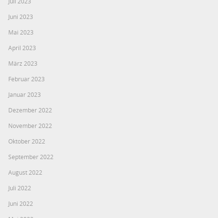
Juli 2023
Juni 2023
Mai 2023
April 2023
März 2023
Februar 2023
Januar 2023
Dezember 2022
November 2022
Oktober 2022
September 2022
August 2022
Juli 2022
Juni 2022